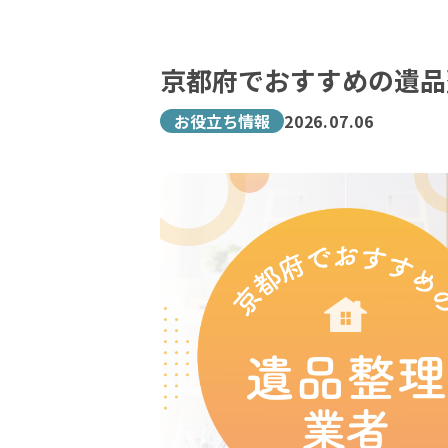
京都府でおすすめの遺品
お役立ち情報
2026.07.06