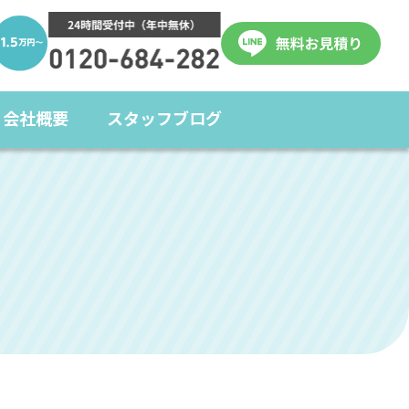
会社概要
スタッフブログ