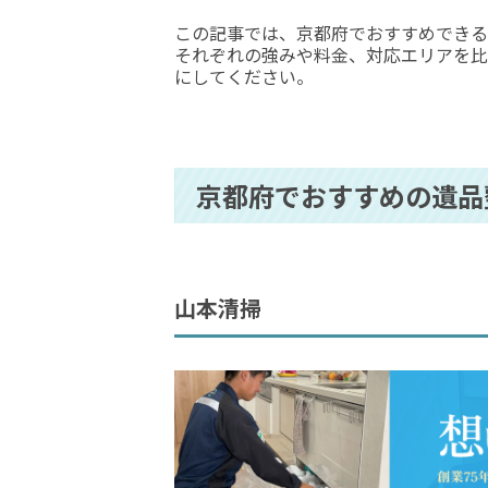
この記事では、京都府でおすすめできる
それぞれの強みや料金、対応エリアを比
にしてください。
京都府でおすすめの遺品
山本清掃