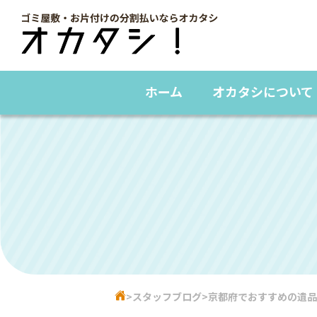
ホーム
オカタシについて
スタッフブログ
京都府でおすすめの遺品