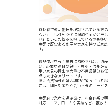
京都府で遺品整理を検討されている方の
ない」「見積もり後に追加料金が発生し
い」といった悩みを抱えている方も多い
京都は歴史ある家屋や実家を持つご家庭
す。
遺品整理を専門業者に依頼すれば、遺品
け、必要な遺品の保管・買取・供養から
重い家具の搬出や大量の不用品処分も任
点も大きなメリットです。
特に賃貸物件の退去期限が迫っている場
には、即日対応や立会い不要のサービス
京都府で業者を選ぶ際は、料金体系の明
対応エリア、口コミや実績など、複数の