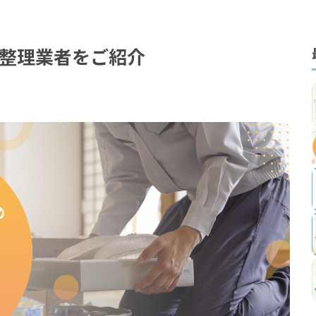
整理業者をご紹介