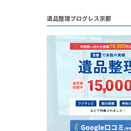
遺品整理プログレス京都