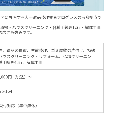
リアに展開する大手遺品整理業者プログレスの京都拠点で
清掃・ハウスクリーニング・各種手続き代行・解体工事
の広さも強みです。
理、遺品の買取、生前整理、ゴミ屋敷の片付け、特殊
ハウスクリーニング・リフォーム、仏壇クリーニン
種手続き代行、解体工事
5,000円（税込）〜
95-164
間受付対応（年中無休）