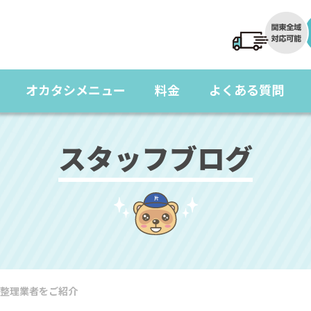
オカタシメニュー
料金
よくある質問
スタッフブログ
整理業者をご紹介