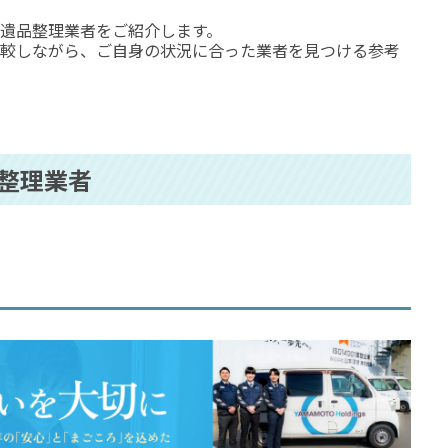
遺品整理業者をご紹介します。
較しながら、ご自身の状況に合った業者を見つける参考
整理業者