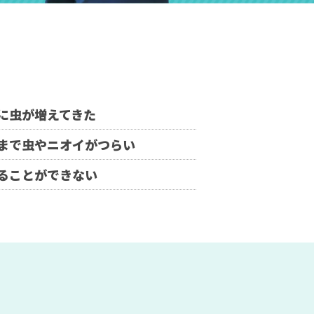
に虫が増えてきた
まで虫やニオイがつらい
ることができない