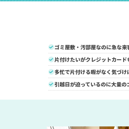
ゴミ屋敷・汚部屋なのに急な来
片付けたいがクレジットカード
多忙で片付ける暇がなく気づけ
引越日が迫っているのに大量の