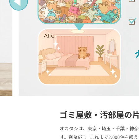
ゴミ屋敷・汚部屋の
オカタシは、東京・埼玉・千葉・神奈
す。創業9年、これまで2,000件を