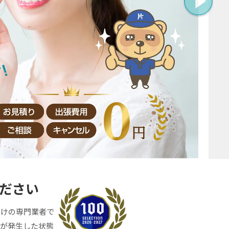
ださい
付けの専門業者で
臭が発生した状態