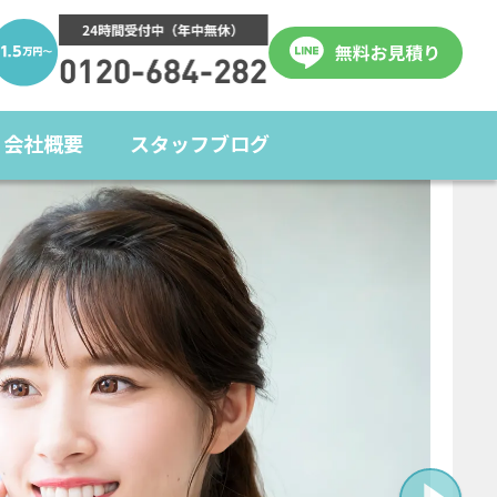
会社概要
スタッフブログ