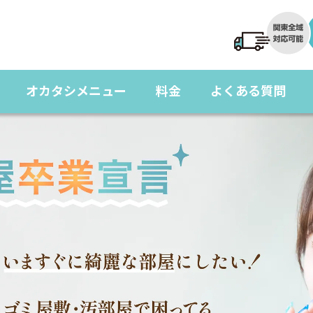
オカタシメニュー
料金
よくある質問