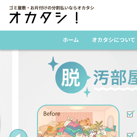
ホーム
オカタシについて