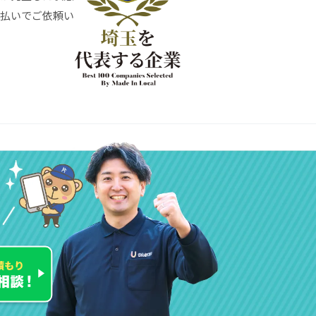
割払いでご依頼い