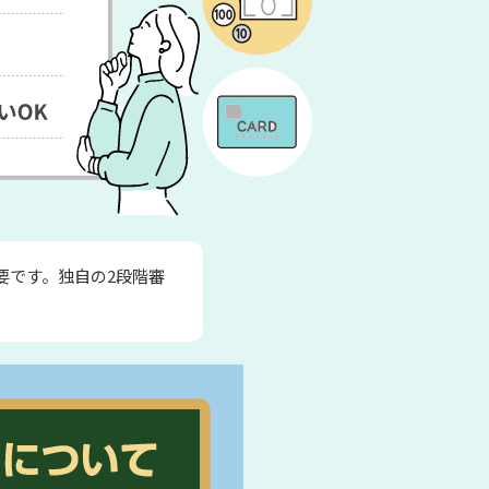
要です。独自の2段階審