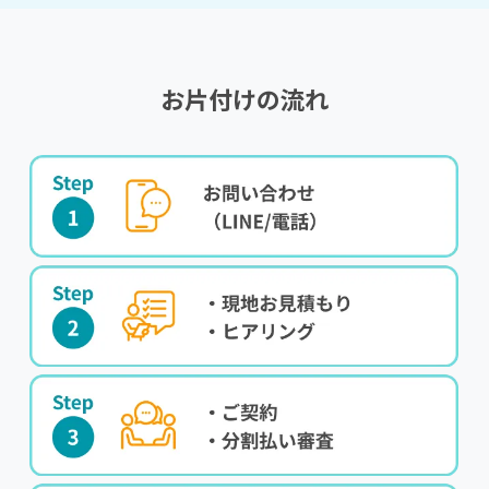
お片付けの流れ