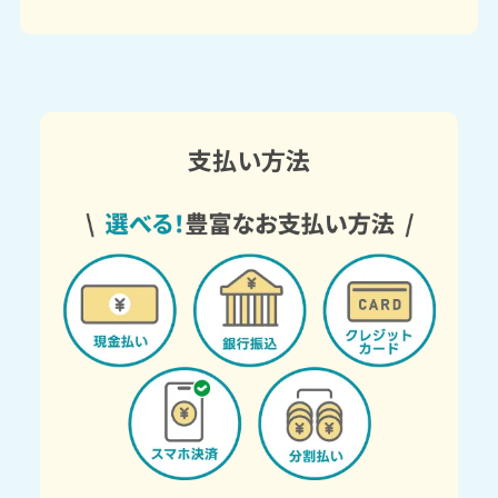
支払い方法