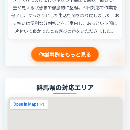
畳が見える状態まで徹底的に整理。即日対応で作業を
完了し、すっきりとした生活空間を取り戻しました。お
支払いは便利な分割払いをご案内し、あっという間に
片付いて良かったとお喜びの声をいただきました。
作業事例をもっと見る
群馬県の対応エリア