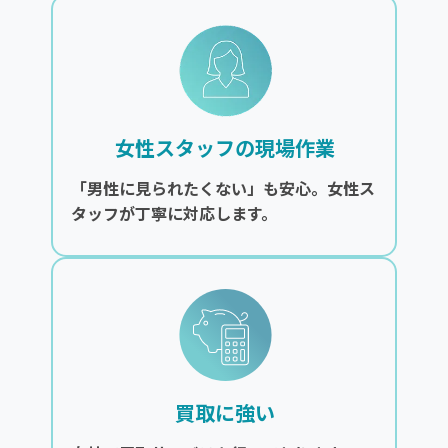
女性スタッフの現場作業
「男性に見られたくない」も安心。女性ス
タッフが丁寧に対応します。
買取に強い