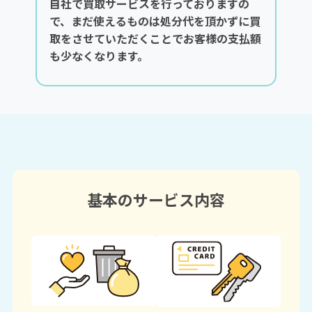
自社で買取サービスを行っておりますの
で、まだ使えるものは処分代を頂かずに買
取をさせていただくことでお客様の支払額
も少なくなります。
基本のサービス内容