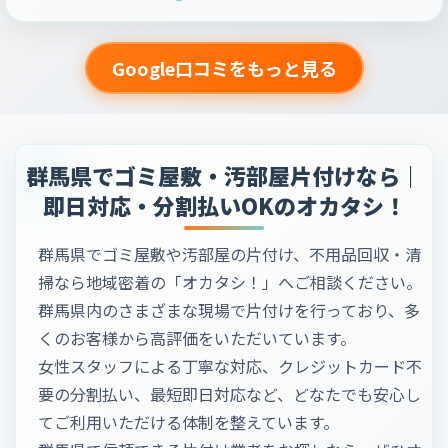
Google口コミをもっと見る
群馬県でゴミ屋敷・汚部屋片付けなら｜
即日対応・分割払いOKのオカタシ！
群馬県でゴミ屋敷や汚部屋の片付け、不用品回収・清
掃なら地域密着の「オカタシ！」へご相談ください。
群馬県内のさまざまな現場で片付けを行っており、多
くのお客様から高評価をいただいています。
女性スタッフによる丁寧な対応、クレジットカード不
要の分割払い、最短即日対応など、どなたでも安心し
てご利用いただける体制を整えています。