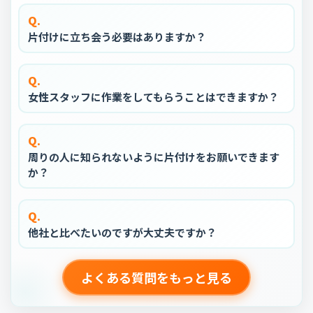
Q.
片付けに立ち会う必要はありますか？
Q.
女性スタッフに作業をしてもらうことはできますか？
Q.
周りの人に知られないように片付けをお願いできます
か？
Q.
他社と比べたいのですが大丈夫ですか？
よくある質問をもっと見る