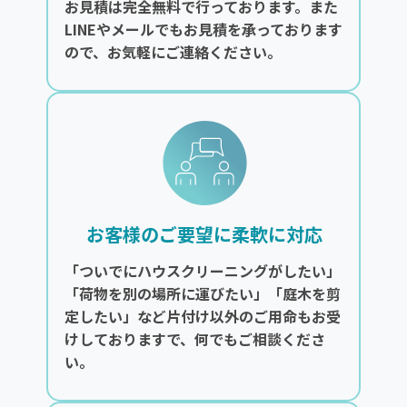
お見積は完全無料で行っております。また
LINEやメールでもお見積を承っております
ので、お気軽にご連絡ください。
お客様のご要望に柔軟に対応
「ついでにハウスクリーニングがしたい」
「荷物を別の場所に運びたい」「庭木を剪
定したい」など片付け以外のご用命もお受
けしておりますで、何でもご相談くださ
い。