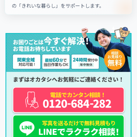
の「きれいな暮らし」をサポートします。