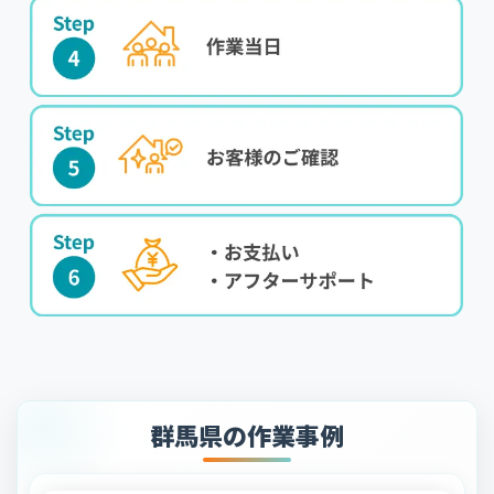
群馬県の作業事例