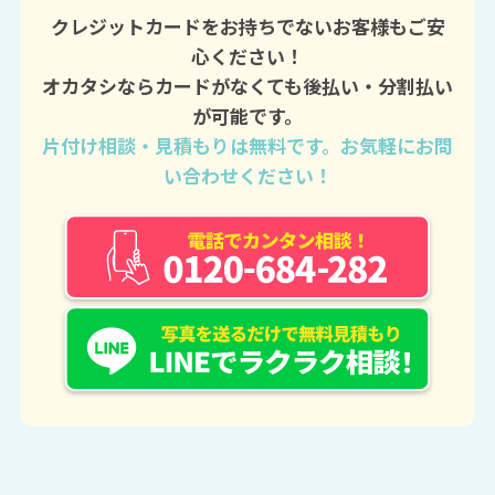
クレジットカードをお持ちでないお客様もご安
心ください！
オカタシならカードがなくても後払い・分割払い
が可能です。
片付け相談・見積もりは無料です。お気軽にお問
い合わせください！