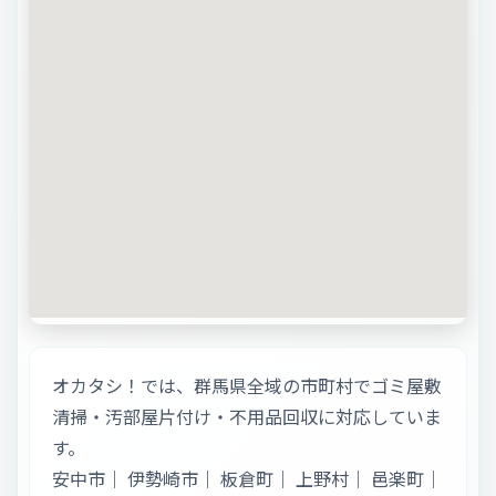
オカタシ！では、群馬県全域の市町村でゴミ屋敷
清掃・汚部屋片付け・不用品回収に対応していま
す。
安中市
｜
伊勢崎市
｜
板倉町
｜
上野村
｜
邑楽町
｜