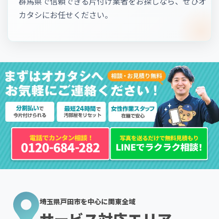
群馬県で信頼できる片付け業者をお探しなら、ぜひオ
カタシにお任せください。
埼玉県戸田市を中心に関東全域