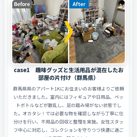
case1 趣味グッズと生活用品が混在したお
部屋の片付け（群馬県）
群馬県県のアパート1Kにお住まいのお客様よりご依頼
いただきました。室内にはフィギュアや日用品、ペッ
トボトルなどが散乱し、足の踏み場がない状態でし
た。オカタシ！では必要な物を確認しながら丁寧に仕
分けを行い、不用品の回収と整理を実施。女性スタッ
フ中心に対応し、コレクションを守りつつ快適に過ご