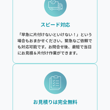
スピード対応
「早急に片付けないといけない！」という
場合もおまかせください。緊急なご依頼で
も対応可能です。お問合せ後、最短で当日
にお見積＆片付け作業ができます。
お見積りは完全無料