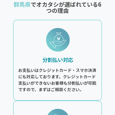
群馬県
でオカタシが選ばれている6
つの理由
分割払い対応
お支払いはクレジットカード・スマホ決済
にも対応しております。クレジットカード
支払いができないお客様も分割払いが可能
ですので、まずはご相談ください。