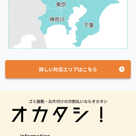
詳しい対応エリアはこちら
ゴミ屋敷・お片付けの分割払いならオカタシ
information