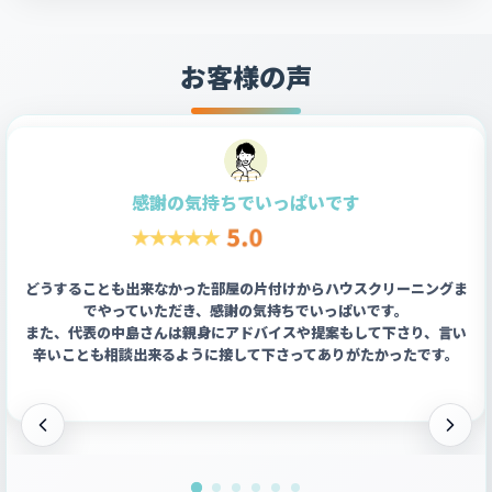
お客様の声
感謝の気持ちでいっぱいです
どうすることも出来なかった部屋の片付けからハウスクリーニングま
でやっていただき、感謝の気持ちでいっぱいです。
また、代表の中島さんは親身にアドバイスや提案もして下さり、言い
辛いことも相談出来るように接して下さってありがたかったです。