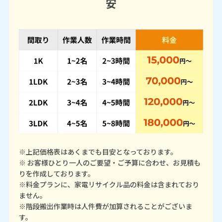
安
※上記価格表はあくまでも目安となっております。
※ お客様ひとり一人のご要望・ご予算に合わせ、お見積も
りを作成しております。
※料金プランに、家電リサイクル品の料金は含まれており
ません。
※階段搬出作業時は人件費が加算されることがございま
す。