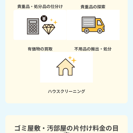
貴重品・処分品の仕分け
貴重品の探索
有価物の買取
不用品の搬出・処分
ハウスクリーニング
ゴミ屋敷・汚部屋の片付け料金の目