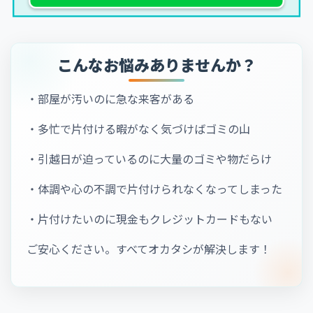
こんなお悩みありませんか？
・部屋が汚いのに急な来客がある
・多忙で片付ける暇がなく気づけばゴミの山
・引越日が迫っているのに大量のゴミや物だらけ
・体調や心の不調で片付けられなくなってしまった
・片付けたいのに現金もクレジットカードもない
ご安心ください。すべてオカタシが解決します！