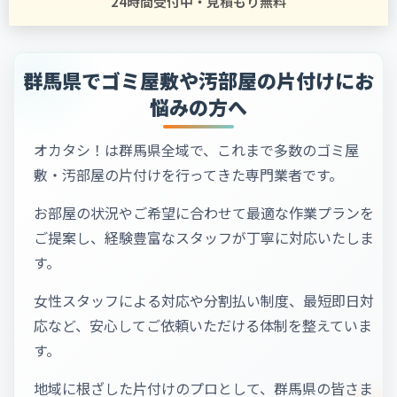
24時間受付中・見積もり無料
群馬県でゴミ屋敷や汚部屋の片付けにお
悩みの方へ
オカタシ！は群馬県全域で、これまで多数のゴミ屋
敷・汚部屋の片付けを行ってきた専門業者です。
お部屋の状況やご希望に合わせて最適な作業プランを
ご提案し、経験豊富なスタッフが丁寧に対応いたしま
す。
女性スタッフによる対応や分割払い制度、最短即日対
応など、安心してご依頼いただける体制を整えていま
す。
地域に根ざした片付けのプロとして、群馬県の皆さま