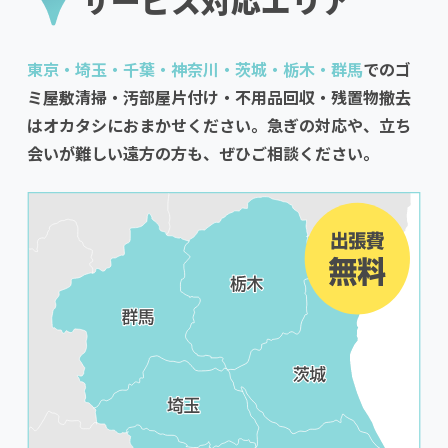
サービス対応エリア
東京・埼玉・千葉・神奈川・茨城・栃木・群馬
でのゴ
ミ屋敷清掃・汚部屋片付け・不用品回収・残置物撤去
はオカタシにおまかせください。急ぎの対応や、立ち
会いが難しい遠方の方も、ぜひご相談ください。