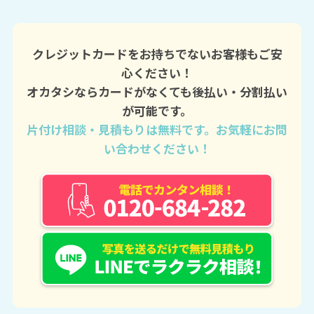
クレジットカードをお持ちでないお客様もご安
心ください！
オカタシならカードがなくても後払い・分割払い
が可能です。
片付け相談・見積もりは無料です。お気軽にお問
い合わせください！