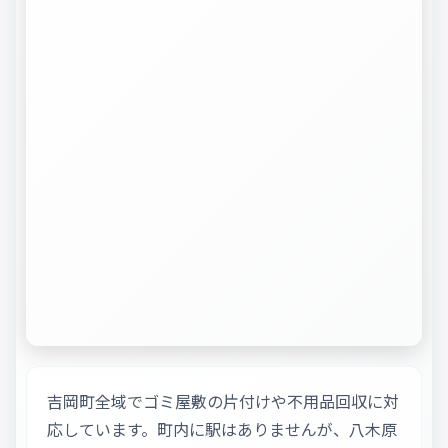
吉岡町全域でゴミ屋敷の片付けや不用品回収に対
応しています。町内に駅はありませんが、八木原