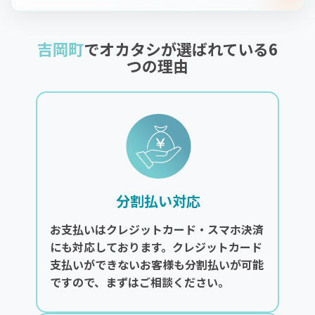
吉岡町
でオカタシが選ばれている6
つの理由
分割払い対応
お支払いはクレジットカード・スマホ決済
にも対応しております。クレジットカード
支払いができないお客様も分割払いが可能
ですので、まずはご相談ください。