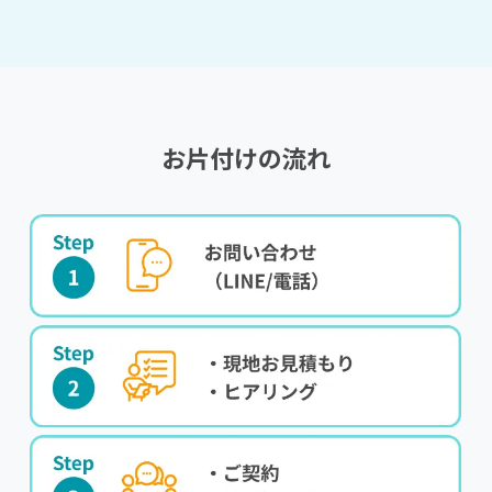
お片付けの流れ