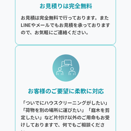
お見積りは完全無料
お見積は完全無料で行っております。また
LINEやメールでもお見積を承っております
ので、お気軽にご連絡ください。
お客様のご要望に柔軟に対応
「ついでにハウスクリーニングがしたい」
「荷物を別の場所に運びたい」「庭木を剪
定したい」など片付け以外のご用命もお受
けしておりますで、何でもご相談くださ