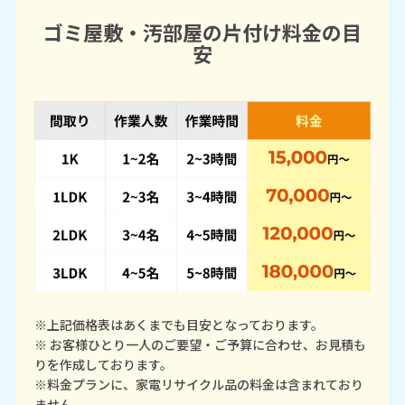
ゴミ屋敷・汚部屋の片付け料金の目
安
※上記価格表はあくまでも目安となっております。
※ お客様ひとり一人のご要望・ご予算に合わせ、お見積も
りを作成しております。
※料金プランに、家電リサイクル品の料金は含まれており
ません。