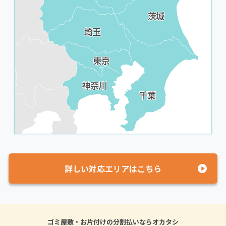
詳しい対応エリアはこちら
ゴミ屋敷・お片付けの分割払いならオカタシ