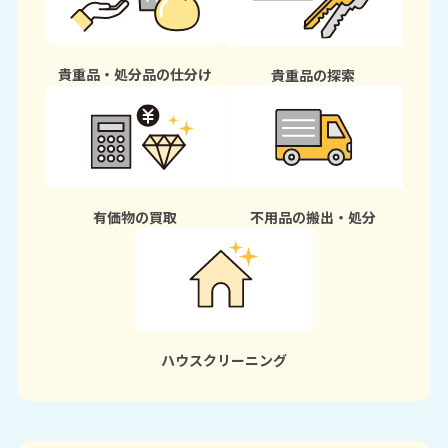
貴重品・処分品の仕分け
貴重品の探索
有価物の買取
不用品の搬出・処分
ハウスクリーニング