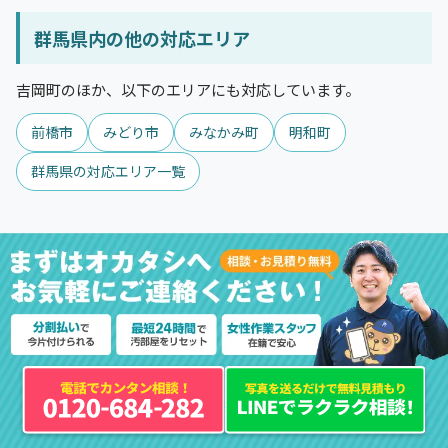
群馬県内の他の対応エリア
吉岡町のほか、以下のエリアにも対応しています。
前橋市
みどり市
みなかみ町
明和町
群馬県の対応エリア一覧