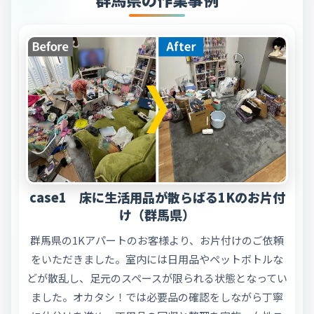
case1 床に生活用品が散らばる1Kのお片付
け（群馬県）
群馬県の1Kアパートのお客様より、お片付けのご依頼
をいただきました。室内には日用品やペットボトルな
どが散乱し、足元のスペースが限られる状態となってい
ました。オカタシ！では必要品の確認をしながら丁寧