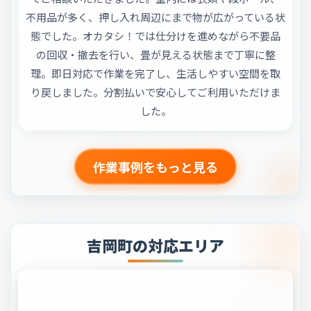
不用品が多く、押し入れ周辺にまで物が広がっている状
態でした。オカタシ！では仕分けを進めながら不要品
の回収・撤去を行い、畳が見える状態まで丁寧に整
理。即日対応で作業を完了し、生活しやすい空間を取
り戻しました。分割払いで安心してご利用いただけま
した。
作業事例をもっと見る
吉岡町の対応エリア