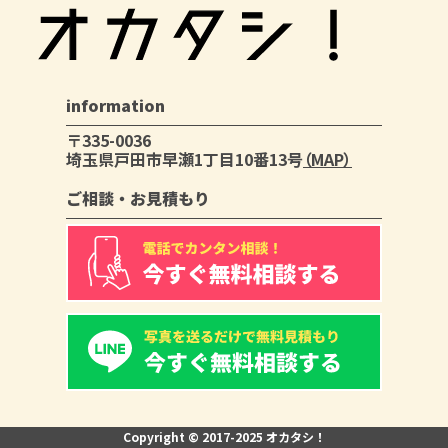
information
〒335-0036
埼玉県戸田市早瀬1丁目10番13号
（MAP）
ご相談・お見積もり
Copyright © 2017-2025 オカタシ！