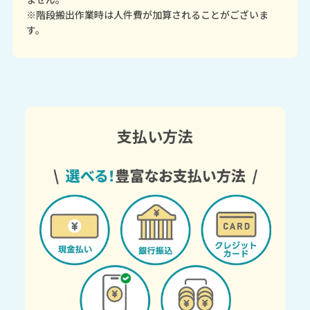
※階段搬出作業時は人件費が加算されることがございま
す。
支払い方法