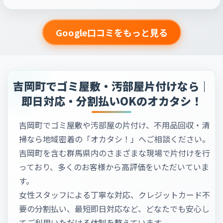
Google口コミをもっと見る
吉岡町でゴミ屋敷・汚部屋片付けなら｜
即日対応・分割払いOKのオカタシ！
吉岡町でゴミ屋敷や汚部屋の片付け、不用品回収・清
掃なら地域密着の「オカタシ！」へご相談ください。
吉岡町を含む群馬県内のさまざまな現場で片付けを行
っており、多くのお客様から高評価をいただいていま
す。
女性スタッフによる丁寧な対応、クレジットカード不
要の分割払い、最短即日対応など、どなたでも安心し
てご利用いただける体制を整えています。