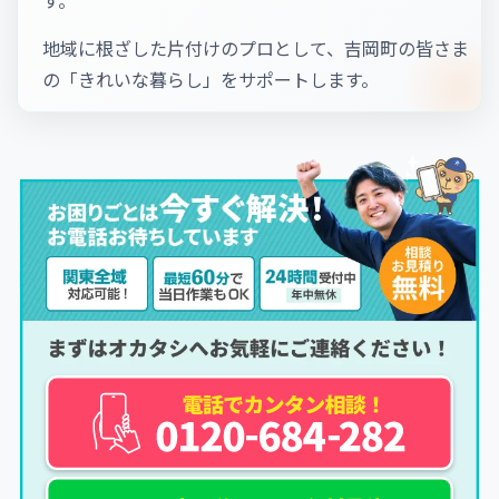
地域に根ざした片付けのプロとして、吉岡町の皆さま
の「きれいな暮らし」をサポートします。