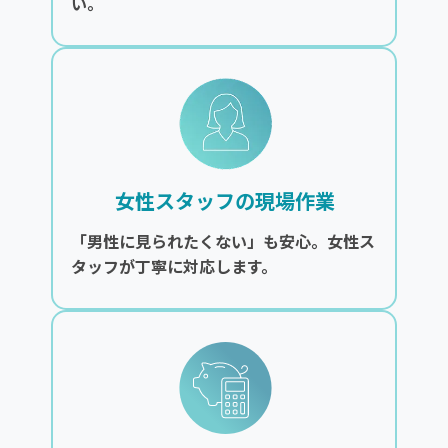
い。
女性スタッフの現場作業
「男性に見られたくない」も安心。女性ス
タッフが丁寧に対応します。