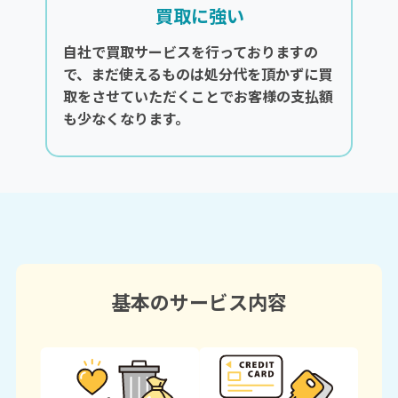
買取に強い
自社で買取サービスを行っておりますの
で、まだ使えるものは処分代を頂かずに買
取をさせていただくことでお客様の支払額
も少なくなります。
基本のサービス内容