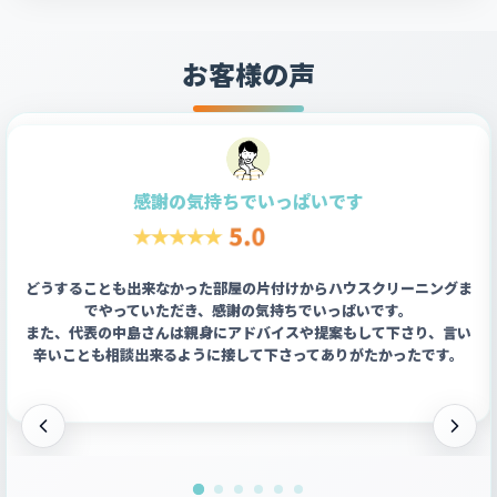
お客様の声
感謝の気持ちでいっぱいです
どうすることも出来なかった部屋の片付けからハウスクリーニングま
でやっていただき、感謝の気持ちでいっぱいです。
また、代表の中島さんは親身にアドバイスや提案もして下さり、言い
辛いことも相談出来るように接して下さってありがたかったです。