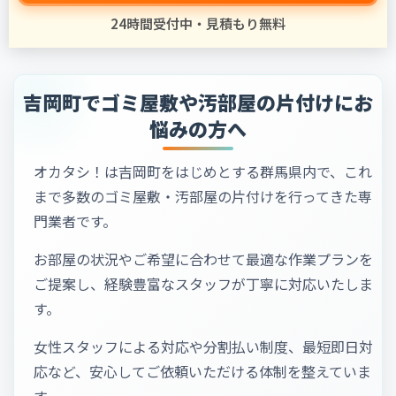
24時間受付中・見積もり無料
吉岡町でゴミ屋敷や汚部屋の片付けにお
悩みの方へ
オカタシ！は吉岡町をはじめとする群馬県内で、これ
まで多数のゴミ屋敷・汚部屋の片付けを行ってきた専
門業者です。
お部屋の状況やご希望に合わせて最適な作業プランを
ご提案し、経験豊富なスタッフが丁寧に対応いたしま
す。
女性スタッフによる対応や分割払い制度、最短即日対
応など、安心してご依頼いただける体制を整えていま
す。