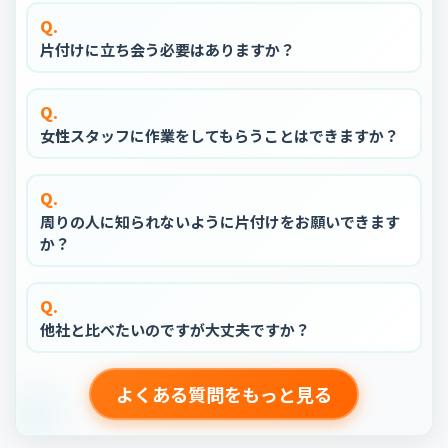
Q.
片付けに立ち会う必要はありますか？
Q.
女性スタッフに作業をしてもらうことはできますか？
Q.
周りの人に知られないように片付けをお願いできます
か？
Q.
他社と比べたいのですが大丈夫ですか？
よくある質問をもっと見る