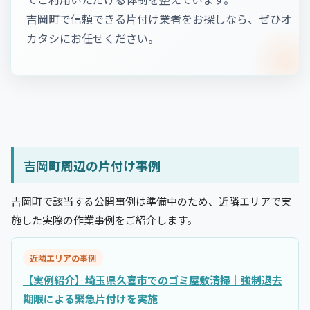
吉岡町で信頼できる片付け業者をお探しなら、ぜひオ
カタシにお任せください。
吉岡町周辺の片付け事例
吉岡町で該当する公開事例は準備中のため、近隣エリアで実
施した実際の作業事例をご紹介します。
近隣エリアの事例
【実例紹介】埼玉県久喜市でのゴミ屋敷清掃｜強制退去
期限による緊急片付けを実施