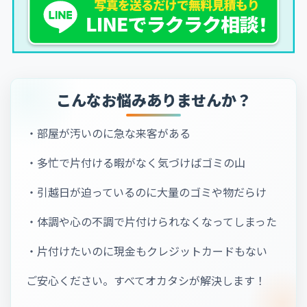
こんなお悩みありませんか？
・部屋が汚いのに急な来客がある
・多忙で片付ける暇がなく気づけばゴミの山
・引越日が迫っているのに大量のゴミや物だらけ
・体調や心の不調で片付けられなくなってしまった
・片付けたいのに現金もクレジットカードもない
ご安心ください。すべてオカタシが解決します！