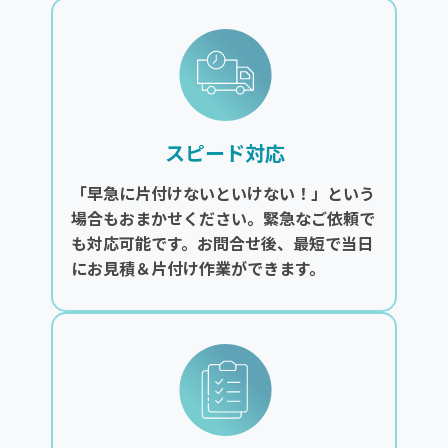
スピード対応
「早急に片付けないといけない！」という
場合もおまかせください。緊急なご依頼で
も対応可能です。お問合せ後、最短で当日
にお見積＆片付け作業ができます。