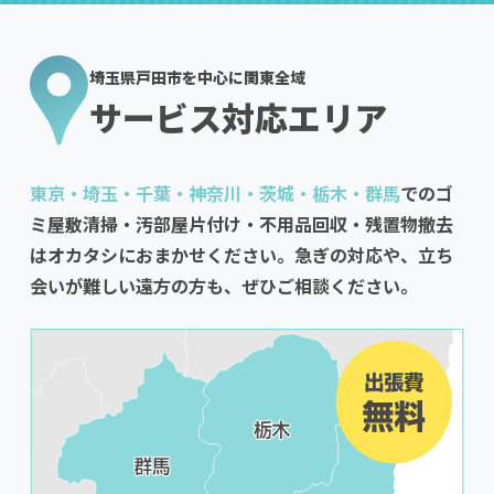
埼玉県戸田市を中心に関東全域
サービス対応エリア
東京・埼玉・千葉・神奈川・茨城・栃木・群馬
でのゴ
ミ屋敷清掃・汚部屋片付け・不用品回収・残置物撤去
はオカタシにおまかせください。急ぎの対応や、立ち
会いが難しい遠方の方も、ぜひご相談ください。