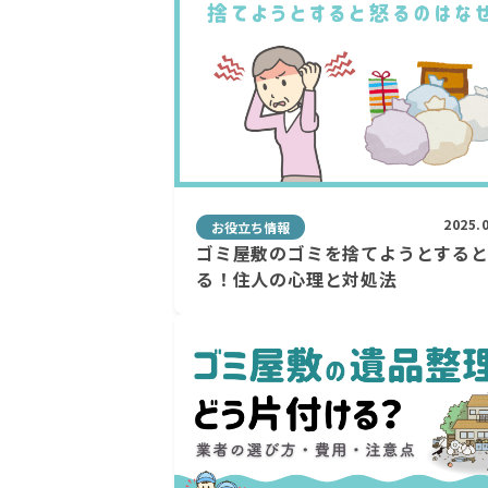
2025.
お役立ち情報
ゴミ屋敷のゴミを捨てようとする
る！住人の心理と対処法