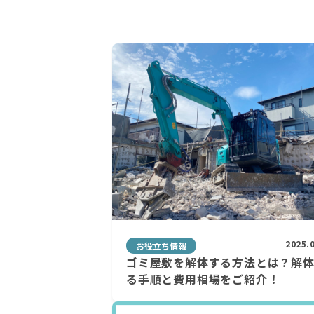
2025.
お役立ち情報
ゴミ屋敷を解体する方法とは？解
る手順と費用相場をご紹介！