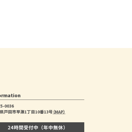
ormation
5-0036
県戸田市早瀬1丁目10番13号
（MAP）