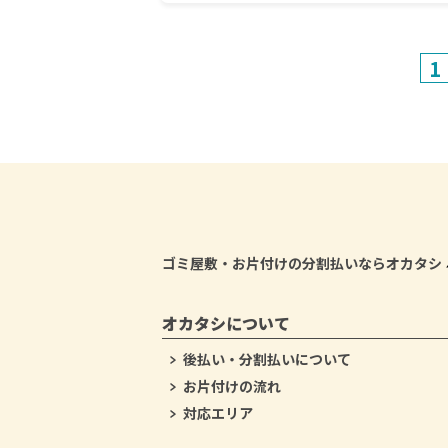
1
ゴミ屋敷・お片付けの分割払いならオカタシ
オカタシについて
後払い・分割払いについて
お片付けの流れ
対応エリア