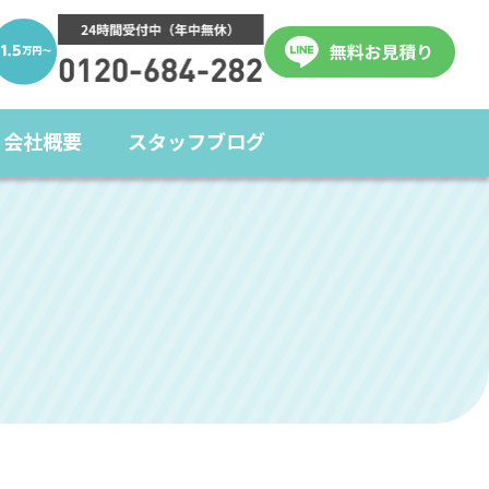
会社概要
スタッフブログ