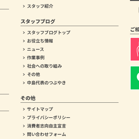
スタッフ紹介
スタッフブログ
ご
スタッフブログトップ
お役立ち情報
ニュース
作業事例
社会への取り組み
その他
中島代表のつぶやき
その他
サイトマップ
プライバシーポリシー
消費者志向自主宣言
問い合わせフォーム