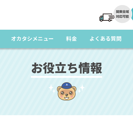
オカタシメニュー
料金
よくある質問
お役立ち情報