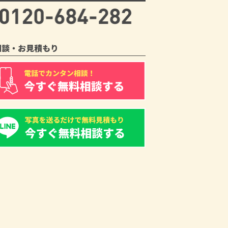
相談・お見積もり