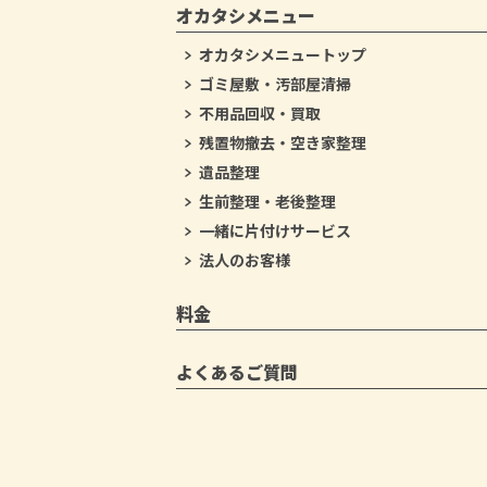
オカタシメニュー
オカタシメニュートップ
ゴミ屋敷・汚部屋清掃
不用品回収・買取
残置物撤去・空き家整理
遺品整理
生前整理・老後整理
一緒に片付けサービス
法人のお客様
料金
よくあるご質問