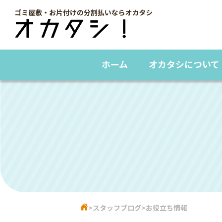
ホーム
オカタシについて
スタッフブログ
お役立ち情報