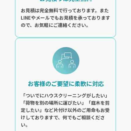
お見積は完全無料で行っております。また
LINEやメールでもお見積を承っております
ので、お気軽にご連絡ください。
お客様のご要望に柔軟に対応
「ついでにハウスクリーニングがしたい」
「荷物を別の場所に運びたい」「庭木を剪
定したい」など片付け以外のご用命もお受
けしておりますで、何でもご相談くださ
い。