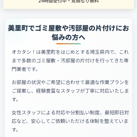
24時間受付中・見積もり無料
美里町でゴミ屋敷や汚部屋の片付けにお
悩みの方へ
オカタシ！は美里町をはじめとする埼玉県内で、これ
まで多数のゴミ屋敷・汚部屋の片付けを行ってきた専
門業者です。
お部屋の状況やご希望に合わせて最適な作業プランを
ご提案し、経験豊富なスタッフが丁寧に対応いたしま
す。
女性スタッフによる対応や分割払い制度、最短即日対
応など、安心してご依頼いただける体制を整えていま
す。