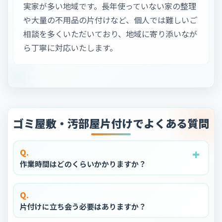
実家が多い地域です。長年使っていない家の整理
や大量の不用品の片付けなど、個人では難しいご
相談を多くいただいており、地域に寄り添いなが
ら丁寧に対応いたします。
ゴミ屋敷・汚部屋片付けでよくある質問
+
+
+
+
+
Q.
作業時間はどのくらいかかりますか？
Q.
片付けに立ち会う必要はありますか？