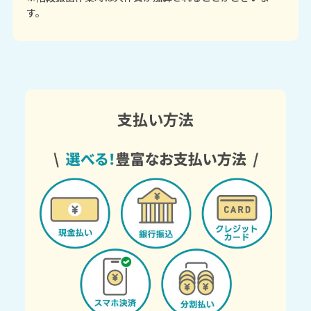
す。
支払い方法