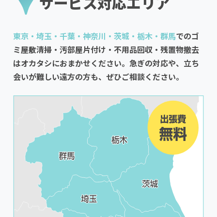
サービス対応エリア
東京・埼玉・千葉・神奈川・茨城・栃木・群馬
でのゴ
ミ屋敷清掃・汚部屋片付け・不用品回収・残置物撤去
はオカタシにおまかせください。急ぎの対応や、立ち
会いが難しい遠方の方も、ぜひご相談ください。