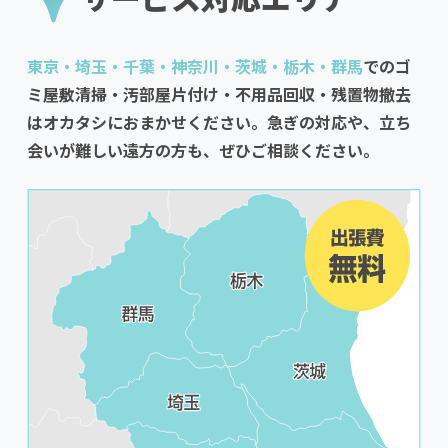
東京・埼玉・千葉・神奈川・茨城・栃木・群馬
でのゴ
ミ屋敷清掃・汚部屋片付け・不用品回収・残置物撤去
はオカタシにおまかせください。急ぎの対応や、立ち
会いが難しい遠方の方も、ぜひご相談ください。