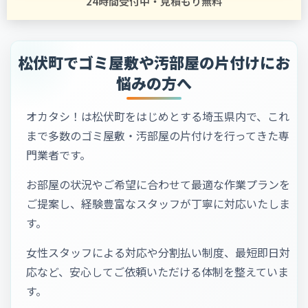
24時間受付中・見積もり無料
松伏町でゴミ屋敷や汚部屋の片付けにお
悩みの方へ
オカタシ！は松伏町をはじめとする埼玉県内で、これ
まで多数のゴミ屋敷・汚部屋の片付けを行ってきた専
門業者です。
お部屋の状況やご希望に合わせて最適な作業プランを
ご提案し、経験豊富なスタッフが丁寧に対応いたしま
す。
女性スタッフによる対応や分割払い制度、最短即日対
応など、安心してご依頼いただける体制を整えていま
す。