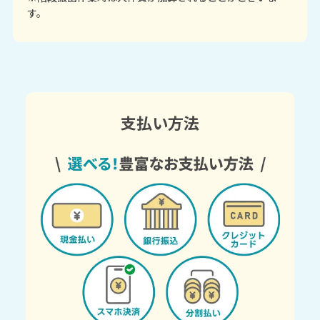
す。
支払い方法