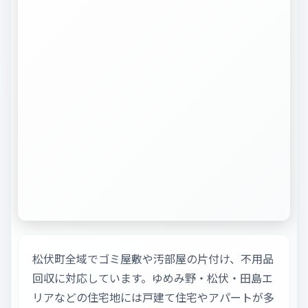
松伏町全域でゴミ屋敷や汚部屋の片付け、不用品
回収に対応しています。ゆめみ野・松伏・田島エ
リアなどの住宅地には戸建て住宅やアパートが多