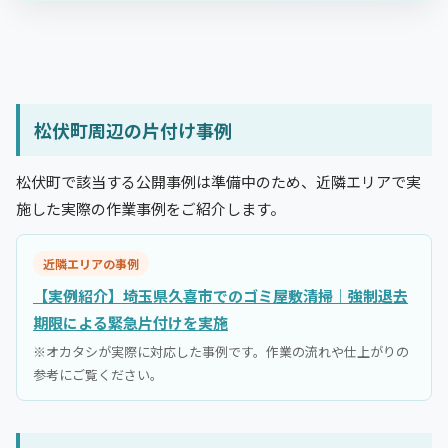
松伏町周辺の片付け事例
松伏町で該当する公開事例は準備中のため、近隣エリアで実
施した実際の作業事例をご紹介します。
近隣エリアの事例
【実例紹介】埼玉県久喜市でのゴミ屋敷清掃｜強制退去
期限による緊急片付けを実施
※オカタシが実際に対応した事例です。作業の流れや仕上がりの
参考にご覧ください。