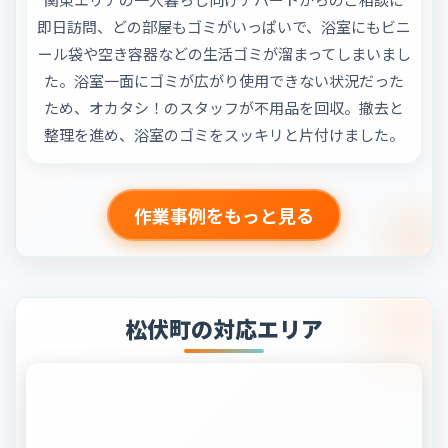
即日訪問、どの部屋もゴミがいっぱいで、浴室にもビニ
ール袋や空き容器などの生活ゴミが溜まってしまいまし
た。浴室一面にゴミが広がり使用できない状況だった
ため、オカタシ！のスタッフが不用品を回収。撤去と
整理を進め、浴室のゴミをスッキリと片付けました。
作業事例をもっと見る
松伏町の対応エリア