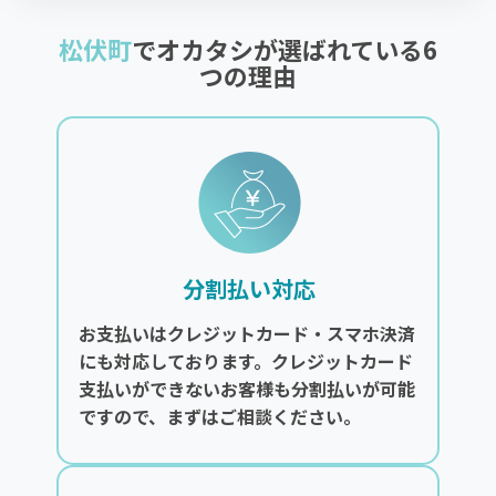
松伏町
でオカタシが選ばれている6
つの理由
分割払い対応
お支払いはクレジットカード・スマホ決済
にも対応しております。クレジットカード
支払いができないお客様も分割払いが可能
ですので、まずはご相談ください。