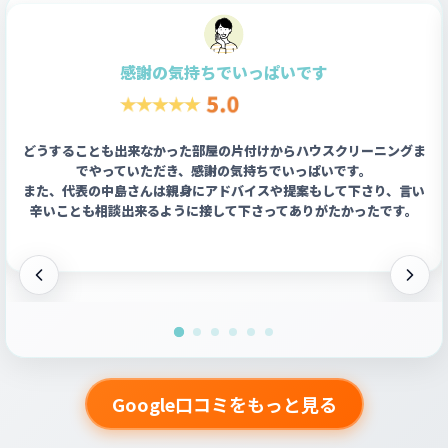
感謝の気持ちでいっぱいです
どうすることも出来なかった部屋の片付けからハウスクリーニングま
でやっていただき、感謝の気持ちでいっぱいです。
また、代表の中島さんは親身にアドバイスや提案もして下さり、言い
辛いことも相談出来るように接して下さってありがたかったです。
Google口コミをもっと見る