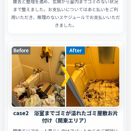
撤去と整理を進め、玄関から室内までゴミのない状況
まで整えました。お支払いについてはあと払いをご利
用いただき、無理のないスケジュールでお支払いいただ
きました。
case2 浴室までゴミが溢れたゴミ屋敷お片
付け（関東エリア）
関東エリアの一人暮らし向けアパートからのご相談に