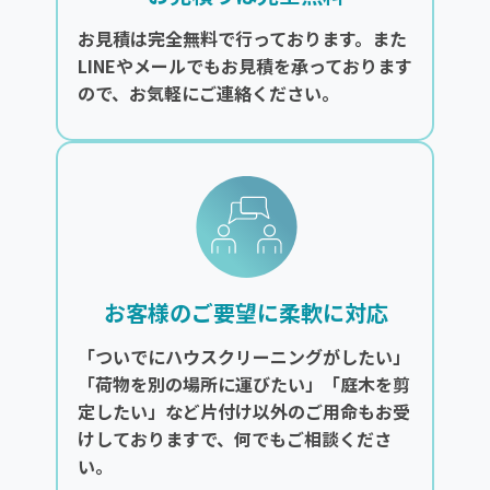
お見積は完全無料で行っております。また
LINEやメールでもお見積を承っております
ので、お気軽にご連絡ください。
お客様のご要望に柔軟に対応
「ついでにハウスクリーニングがしたい」
「荷物を別の場所に運びたい」「庭木を剪
定したい」など片付け以外のご用命もお受
けしておりますで、何でもご相談くださ
い。