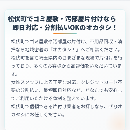
松伏町でゴミ屋敷・汚部屋片付けなら｜
即日対応・分割払いOKのオカタシ！
松伏町でゴミ屋敷や汚部屋の片付け、不用品回収・清
掃なら地域密着の「オカタシ！」へご相談ください。
松伏町を含む埼玉県内のさまざまな現場で片付けを行
っており、多くのお客様から高評価をいただいていま
す。
女性スタッフによる丁寧な対応、クレジットカード不
要の分割払い、最短即日対応など、どなたでも安心し
てご利用いただける体制を整えています。
松伏町で信頼できる片付け業者をお探しなら、ぜひオ
カタシにお任せください。