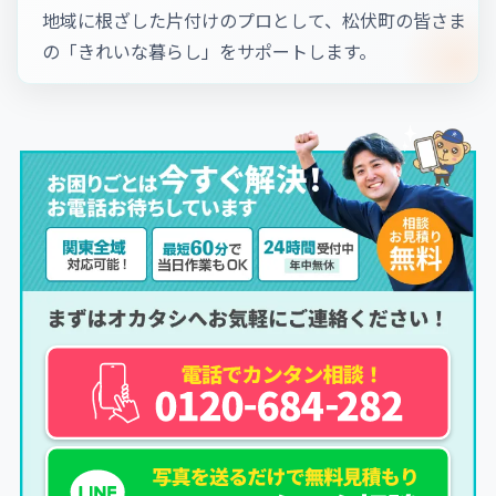
地域に根ざした片付けのプロとして、松伏町の皆さま
の「きれいな暮らし」をサポートします。