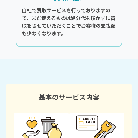
自社で買取サービスを行っておりますの
で、まだ使えるものは処分代を頂かずに買
取をさせていただくことでお客様の支払額
も少なくなります。
基本のサービス内容