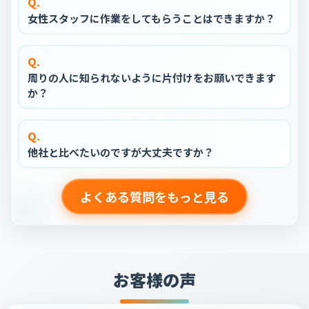
Q.
女性スタッフに作業をしてもらうことはできますか？
Q.
周りの人に知られないように片付けをお願いできます
か？
Q.
他社と比べたいのですが大丈夫ですか？
よくある質問をもっと見る
お客様の声