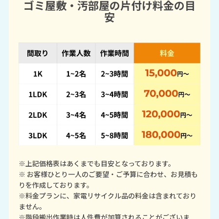
ゴミ屋敷・汚部屋の片付け料金の目
安
※上記価格表はあくまでも目安となっております。
※ お客様ひとり一人のご要望・ご予算に合わせ、お見積も
りを作成しております。
※料金プランに、家電リサイクル品の料金は含まれており
ません。
※階段搬出作業時は人件費が加算されることがございま