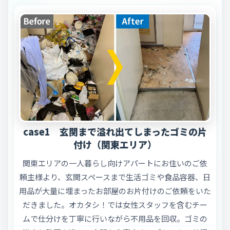
case1 玄関まで溢れ出てしまったゴミの片
付け（関東エリア）
関東エリアの一人暮らし向けアパートにお住いのご依
頼主様より、玄関スペースまで生活ゴミや食品容器、日
用品が大量に埋まったお部屋のお片付けのご依頼をいた
だきました。オカタシ！では女性スタッフを含むチー
ムで仕分けを丁寧に行いながら不用品を回収。ゴミの