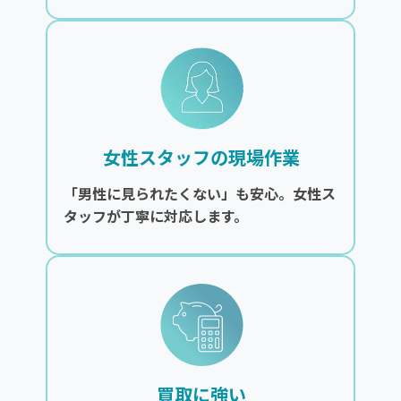
女性スタッフの現場作業
「男性に見られたくない」も安心。女性ス
タッフが丁寧に対応します。
買取に強い