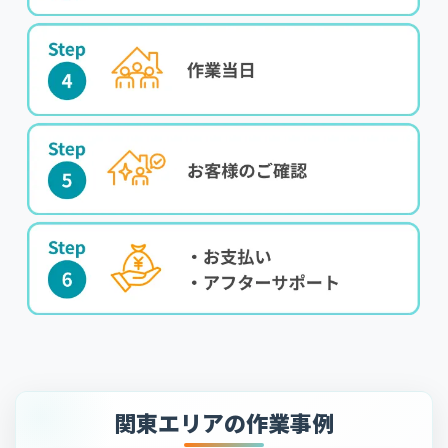
関東エリアの作業事例