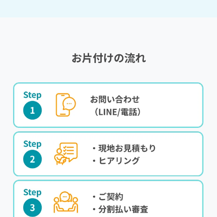
お片付けの流れ