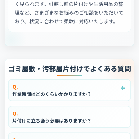
く見られます。引越し前の片付けや生活用品の整
理など、さまざまなお悩みのご相談をいただいて
おり、状況に合わせて柔軟に対応いたします。
ゴミ屋敷・汚部屋片付けでよくある質問
+
+
+
+
+
Q.
作業時間はどのくらいかかりますか？
Q.
片付けに立ち会う必要はありますか？