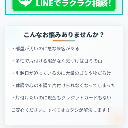
こんなお悩みありませんか？
・部屋が汚いのに急な来客がある
・多忙で片付ける暇がなく気づけばゴミの山
・引越日が迫っているのに大量のゴミや物だらけ
・体調や心の不調で片付けられなくなってしまった
・片付けたいのに現金もクレジットカードもない
ご安心ください。すべてオカタシが解決します！