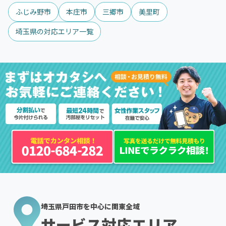
ふじみ野市
本庄市
三郷市
美里町
埼玉県の対応エリア一覧
埼玉県戸田市を中心に関東全域
サービス対応エリア