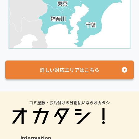
詳しい対応エリアはこちら
ゴミ屋敷・お片付けの分割払いならオカタシ
information