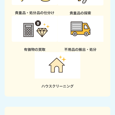
貴重品・処分品の仕分け
貴重品の探索
有価物の買取
不用品の搬出・処分
ハウスクリーニング