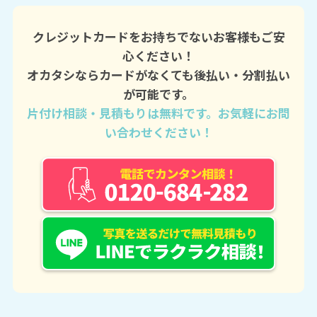
クレジットカードをお持ちでないお客様もご安
心ください！
オカタシならカードがなくても後払い・分割払い
が可能です。
片付け相談・見積もりは無料です。お気軽にお問
い合わせください！