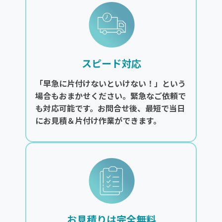
スピード対応
「早急に片付けないといけない！」という
場合もおまかせください。緊急なご依頼で
も対応可能です。お問合せ後、最短で当日
にお見積＆片付け作業ができます。
お見積りは完全無料