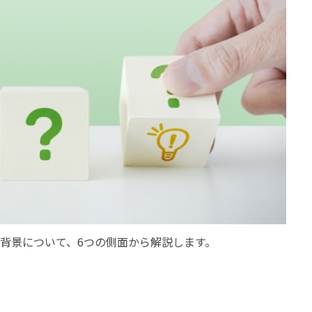
背景について、6つの側面から解説します。