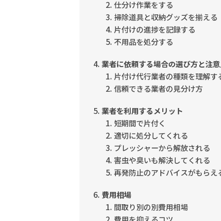
仕分け作業をする
掃除道具と収納グッズを揃える
片付けの進捗を記録する
不用品を処分する
業者に依頼する場合の選び方と注意
片付け代行業者の種類を理解す
信頼できる業者の見分け方
業者を利用するメリット
短期間で片付く
適切に処分してくれる
プレッシャーから解放される
害虫や臭いも解決してくれる
再発防止のアドバイスがもらえ
費用相場
間取り別の別費用相場
費用を抑えるコツ