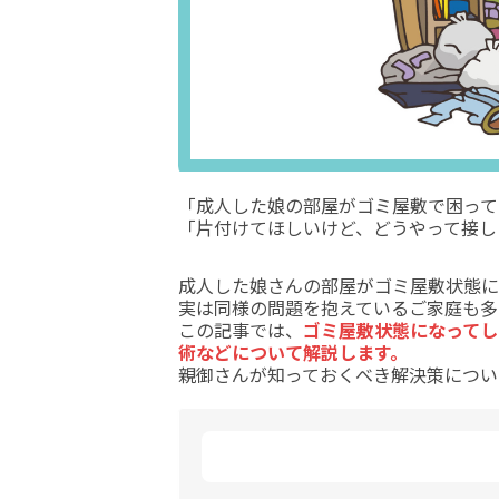
「成人した娘の部屋がゴミ屋敷で困って
「片付けてほしいけど、どうやって接し
成人した娘さんの部屋がゴミ屋敷状態に
実は同様の問題を抱えているご家庭も多
この記事では、
ゴミ屋敷状態になってし
術などについて解説します。
親御さんが知っておくべき解決策につい