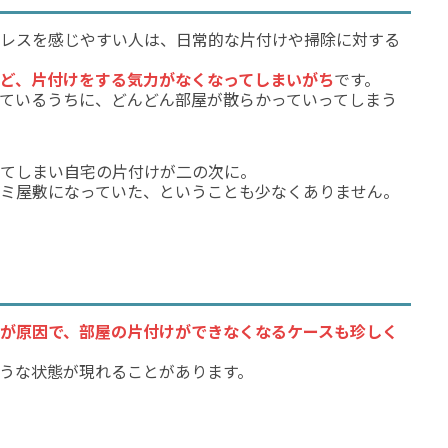
レスを感じやすい人は、日常的な片付けや掃除に対する
ど、片付けをする気力がなくなってしまいがち
です。
ているうちに、どんどん部屋が散らかっていってしまう
てしまい自宅の片付けが二の次に。
ミ屋敷になっていた、ということも少なくありません。
が原因で、部屋の片付けができなくなるケースも珍しく
うな状態が現れることがあります。