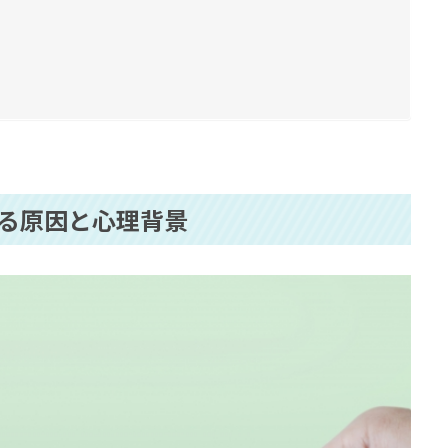
る原因と心理背景