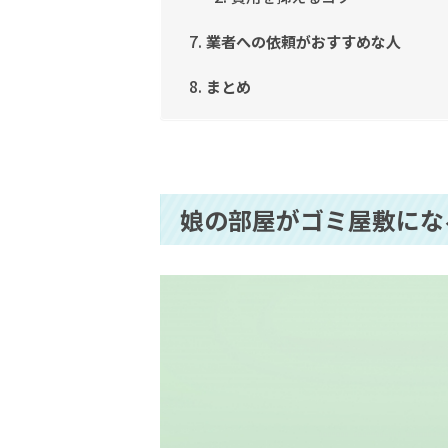
業者への依頼がおすすめな人
まとめ
娘の部屋がゴミ屋敷にな