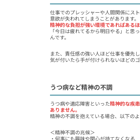
仕事でのプレッシャーや人間関係にスト
意欲が失われてしまうことがあります。
精神的な負担が強い環境であればあるほ
「今日は疲れてるから明日やる」と思っ
んです。
また、責任感の強い人ほど仕事を優先し
気が付いたら手が付けられないほどのゴ
うつ病など精神の不調
うつ病や適応障害といった
精神的な疾患
ありません。
精神の不調を抱えている場合、以下のよ
＜精神不調の兆候＞
・何事にも興味や関心が持てなくなる