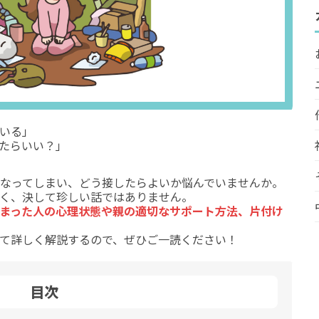
いる」
たらいい？」
なってしまい、どう接したらよいか悩んでいませんか。
く、決して珍しい話ではありません。
まった人の心理状態や親の適切なサポート方法、片付け
て詳しく解説するので、ぜひご一読ください！
目次