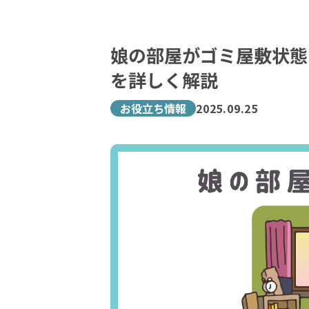
娘の部屋がゴミ屋敷状態
を詳しく解説
お役立ち情報
2025.09.25