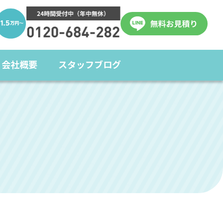
会社概要
スタッフブログ