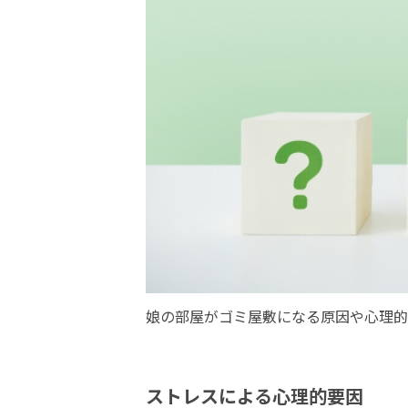
娘の部屋がゴミ屋敷になる原因や心理的
ストレスによる心理的要因