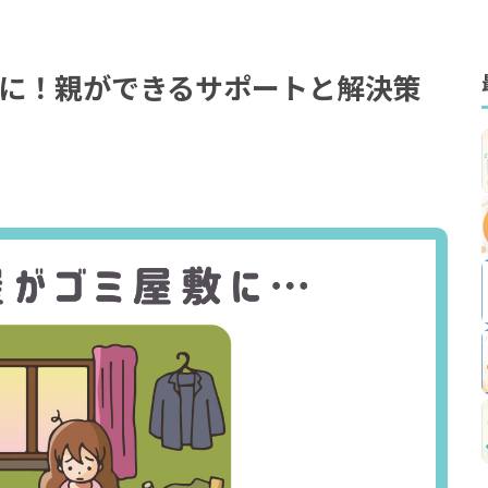
に！親ができるサポートと解決策