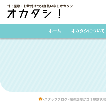
ホーム
オカタシについて
スタッフブログ
娘の部屋がゴミ屋敷状態