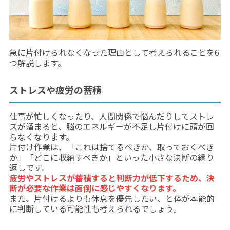
急に片付けられなくなった理由として考えられることを6
つ解説します。
ストレスや疲労の蓄積
仕事が忙しくなったり、人間関係で悩んだりしてストレ
スが溜まると、脳のエネルギーが不足し片付けに頭が回
らなくなります。
片付け作業は、「これは捨てるべきか、取っておくべき
か」「どこに収納すべきか」といった小さな決断の繰り
返しです。
疲労やストレスが蓄積すると判断力が低下するため、決
断が必要な作業は面倒に感じやすくなります。
また、片付けるよりも休息を優先したい、と体が本能的
に判断している可能性も考えられるでしょう。