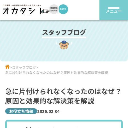
メニュー
スタッフブログ
スタッフブログ
急に片付けられなくなったのはなぜ？原因と効果的な解決策を解説
急に片付けられなくなったのはなぜ？
原因と効果的な解決策を解説
お役立ち情報
2026.02.04