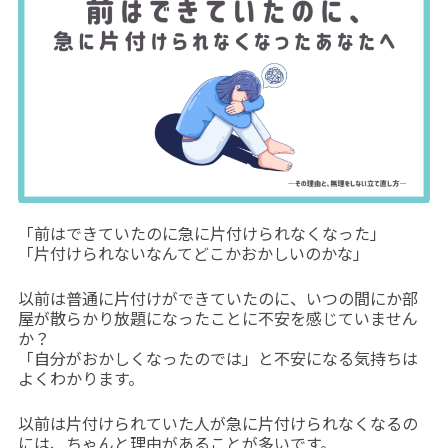
「前はできていたのに急に片付けられなくなった」
「片付けられないなんてどこかおかしいのかな」
以前は普通に片付けができていたのに、いつの間にか部
屋が散らかり放題になったことに不安を感じていません
か？
「自分がおかしくなったのでは」と不安になる気持ちは
よくわかります。
以前は片付けられていた人が急に片付けられなくなるの
には、ちゃんと理由があることが多いです。