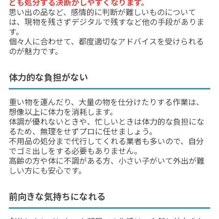
ども処分する決断がしやすくなります。
思い出の品など、感情的に判断が難しいものについて
は、現物を残さずデジタルで残すなど他の手段がありま
す。
個々人に合わせて、都度適切なアドバイスを受けられる
のが魅力です。
体力的な負担がない
重い物を運んだり、大量の物を仕分けたりする作業は、
想像以上に体力を消耗します。
体調が優れないときや、忙しいときは体力的な負担にな
るため、無理をせずプロに任せましょう。
不用品の処分まで代行してくれる業者も多いので、自分
でゴミ出しをする必要もありません。
高齢の方や体に不調がある方、小さい子がいて外出が難
しい方にも安心です。
前向きな気持ちになれる