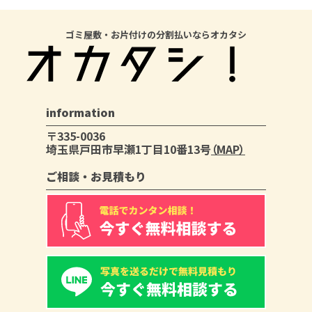
ゴミ屋敷・お片付けの分割払いならオカタシ
information
〒335-0036
埼玉県戸田市早瀬1丁目10番13号
（MAP）
ご相談・お見積もり