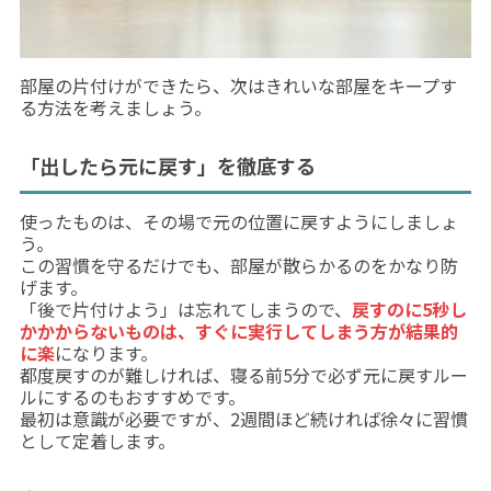
部屋の片付けができたら、次はきれいな部屋をキープす
る方法を考えましょう。
「出したら元に戻す」を徹底する
使ったものは、その場で元の位置に戻すようにしましょ
う。
この習慣を守るだけでも、部屋が散らかるのをかなり防
げます。
「後で片付けよう」は忘れてしまうので、
戻すのに5秒し
かかからないものは、すぐに実行してしまう方が結果的
に楽
になります。
都度戻すのが難しければ、寝る前5分で必ず元に戻すルー
ルにするのもおすすめです。
最初は意識が必要ですが、2週間ほど続ければ徐々に習慣
として定着します。