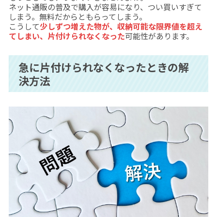
ネット通販の普及で購入が容易になり、つい買いすぎて
しまう。無料だからともらってしまう。
こうして
少しずつ増えた物が、収納可能な限界値を超え
てしまい、片付けられなくなった
可能性があります。
急に片付けられなくなったときの解
決方法