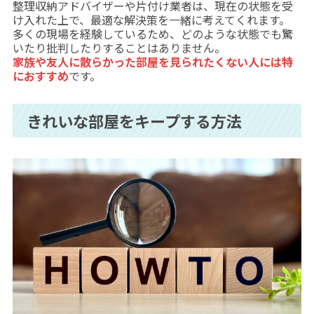
整理収納アドバイザーや片付け業者は、現在の状態を受
け入れた上で、最適な解決策を一緒に考えてくれます。
多くの現場を経験しているため、どのような状態でも驚
いたり批判したりすることはありません。
家族や友人に散らかった部屋を見られたくない人には特
におすすめ
です。
きれいな部屋をキープする方法