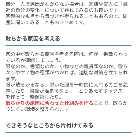
自分一人で原因がわからない場合は、家族や友人に「最
近の自分の変化」について尋ねてみるのも良いです。
客観的な視点から気づきが得られることもあるので、周
囲に聞いてみることもおすすめです。
散らかる原因を考える
家の中が散らかる原因を考える際は、何が一番散らかっ
ているか確認しましょう。
服なのか、書類なのか、小物などの雑貨類なのか、散ら
かりやすい物の種類がわかれば、適切な対策を立てられ
ます。
服が散らかるなら、脱いだ服を一時的に入れるカゴを設
置したり、書類が溜まるなら、「とりあえずボックス」
を作って一時保管したり。
散らかりの原因に合わせた仕組みを作る
ことで、散らか
りにくい環境を整えられます。
できそうなところから片付けてみる