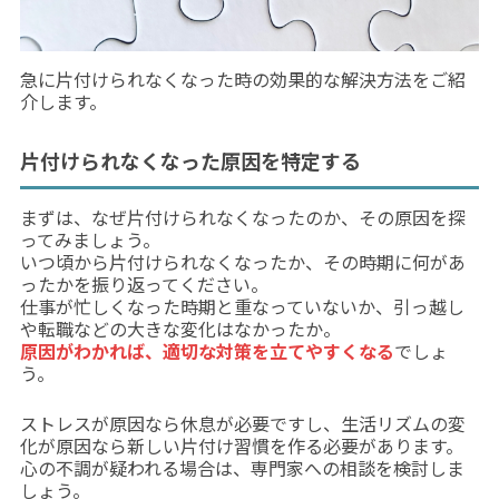
急に片付けられなくなった時の効果的な解決方法をご紹
介します。
片付けられなくなった原因を特定する
まずは、なぜ片付けられなくなったのか、その原因を探
ってみましょう。
いつ頃から片付けられなくなったか、その時期に何があ
ったかを振り返ってください。
仕事が忙しくなった時期と重なっていないか、引っ越し
や転職などの大きな変化はなかったか。
原因がわかれば、適切な対策を立てやすくなる
でしょ
う。
ストレスが原因なら休息が必要ですし、生活リズムの変
化が原因なら新しい片付け習慣を作る必要があります。
心の不調が疑われる場合は、専門家への相談を検討しま
しょう。