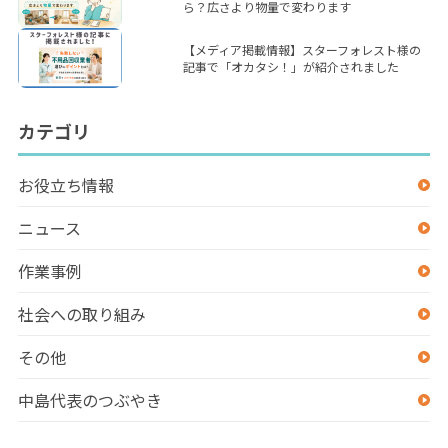
ら？広さより物量で変わります
【メディア掲載情報】スターフォレスト様の
記事で「オカタシ！」が紹介されました
カテゴリ
お役立ち情報
ニュース
作業事例
社会への取り組み
その他
中島代表のつぶやき