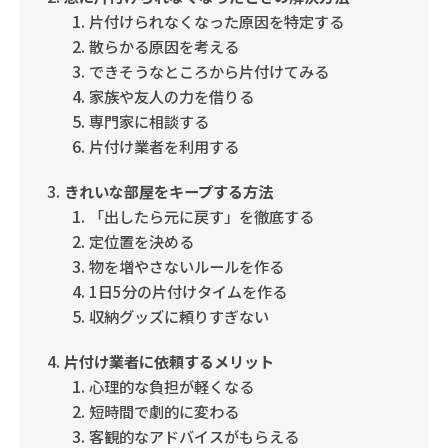
片付けられなくなった原因を特定する
散らかる原因を考える
できそうなところから片付けてみる
家族や友人の力を借りる
専門家に相談する
片付け業者を利用する
きれいな部屋をキープする方法
「出したら元に戻す」を徹底する
定位置を決める
物を増やさないルールを作る
1日5分の片付けタイムを作る
収納グッズに頼りすぎない
片付け業者に依頼するメリット
心理的な負担が軽くなる
短時間で劇的に変わる
客観的なアドバイスがもらえる