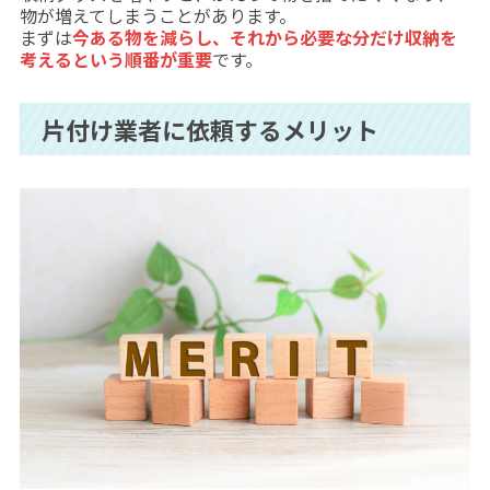
物が増えてしまうことがあります。
まずは
今ある物を減らし、それから必要な分だけ収納を
考えるという順番が重要
です。
片付け業者に依頼するメリット