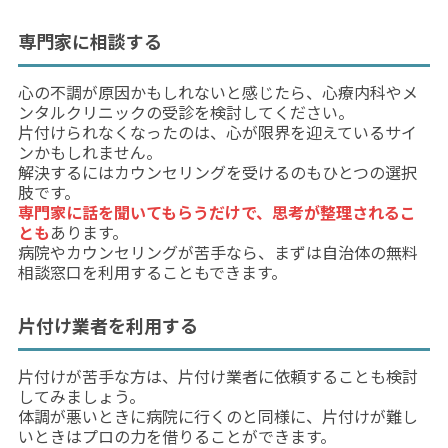
専門家に相談する
心の不調が原因かもしれないと感じたら、心療内科やメ
ンタルクリニックの受診を検討してください。
片付けられなくなったのは、心が限界を迎えているサイ
ンかもしれません。
解決するにはカウンセリングを受けるのもひとつの選択
肢です。
専門家に話を聞いてもらうだけで、思考が整理されるこ
とも
あります。
病院やカウンセリングが苦手なら、まずは自治体の無料
相談窓口を利用することもできます。
片付け業者を利用する
片付けが苦手な方は、片付け業者に依頼することも検討
してみましょう。
体調が悪いときに病院に行くのと同様に、片付けが難し
いときはプロの力を借りることができます。