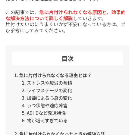
この記事では、
急に片付けられなくなる原因と、効果的
な解決方法について詳しく解説
していきます。
片付けたいのにうまくいかず不安になっている方は、ぜ
ひ参考にしてみてください。
目次
急に片付けられなくなる理由とは？
ストレスや疲労の蓄積
ライフステージの変化
加齢による心身の変化
うつ状態や適応障害
ADHDなど発達特性
物が増えすぎている
急に片付けられなくなったときの解決方法