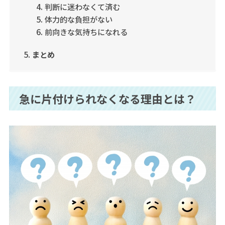
判断に迷わなくて済む
体力的な負担がない
前向きな気持ちになれる
まとめ
急に片付けられなくなる理由とは？