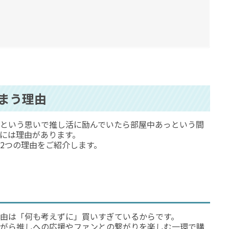
まう理由
という思いで推し活に励んでいたら部屋中あっという間
には理由があります。
2つの理由をご紹介します。
由は「何も考えずに」買いすぎているからです。
がら推しへの応援やファンとの繋がりを楽しむ一環で購