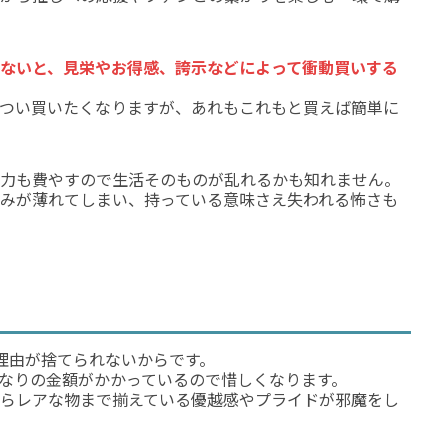
ないと、見栄やお得感、誇示などによって衝動買いする
つい買いたくなりますが、あれもこれもと買えば簡単に
力も費やすので生活そのものが乱れるかも知れません。
みが薄れてしまい、持っている意味さえ失われる怖さも
理由が捨てられないからです。
なりの金額がかかっているので惜しくなります。
らレアな物まで揃えている優越感やプライドが邪魔をし