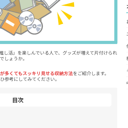
推し活」を楽しんでいる人で、グッズが増えて片付けられ
でしょうか。
が多くてもスッキリ見せる収納方法
をご紹介します。
ひ参考にしてみてください。
目次