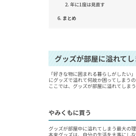
年に1度は見直す
まとめ
グッズが部屋に溢れてし
「好きな物に囲まれる暮らしがしたい」
にグッズで溢れて何故か困ってしまうの
ここでは、グッズが部屋に溢れてしまう
やみくもに買う
グッズが部屋中に溢れてしまう最大の理
本来グッズは、自分の生活を大事にしな