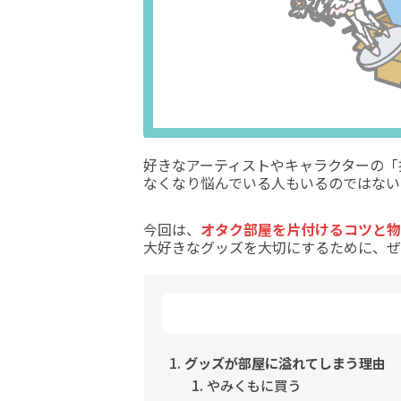
好きなアーティストやキャラクターの「
なくなり悩んでいる人もいるのではない
今回は、
オタク部屋を片付けるコツと物
大好きなグッズを大切にするために、ぜ
グッズが部屋に溢れてしまう理由
やみくもに買う