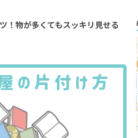
ツ！物が多くてもスッキリ見せる