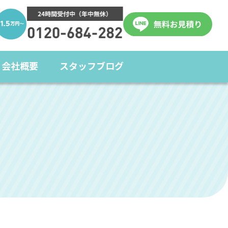
会社概要
スタッフブログ