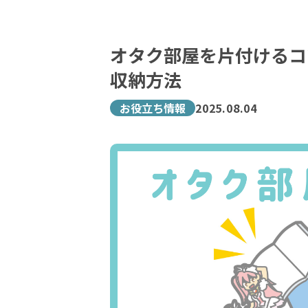
オタク部屋を片付けるコ
収納方法
お役立ち情報
2025.08.04