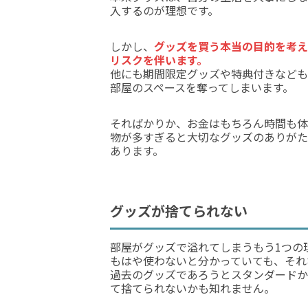
入するのが理想です。
しかし、
グッズを買う本当の目的を考え
リスクを伴います。
他にも期間限定グッズや特典付きなども
部屋のスペースを奪ってしまいます。
そればかりか、お金はもちろん時間も体
物が多すぎると大切なグッズのありがた
あります。
グッズが捨てられない
部屋がグッズで溢れてしまうもう1つの
もはや使わないと分かっていても、それ
過去のグッズであろうとスタンダードか
て捨てられないかも知れません。