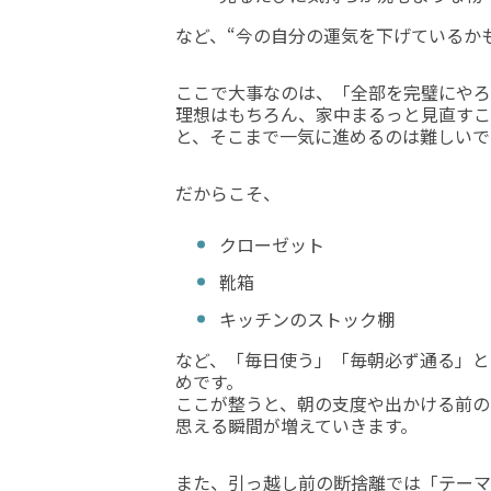
など、“今の自分の運気を下げているか
ここで大事なのは、「全部を完璧にやろ
理想はもちろん、家中まるっと見直すこ
と、そこまで一気に進めるのは難しいで
だからこそ、
クローゼット
靴箱
キッチンのストック棚
など、「毎日使う」「毎朝必ず通る」と
めです。
ここが整うと、朝の支度や出かける前の
思える瞬間が増えていきます。
また、引っ越し前の断捨離では「テーマ