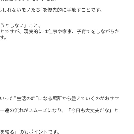
もしれないモノたち”を優先的に手放すことです。
うとしない」こと。
とですが、現実的には仕事や家事、子育てをしながらだ
す。
いった“生活の幹”になる場所から整えていくのがおすす
一連の流れがスムーズになり、「今日も大丈夫だな」と
を絞る」のもポイントです。