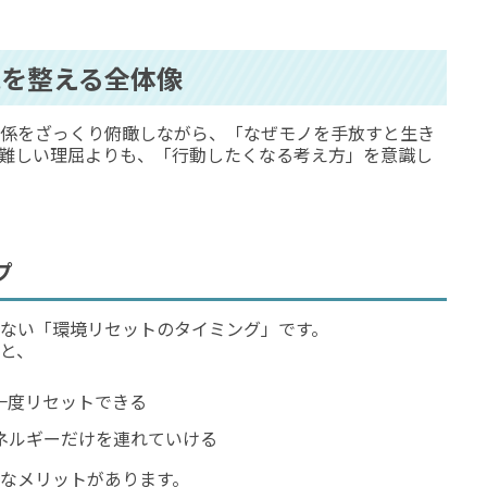
を整える全体像
係をざっくり俯瞰しながら、「なぜモノを手放すと生き
難しい理屈よりも、「行動したくなる考え方」を意識し
プ
ない「環境リセットのタイミング」です。
と、
一度リセットできる
ネルギーだけを連れていける
なメリットがあります。