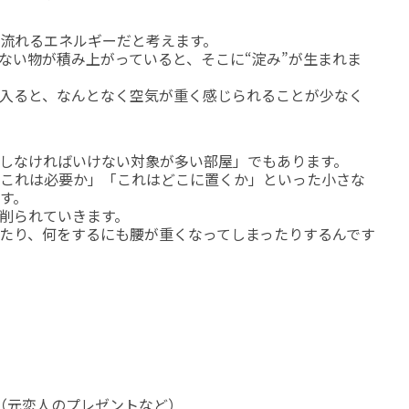
流れるエネルギーだと考えます。
ない物が積み上がっていると、そこに“淀み”が生まれま
入ると、なんとなく空気が重く感じられることが少なく
しなければいけない対象が多い部屋」でもあります。
これは必要か」「これはどこに置くか」といった小さな
す。
削られていきます。
たり、何をするにも腰が重くなってしまったりするんです
（元恋人のプレゼントなど）