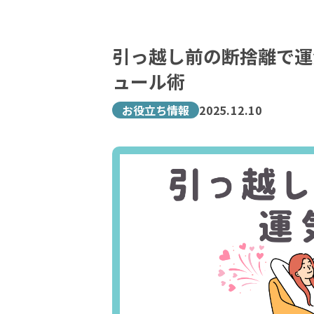
引っ越し前の断捨離で運
ュール術
お役立ち情報
2025.12.10