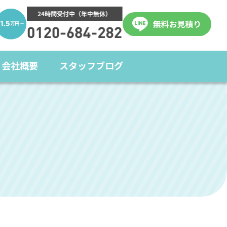
会社概要
スタッフブログ