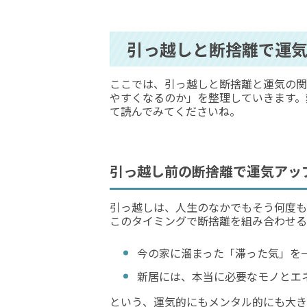
引っ越しと断捨離で運気
ここでは、引っ越しと断捨離と運気の関
やすくなるのか」を整理していきます。
て読んでみてくださいね。
引っ越し前の断捨離で運気アッ
引っ越しは、人生のなかでもそう何度も
このタイミングで断捨離を組み合わせる
今の家に溜まった「滞った気」を
新居には、本当に必要なモノとエ
という、運気的にもメンタル的にも大き