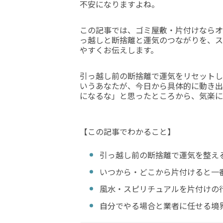
不安になりますよね。
この記事では、ゴミ屋敷・片付けならオ
っ越しと断捨離と運気のつながりを、ス
やすくお伝えします。
引っ越し前の断捨離で運気をリセットし
いうあなたが、今日から具体的に動き出
になるな」と思ったところから、気楽に
【この記事でわかること】
引っ越し前の断捨離で運気を整え
いつから・どこから片付けると一
風水・スピリチュアルを片付けの
自分でやる場合と業者に任せる境