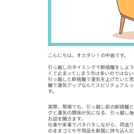
こんにちは。オカタシ！の中島です。
引っ越しのタイミングで断捨離をしよう
くて止まってしまう方は多いのではない
引っ越しと断捨離で運気を上げたいと思
離で運気アップなんてスピリチュアルっ
す。
実際、現場でも、引っ越し前の断捨離と
グと運気の関係が気になる、引っ越し後
お話を聞きます。
仕事や家事でバタバタしながら、荷造り
のままゴミや不用品を新居に持ち込んだ