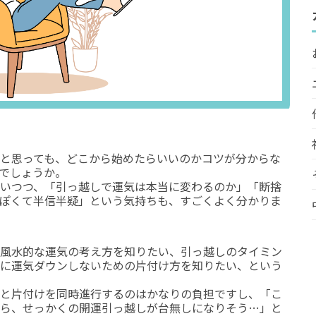
と思っても、どこから始めたらいいのかコツが分からな
でしょうか。
いつつ、「引っ越しで運気は本当に変わるのか」「断捨
ぽくて半信半疑」という気持ちも、すごくよく分かりま
風水的な運気の考え方を知りたい、引っ越しのタイミン
に運気ダウンしないための片付け方を知りたい、という
と片付けを同時進行するのはかなりの負担ですし、「こ
ら、せっかくの開運引っ越しが台無しになりそう…」と