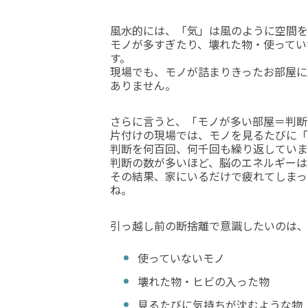
風水的には、「気」は風のように空間を
モノが多すぎたり、壊れた物・使ってい
す。
現場でも、モノが詰まりきったお部屋に
ありません。
さらに言うと、「モノが多い部屋＝判断
片付けの現場では、モノを見るたびに「
判断を何百回、何千回も繰り返していま
判断の数が多いほど、脳のエネルギーは
その結果、家にいるだけで疲れてしまっ
ね。
引っ越し前の断捨離で意識したいのは、
使っていないモノ
壊れた物・ヒビの入った物
見るたびに気持ちが沈むような物