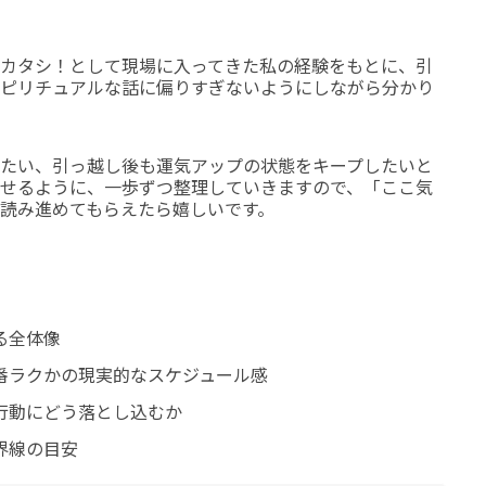
カタシ！として現場に入ってきた私の経験をもとに、引
ピリチュアルな話に偏りすぎないようにしながら分かり
たい、引っ越し後も運気アップの状態をキープしたいと
せるように、一歩ずつ整理していきますので、「ここ気
読み進めてもらえたら嬉しいです。
る全体像
番ラクかの現実的なスケジュール感
行動にどう落とし込むか
界線の目安