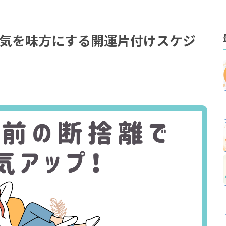
気を味方にする開運片付けスケジ