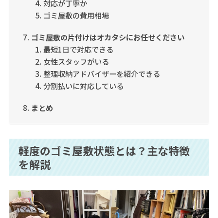
対応が丁寧か
ゴミ屋敷の費用相場
ゴミ屋敷の片付けはオカタシにお任せください
最短1日で対応できる
女性スタッフがいる
整理収納アドバイザーを紹介できる
分割払いに対応している
まとめ
軽度のゴミ屋敷状態とは？主な特徴
を解説