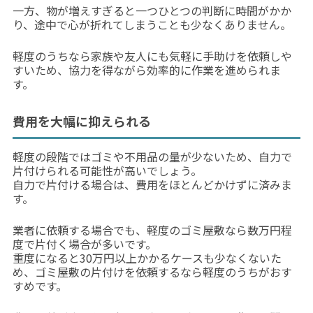
一方、物が増えすぎると一つひとつの判断に時間がかか
り、途中で心が折れてしまうことも少なくありません。
軽度のうちなら家族や友人にも気軽に手助けを依頼しや
すいため、協力を得ながら効率的に作業を進められま
す。
費用を大幅に抑えられる
軽度の段階ではゴミや不用品の量が少ないため、自力で
片付けられる可能性が高いでしょう。
自力で片付ける場合は、費用をほとんどかけずに済みま
す。
業者に依頼する場合でも、軽度のゴミ屋敷なら数万円程
度で片付く場合が多いです。
重度になると30万円以上かかるケースも少なくないた
め、ゴミ屋敷の片付けを依頼するなら軽度のうちがおす
すめです。