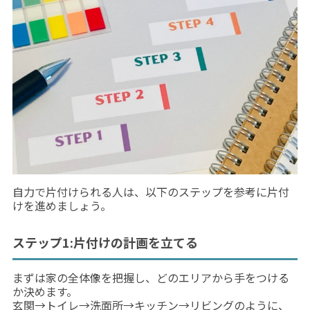
自力で片付けられる人は、以下のステップを参考に片付
けを進めましょう。
ステップ1:片付けの計画を立てる
まずは家の全体像を把握し、どのエリアから手をつける
か決めます。
玄関→トイレ→洗面所→キッチン→リビングのように、