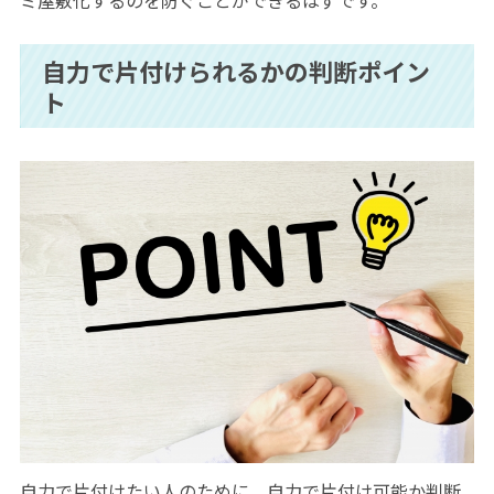
自力で片付けられるかの判断ポイン
ト
自力で片付けたい人のために、自力で片付け可能か判断