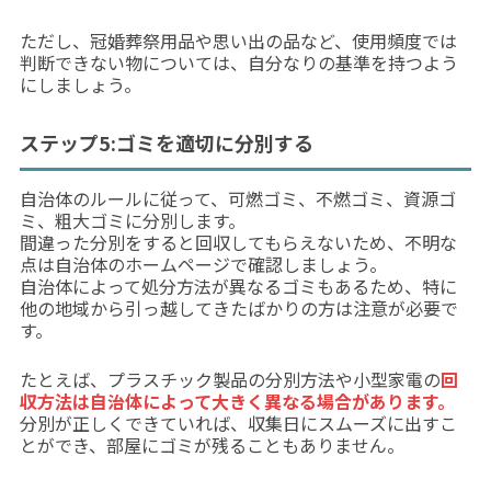
ただし、冠婚葬祭用品や思い出の品など、使用頻度では
判断できない物については、自分なりの基準を持つよう
にしましょう。
ステップ5:ゴミを適切に分別する
自治体のルールに従って、可燃ゴミ、不燃ゴミ、資源ゴ
ミ、粗大ゴミに分別します。
間違った分別をすると回収してもらえないため、不明な
点は自治体のホームページで確認しましょう。
自治体によって処分方法が異なるゴミもあるため、特に
他の地域から引っ越してきたばかりの方は注意が必要で
す。
たとえば、プラスチック製品の分別方法や小型家電の
回
収方法は自治体によって大きく異なる場合があります。
分別が正しくできていれば、収集日にスムーズに出すこ
とができ、部屋にゴミが残ることもありません。