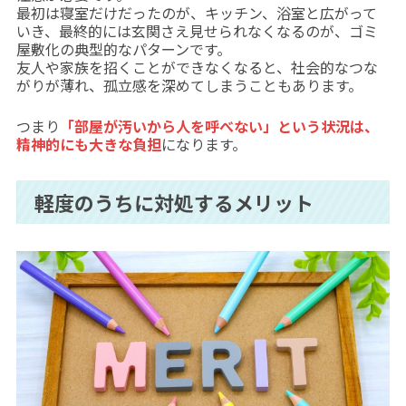
最初は寝室だけだったのが、キッチン、浴室と広がって
いき、最終的には玄関さえ見せられなくなるのが、ゴミ
屋敷化の典型的なパターンです。
友人や家族を招くことができなくなると、社会的なつな
がりが薄れ、孤立感を深めてしまうこともあります。
つまり
「部屋が汚いから人を呼べない」という状況は、
精神的にも大きな負担
になります。
軽度のうちに対処するメリット