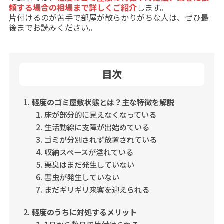
頼する場合の相場まで詳しくご紹介
します。
片付けるのが苦手で部屋が散らかりがちな人は、ぜひ最
後までお読みください。
目次
軽度のゴミ屋敷状態とは？主な特徴を解説
床が部分的に見えなくなっている
生活動線に支障が出始めている
ゴミが分別されず放置されている
収納スペースが溢れている
悪臭はまだ発生していない
害虫が発生していない
まだギリギリ来客を迎えられる
軽度のうちに対処するメリット