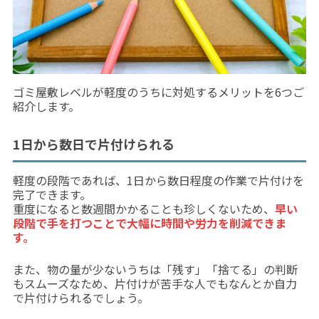
ゴミ屋敷レベルが軽度のうちに対処するメリットを6つご
紹介します。
1日から数日で片付けられる
軽度の段階であれば、1日から数日程度の作業で片付けを
完了できます。
重度になると数週間かかることも珍しくないため、
早い
段階で手を打つことで大幅に時間や労力を削減できま
す。
また、物の量が少ないうちは「残す」「捨てる」の判断
もスムーズなため、片付けが苦手な人でもなんとか自力
で片付けられるでしょう。