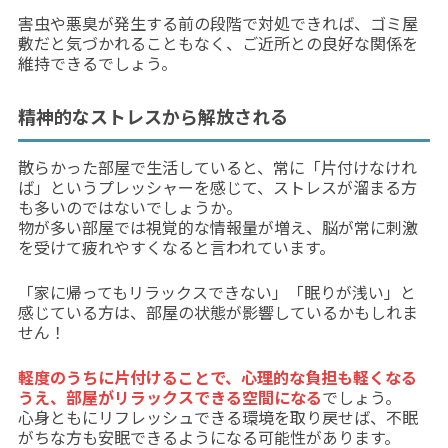
害虫や悪臭が発生する前の段階で対処できれば、ゴミ屋
敷だと気づかれることもなく、ご近所との良好な関係を
維持できるでしょう。
精神的なストレスから解放される
散らかった部屋で生活していると、常に「片付けなけれ
ば」というプレッシャーを感じて、ストレスが溜まる方
も多いのではないでしょうか。
物が多い部屋では視覚的な情報量が増え、脳が常に刺激
を受けて疲れやすくなると言われています。
「家に帰ってもリラックスできない」「眠りが浅い」と
感じている方は、部屋の状態が影響しているかもしれま
せん！
軽度のうちに片付けることで、心理的な負担も軽くなる
うえ、部屋がリラックスできる空間になる
でしょう。
心身ともにリフレッシュできる環境を取り戻せば、不眠
がちな方も安眠できるようになる可能性があります。