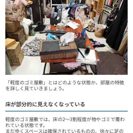
「軽度のゴミ屋敷」とはどのような状態か、部屋の特徴
を詳しく見ていきましょう。
床が部分的に見えなくなっている
軽度のゴミ屋敷では、床の2〜3割程度が物やゴミで覆わ
れている状態です。
まだ歩くスペースは確保されているものの、徐々に足の