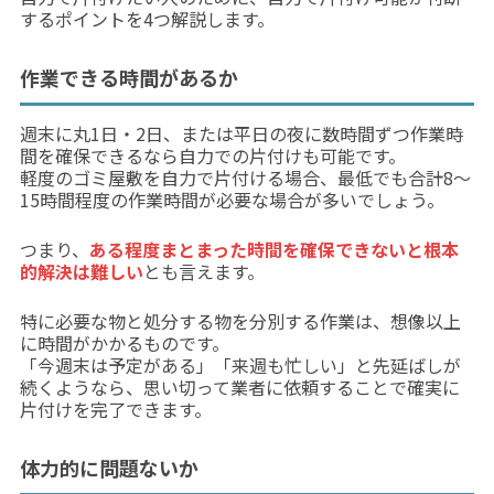
するポイントを4つ解説します。
作業できる時間があるか
週末に丸1日・2日、または平日の夜に数時間ずつ作業時
間を確保できるなら自力での片付けも可能です。
軽度のゴミ屋敷を自力で片付ける場合、最低でも合計8〜
15時間程度の作業時間が必要な場合が多いでしょう。
つまり、
ある程度まとまった時間を確保できないと根本
的解決は難しい
とも言えます。
特に必要な物と処分する物を分別する作業は、想像以上
に時間がかかるものです。
「今週末は予定がある」「来週も忙しい」と先延ばしが
続くようなら、思い切って業者に依頼することで確実に
片付けを完了できます。
体力的に問題ないか