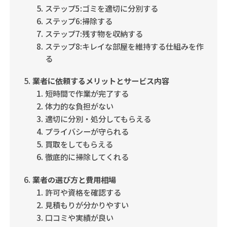
ステップ5:ゴミを適切に分別する
ステップ6:掃除する
ステップ7:残す物を収納する
ステップ8:キレイな部屋を維持する仕組みを作
る
業者に依頼するメリットとサービス内容
短時間で作業が完了する
体力的な負担がない
適切に分別・処分してもらえる
プライバシーが守られる
買取をしてもらえる
徹底的に掃除してくれる
業者の選び方と費用相場
許可や資格を確認する
見積もりが分かりやすい
口コミや実績が良い