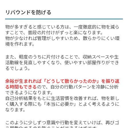
リバウンドを防げる
物が多すぎると感じている方は、一度徹底的に物を減ら
すことで、普段の片付けがずっと楽になります。
物が少なければ管理がしやすいため、散らかりにくい環
境を作れます。
また、軽度のうちに片付けることで、収納スペースや生
活動線を見直しやすくなり、使いやすい部屋作りができ
るでしょう。
余裕が生まれれば「どうして散らかったのか」を振り返
る時間もできる
ので、自分の行動パターンを冷静に分析
できるようになります。
自己分析結果をもとに生活習慣を改善すれば、物を新し
く購入する際にも「本当に必要か」とよく考えるように
なります。
このように少しずつ意識や行動を変えていけば、再びゴ
ミ屋敷化するのを防ぐことができるはずです。