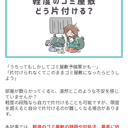
「うちってもしかしてゴミ屋敷予備軍かも…」
「片付けられなくてこのままゴミ屋敷になったらどうし
よう」
部屋が散らかってくると、漠然とこのような不安を感じ
ていませんか？
軽度の段階なら自力で片付けることも可能ですが、限度
を超えると自分で片付けるのが難しくなる場合がありま
す。
本記事では、
軽度のゴミ屋敷の特徴や対処法、業者に依