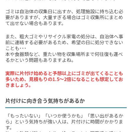
ゴミは自治体の収集日に出すか、処理施設に持ち込む必
要がありますが、大量すぎる場合はゴミ収集所にまとめ
て出せない場合もあります。
また、粗大ゴミやリサイクル家電の処分は、自治体へ事
前に連絡する必要があるため、希望の日に処分できない
ことも･･･
本や食器類など、重たい物を収集場所まで何往復も運べ
るかという問題もありますよね。
実際に片付け始めると予想以上にゴミが出てくることも
多いため、見積もりの1.5〜2倍になることも想定してお
きましょう。
片付けに向き合う気持ちがあるか
「もったいない」「いつか使うかも」「思い出があるか
ら」という気持ちが強い人は、片付けに時間がかかりま
す。