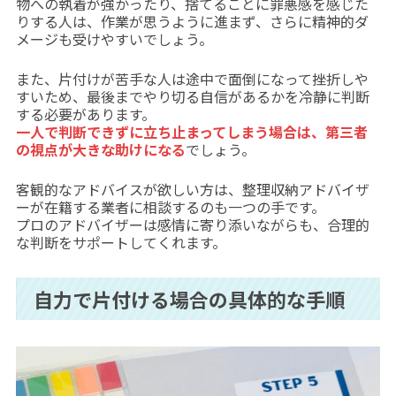
物への執着が強かったり、捨てることに罪悪感を感じた
りする人は、作業が思うように進まず、さらに精神的ダ
メージも受けやすいでしょう。
また、片付けが苦手な人は途中で面倒になって挫折しや
すいため、最後までやり切る自信があるかを冷静に判断
する必要があります。
一人で判断できずに立ち止まってしまう場合は、第三者
の視点が大きな助けになる
でしょう。
客観的なアドバイスが欲しい方は、整理収納アドバイザ
ーが在籍する業者に相談するのも一つの手です。
プロのアドバイザーは感情に寄り添いながらも、合理的
な判断をサポートしてくれます。
自力で片付ける場合の具体的な手順