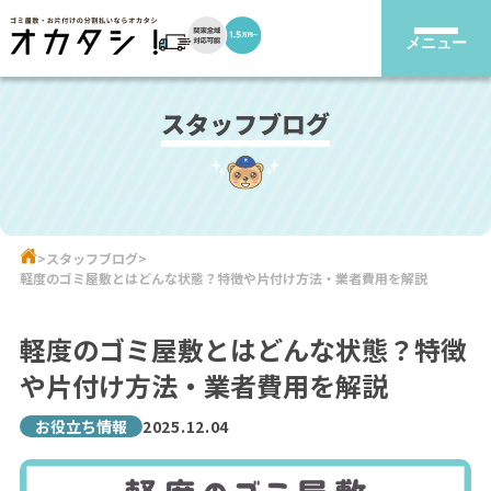
メニュー
スタッフブログ
スタッフブログ
軽度のゴミ屋敷とはどんな状態？特徴や片付け方法・業者費用を解説
軽度のゴミ屋敷とはどんな状態？特徴
や片付け方法・業者費用を解説
お役立ち情報
2025.12.04