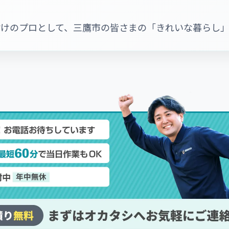
付けのプロとして、三鷹市の皆さまの「きれいな暮らし」