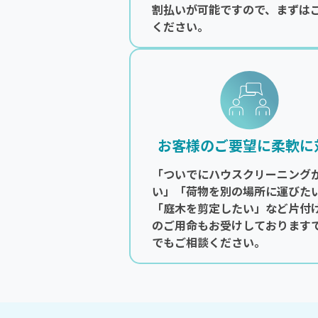
割払いが可能ですので、まずは
ください。
お客様のご要望に柔軟に
「ついでにハウスクリーニング
い」「荷物を別の場所に運びた
「庭木を剪定したい」など片付
のご用命もお受けしております
でもご相談ください。