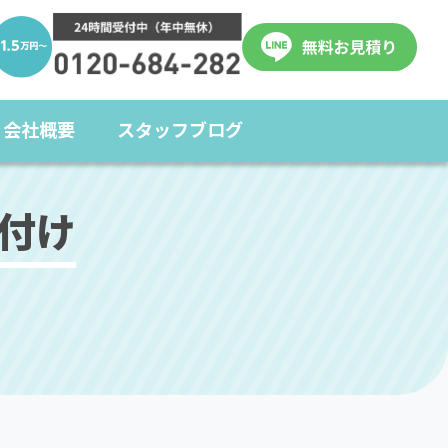
会社概要
スタッフブログ
付け