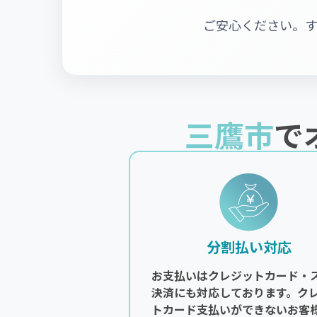
ご安心ください。
三鷹市
で
分割払い対応
お支払いはクレジットカード・
決済にも対応しております。ク
トカード支払いができないお客