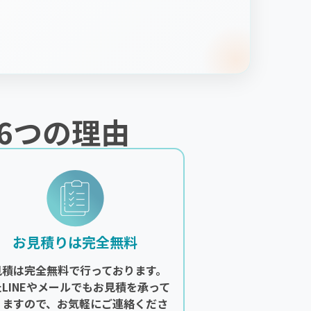
6つの理由
お見積りは完全無料
見積は完全無料で行っております。
たLINEやメールでもお見積を承って
りますので、お気軽にご連絡くださ