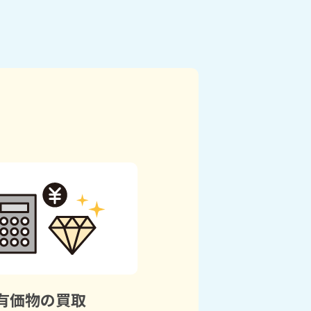
有価物の買取