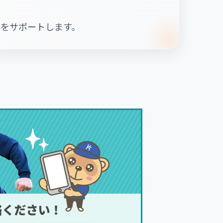
をサポートします。