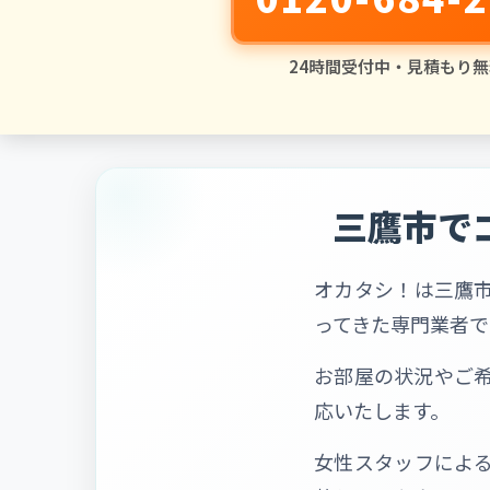
24時間受付中・見積もり無
三鷹市で
オカタシ！は三鷹
ってきた専門業者で
お部屋の状況やご
応いたします。
女性スタッフによ