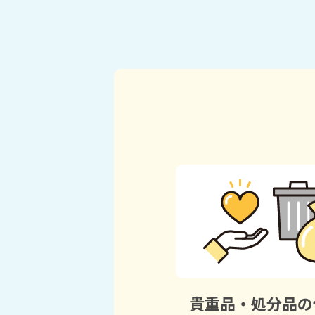
貴重品・処分品の