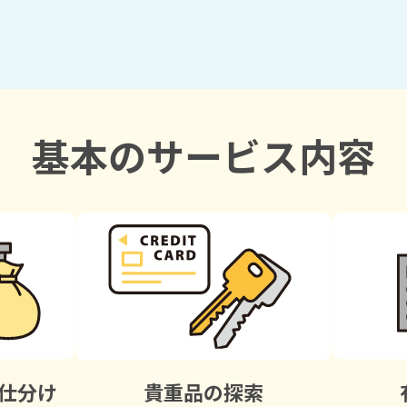
基本のサービス内容
仕分け
貴重品の探索