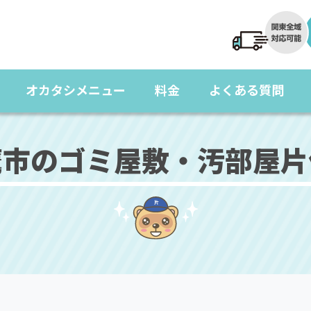
オカタシメニュー
料金
よくある質問
鷹市のゴミ屋敷・汚部屋片