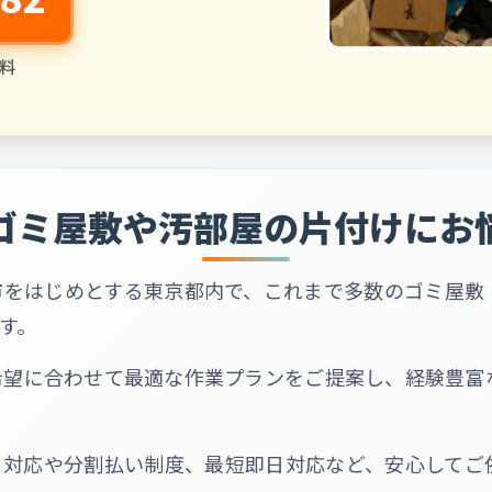
料
ゴミ屋敷や汚部屋の片付けにお
市をはじめとする東京都内で、これまで多数のゴミ屋敷
す。
希望に合わせて最適な作業プランをご提案し、経験豊富
る対応や分割払い制度、最短即日対応など、安心してご