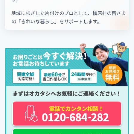
地域に根ざした片付けのプロとして、檜原村の皆さま
の「きれいな暮らし」をサポートします。