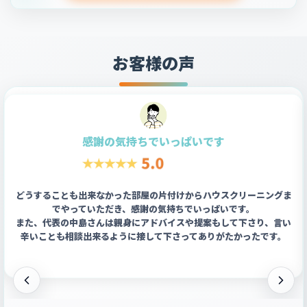
お客様の声
感謝の気持ちでいっぱいです
どうすることも出来なかった部屋の片付けからハウスクリーニングま
でやっていただき、感謝の気持ちでいっぱいです。
また、代表の中島さんは親身にアドバイスや提案もして下さり、言い
辛いことも相談出来るように接して下さってありがたかったです。