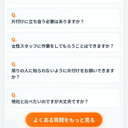
Q.
片付けに立ち会う必要はありますか？
Q.
女性スタッフに作業をしてもらうことはできますか？
Q.
周りの人に知られないように片付けをお願いできます
か？
Q.
他社と比べたいのですが大丈夫ですか？
よくある質問をもっと見る