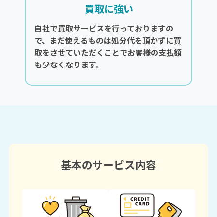
買取に強い
自社で買取サービスを行っておりますの
で、まだ使えるものは処分代を頂かずに買
取をさせていただくことでお客様の支払額
も少なくなります。
基本のサービス内容