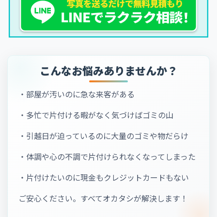
こんなお悩みありませんか？
・部屋が汚いのに急な来客がある
・多忙で片付ける暇がなく気づけばゴミの山
・引越日が迫っているのに大量のゴミや物だらけ
・体調や心の不調で片付けられなくなってしまった
・片付けたいのに現金もクレジットカードもない
ご安心ください。すべてオカタシが解決します！