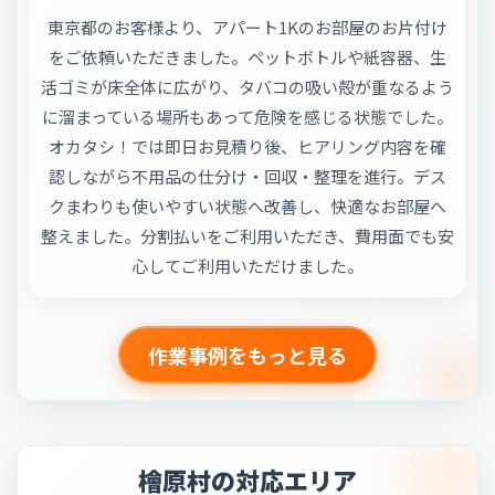
東京都のお客様より、アパート1Kのお部屋のお片付け
をご依頼いただきました。ペットボトルや紙容器、生
活ゴミが床全体に広がり、タバコの吸い殻が重なるよう
に溜まっている場所もあって危険を感じる状態でした。
オカタシ！では即日お見積り後、ヒアリング内容を確
認しながら不用品の仕分け・回収・整理を進行。デス
クまわりも使いやすい状態へ改善し、快適なお部屋へ
整えました。分割払いをご利用いただき、費用面でも安
心してご利用いただけました。
作業事例をもっと見る
檜原村の対応エリア