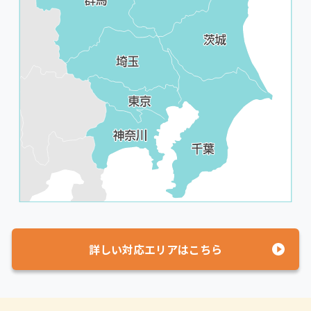
詳しい対応エリアはこちら