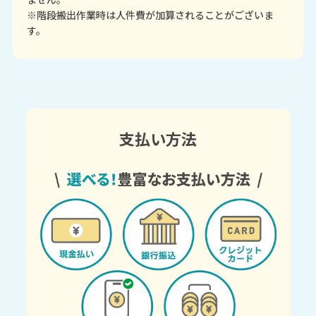
※階段搬出作業時は人件費が加算されることがございま
す。
支払い方法