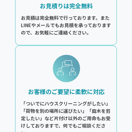
お見積りは完全無料
お見積は完全無料で行っております。また
LINEやメールでもお見積を承っております
ので、お気軽にご連絡ください。
お客様のご要望に柔軟に対応
「ついでにハウスクリーニングがしたい」
「荷物を別の場所に運びたい」「庭木を剪
定したい」など片付け以外のご用命もお受
けしておりますで、何でもご相談くださ