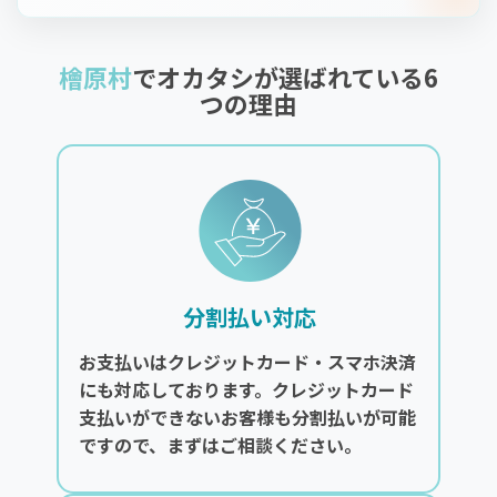
檜原村
でオカタシが選ばれている6
つの理由
分割払い対応
お支払いはクレジットカード・スマホ決済
にも対応しております。クレジットカード
支払いができないお客様も分割払いが可能
ですので、まずはご相談ください。