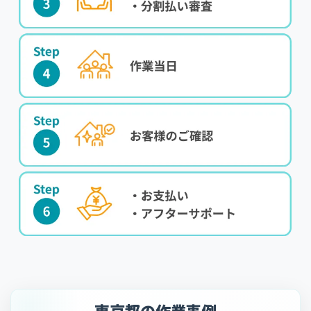
東京都の作業事例