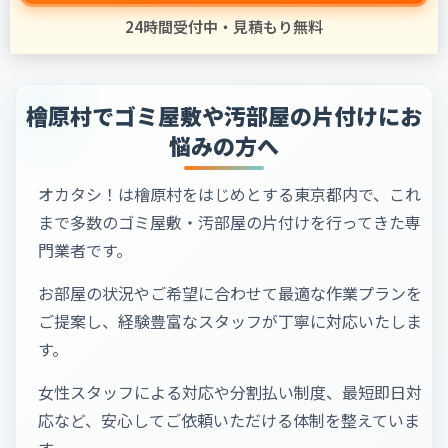
24時間受付中・見積もり無料
檜原村でゴミ屋敷や汚部屋の片付けにお
悩みの方へ
オカタシ！は檜原村をはじめとする東京都内で、これ
まで多数のゴミ屋敷・汚部屋の片付けを行ってきた専
門業者です。
お部屋の状況やご希望に合わせて最適な作業プランを
ご提案し、経験豊富なスタッフが丁寧に対応いたしま
す。
女性スタッフによる対応や分割払い制度、最短即日対
応など、安心してご依頼いただける体制を整えていま
す。