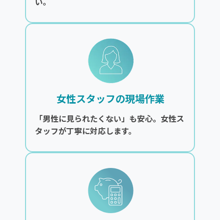
い。
女性スタッフの現場作業
「男性に見られたくない」も安心。女性ス
タッフが丁寧に対応します。