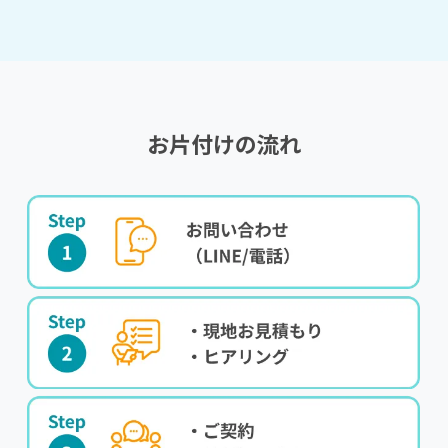
お片付けの流れ