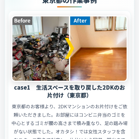
case1 生活スペースを取り戻した2DKのお
片付け（東京都）
東京都のお客様より、2DKマンションのお片付けをご依
頼いただきました。お部屋にはコンビニ弁当のゴミを
中心とするゴミが腰の高さまで積み重なり、足の踏み場
がない状態でした。オカタシ！では女性スタッフを含