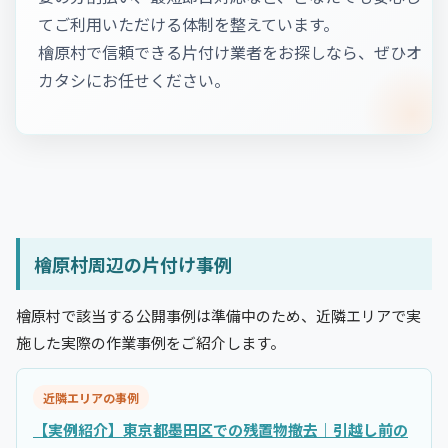
てご利用いただける体制を整えています。
檜原村で信頼できる片付け業者をお探しなら、ぜひオ
カタシにお任せください。
檜原村周辺の片付け事例
檜原村で該当する公開事例は準備中のため、近隣エリアで実
施した実際の作業事例をご紹介します。
近隣エリアの事例
【実例紹介】東京都墨田区での残置物撤去｜引越し前の