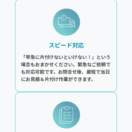
スピード対応
「早急に片付けないといけない！」という
場合もおまかせください。緊急なご依頼で
も対応可能です。お問合せ後、最短で当日
にお見積＆片付け作業ができます。