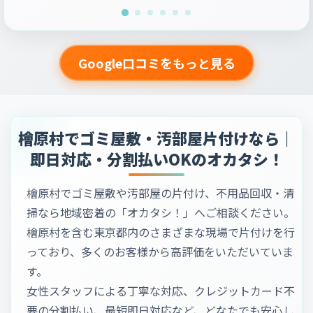
Google口コミをもっと見る
檜原村でゴミ屋敷・汚部屋片付けなら｜
即日対応・分割払いOKのオカタシ！
檜原村でゴミ屋敷や汚部屋の片付け、不用品回収・清
掃なら地域密着の「オカタシ！」へご相談ください。
檜原村を含む東京都内のさまざまな現場で片付けを行
っており、多くのお客様から高評価をいただいていま
す。
女性スタッフによる丁寧な対応、クレジットカード不
要の分割払い、最短即日対応など、どなたでも安心し