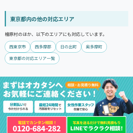
東京都内の他の対応エリア
檜原村のほか、以下のエリアにも対応しています。
西東京市
西多摩郡
日の出町
奥多摩町
東京都の対応エリア一覧