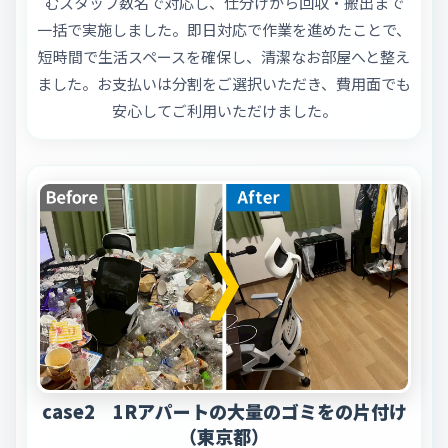
むスタッフ数名で対応し、仕分けから回収・搬出まで
一括で実施しました。即日対応で作業を進めたことで、
短時間で生活スペースを確保し、清潔なお部屋へと整え
ました。お支払いは分割をご選択いただき、費用面でも
安心してご利用いただけました。
case2 1Rアパートの大量のゴミをの片付け
（東京都）