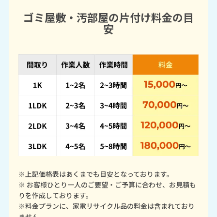
ゴミ屋敷・汚部屋の片付け料金の目
安
※上記価格表はあくまでも目安となっております。
※ お客様ひとり一人のご要望・ご予算に合わせ、お見積も
りを作成しております。
※料金プランに、家電リサイクル品の料金は含まれており
ません。