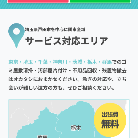
埼玉県戸田市を中心に関東全域
サービス対応エリア
東京・埼玉・千葉・神奈川・茨城・栃木・群馬
でのゴ
ミ屋敷清掃・汚部屋片付け・不用品回収・残置物撤去
はオカタシにおまかせください。急ぎの対応や、立ち
会いが難しい遠方の方も、ぜひご相談ください。