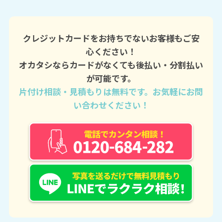
クレジットカードをお持ちでないお客様もご安
心ください！
オカタシならカードがなくても後払い・分割払い
が可能です。
片付け相談・見積もりは無料です。お気軽にお問
い合わせください！