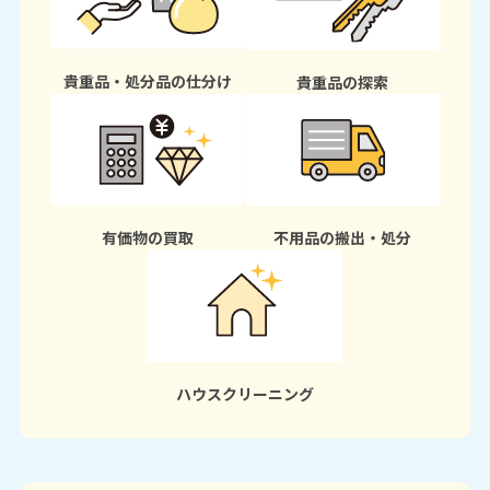
貴重品・処分品の仕分け
貴重品の探索
有価物の買取
不用品の搬出・処分
ハウスクリーニング