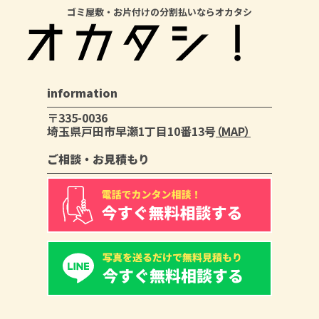
ゴミ屋敷・お片付けの分割払いならオカタシ
information
〒335-0036
埼玉県戸田市早瀬1丁目10番13号
（MAP）
ご相談・お見積もり