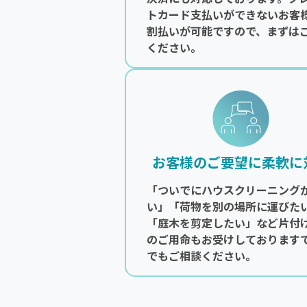
トカード支払いができないお客
割払いが可能ですので、まずは
ください。
お客様のご要望に柔軟に
「ついでにハウスクリーニング
い」「荷物を別の場所に運びた
「庭木を剪定したい」など片付
のご用命もお受けしております
でもご相談ください。