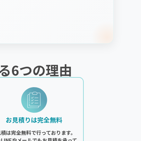
る6つの理由
お見積りは完全無料
見積は完全無料で行っております。
たLINEやメールでもお見積を承って