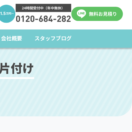
会社概要
スタッフブログ
片付け