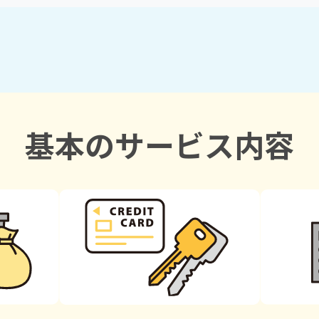
基本のサービス内容