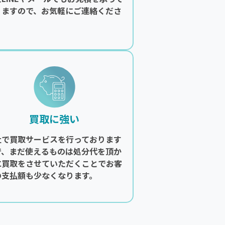
りますので、お気軽にご連絡くださ
。
買取に強い
社で買取サービスを行っております
で、まだ使えるものは処分代を頂か
に買取をさせていただくことでお客
の支払額も少なくなります。