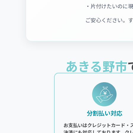
・片付けたいのに
ご安心ください。
あきる野市
分割払い対応
お支払いはクレジットカード・
決済にも対応しております。ク