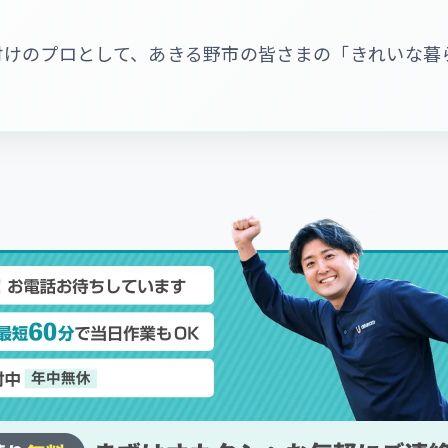
付けのプロとして、あきる野市の皆さまの「きれいな暮