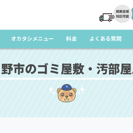
オカタシメニュー
料金
よくある質問
る野市のゴミ屋敷・汚部屋