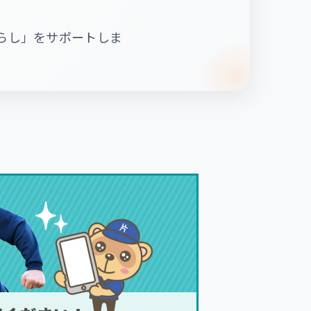
らし」をサポートしま