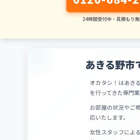
24時間受付中・見積もり無
あきる野市
オカタシ！はあき
を行ってきた専門業
お部屋の状況やご
応いたします。
女性スタッフによ