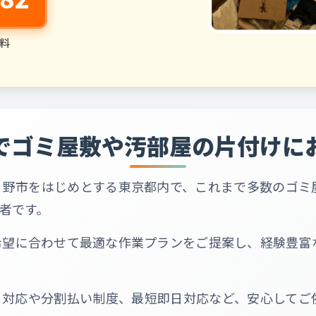
料
でゴミ屋敷や汚部屋の片付けに
る野市をはじめとする東京都内で、これまで多数のゴミ
者です。
希望に合わせて最適な作業プランをご提案し、経験豊富
る対応や分割払い制度、最短即日対応など、安心してご