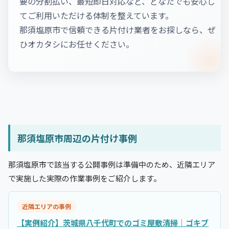
要の分割払い、最短即日対応など、どなたでも安心し
てご利用いただける体制を整えています。
那須塩原市で信頼できる片付け業者をお探しなら、ぜ
ひオカタシにお任せください。
那須塩原市周辺の片付け事例
那須塩原市で該当する公開事例は準備中のため、近隣エリア
で実施した実際の作業事例をご紹介します。
近隣エリアの事例
【実例紹介】茨城県八千代町でのゴミ屋敷清掃｜ゴキブ