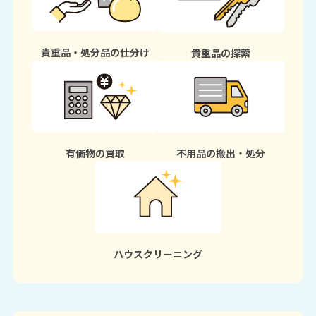
貴重品・処分品の仕分け
貴重品の探索
有価物の買取
不用品の搬出・処分
ハウスクリーニング