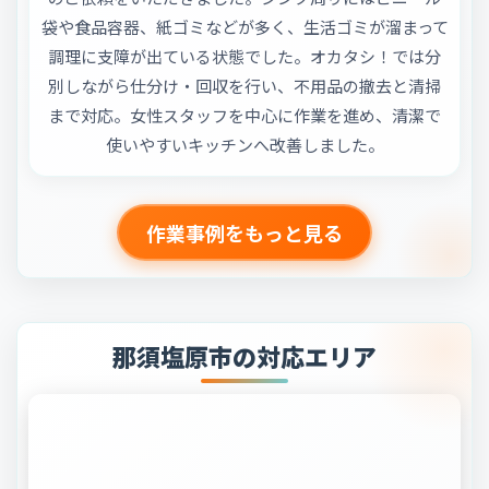
袋や食品容器、紙ゴミなどが多く、生活ゴミが溜まって
調理に支障が出ている状態でした。オカタシ！では分
別しながら仕分け・回収を行い、不用品の撤去と清掃
まで対応。女性スタッフを中心に作業を進め、清潔で
使いやすいキッチンへ改善しました。
作業事例をもっと見る
那須塩原市の対応エリア