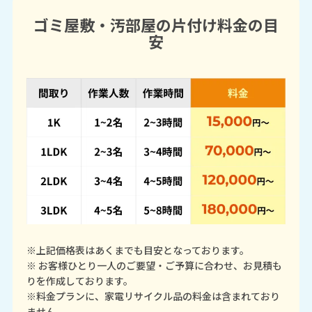
ゴミ屋敷・汚部屋の片付け料金の目
安
※上記価格表はあくまでも目安となっております。
※ お客様ひとり一人のご要望・ご予算に合わせ、お見積も
りを作成しております。
※料金プランに、家電リサイクル品の料金は含まれており
ません。