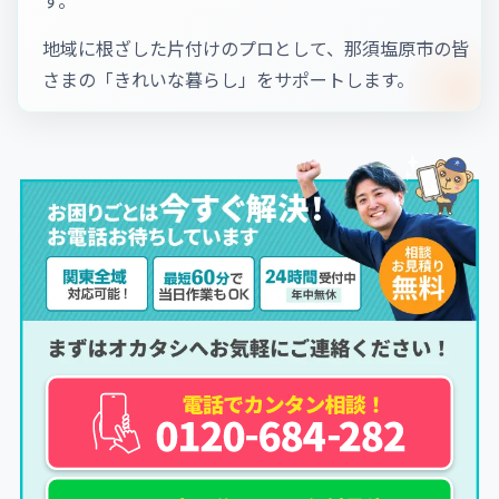
地域に根ざした片付けのプロとして、那須塩原市の皆
さまの「きれいな暮らし」をサポートします。