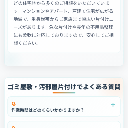
どの住宅地から多くのご相談をいただいていま
す。マンションやアパート、戸建て住宅が広がる
地域で、単身世帯からご家族まで幅広い片付けニ
ーズがあります。急な片付けや長年の不用品整理
にも柔軟に対応しておりますので、安心してご相
談ください。
ゴミ屋敷・汚部屋片付けでよくある質問
+
+
+
+
+
Q.
作業時間はどのくらいかかりますか？
Q.