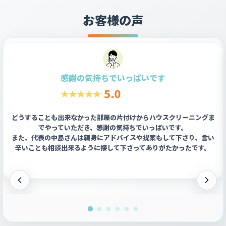
お客様の声
感謝の気持ちでいっぱいです
どうすることも出来なかった部屋の片付けからハウスクリーニングま
でやっていただき、感謝の気持ちでいっぱいです。
また、代表の中島さんは親身にアドバイスや提案もして下さり、言い
辛いことも相談出来るように接して下さってありがたかったです。