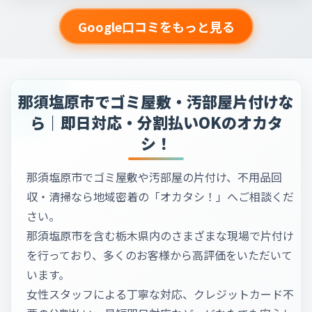
Google口コミをもっと見る
那須塩原市でゴミ屋敷・汚部屋片付けな
ら｜即日対応・分割払いOKのオカタ
シ！
那須塩原市でゴミ屋敷や汚部屋の片付け、不用品回
収・清掃なら地域密着の「オカタシ！」へご相談くだ
さい。
那須塩原市を含む栃木県内のさまざまな現場で片付け
を行っており、多くのお客様から高評価をいただいて
います。
女性スタッフによる丁寧な対応、クレジットカード不