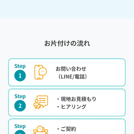
お片付けの流れ