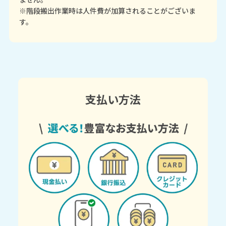
※階段搬出作業時は人件費が加算されることがございま
す。
支払い方法