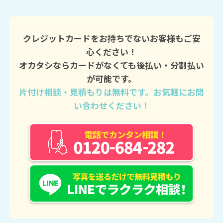
クレジットカードをお持ちでないお客様もご安
心ください！
オカタシならカードがなくても後払い・分割払い
が可能です。
片付け相談・見積もりは無料です。お気軽にお問
い合わせください！