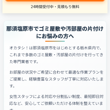
24時間受付中・見積もり無料
那須塩原市でゴミ屋敷や汚部屋の片付け
にお悩みの方へ
オカタシ！は那須塩原市をはじめとする栃木県内で、
これまで多数のゴミ屋敷・汚部屋の片付けを行ってき
た専門業者です。
お部屋の状況やご希望に合わせて最適な作業プランを
ご提案し、経験豊富なスタッフが丁寧に対応いたしま
す。
女性スタッフによる対応や分割払い制度、最短即日対
応など、安心してご依頼いただける体制を整えていま
す。