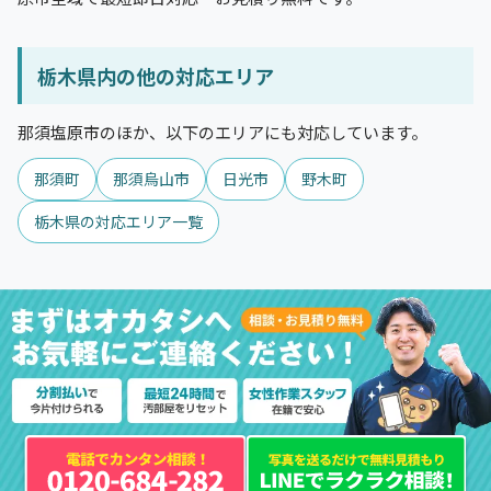
栃木県内の他の対応エリア
那須塩原市のほか、以下のエリアにも対応しています。
那須町
那須烏山市
日光市
野木町
栃木県の対応エリア一覧