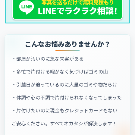
こんなお悩みありませんか？
・部屋が汚いのに急な来客がある
・多忙で片付ける暇がなく気づけばゴミの山
・引越日が迫っているのに大量のゴミや物だらけ
・体調や心の不調で片付けられなくなってしまった
・片付けたいのに現金もクレジットカードもない
ご安心ください。すべてオカタシが解決します！