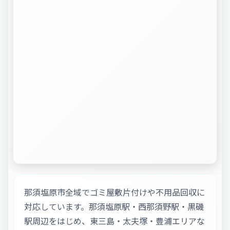
那須塩原市全域でゴミ屋敷片付けや不用品回収に
対応しています。那須塩原駅・西那須野駅・黒磯
駅周辺をはじめ、東三島・太夫塚・豊浦エリアな