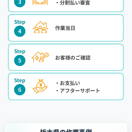
栃木県の作業事例