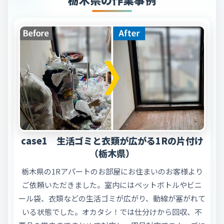
case1 生活ゴミと衣類が広がる1Rの片付け
（栃木県）
栃木県の1Rアパートのお部屋にお住まいのお客様より
ご依頼いただきました。室内にはペットボトルやビニ
ール袋、衣類などの生活ゴミが広がり、動線が塞がれて
いる状態でした。オカタシ！では仕分けから回収、不