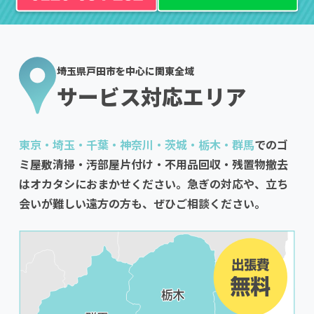
埼玉県戸田市を中心に関東全域
サービス対応エリア
東京・埼玉・千葉・神奈川・茨城・栃木・群馬
でのゴ
ミ屋敷清掃・汚部屋片付け・不用品回収・残置物撤去
はオカタシにおまかせください。急ぎの対応や、立ち
会いが難しい遠方の方も、ぜひご相談ください。