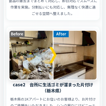
要品の撤去までまとめて対応し、即日対応でスムーズに
作業を実施。分割払いにも対応し、無理なく快適に過
ごせる空間へ整えました。
case2 台所に生活ゴミが溜まった片付け
（栃木県）
栃木県の1Kアパートにお住いのお客様より、お片付け
のご依頼をいただきました。シンク周りにはビニール