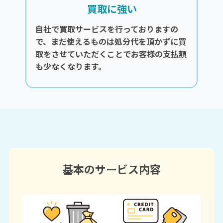
買取に強い
自社で買取サービスを行っておりますの
で、まだ使えるものは処分代を頂かずに買
取をさせていただくことでお客様の支払額
も少なくなります。
基本のサービス内容