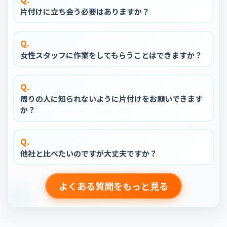
片付けに立ち会う必要はありますか？
Q.
女性スタッフに作業をしてもらうことはできますか？
Q.
周りの人に知られないように片付けをお願いできます
か？
Q.
他社と比べたいのですが大丈夫ですか？
よくある質問をもっと見る