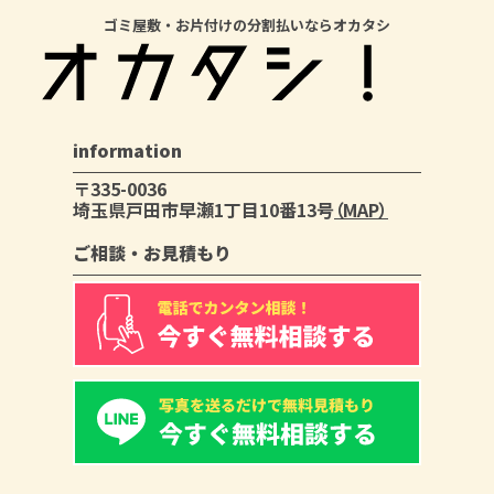
ゴミ屋敷・お片付けの分割払いならオカタシ
information
〒335-0036
埼玉県戸田市早瀬1丁目10番13号
（MAP）
ご相談・お見積もり