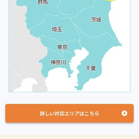
詳しい対応エリアはこちら