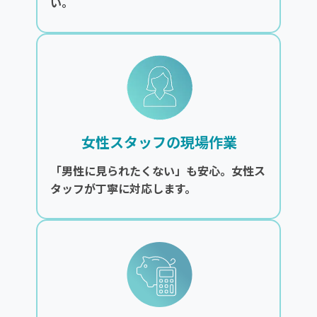
い。
女性スタッフの現場作業
「男性に見られたくない」も安心。女性ス
タッフが丁寧に対応します。