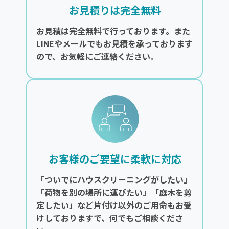
お見積りは完全無料
お見積は完全無料で行っております。また
LINEやメールでもお見積を承っております
ので、お気軽にご連絡ください。
お客様のご要望に柔軟に対応
「ついでにハウスクリーニングがしたい」
「荷物を別の場所に運びたい」「庭木を剪
定したい」など片付け以外のご用命もお受
けしておりますで、何でもご相談くださ