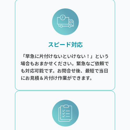
スピード対応
「早急に片付けないといけない！」という
場合もおまかせください。緊急なご依頼で
も対応可能です。お問合せ後、最短で当日
にお見積＆片付け作業ができます。