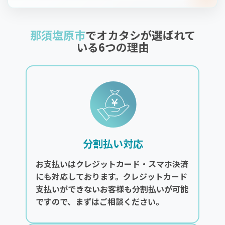
那須塩原市
でオカタシが選ばれて
いる6つの理由
分割払い対応
お支払いはクレジットカード・スマホ決済
にも対応しております。クレジットカード
支払いができないお客様も分割払いが可能
ですので、まずはご相談ください。