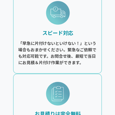
スピード対応
「早急に片付けないといけない！」という
場合もおまかせください。緊急なご依頼で
も対応可能です。お問合せ後、最短で当日
にお見積＆片付け作業ができます。
お見積りは完全無料