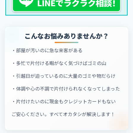
こんなお悩みありませんか？
・部屋が汚いのに急な来客がある
・多忙で片付ける暇がなく気づけばゴミの山
・引越日が迫っているのに大量のゴミや物だらけ
・体調や心の不調で片付けられなくなってしまった
・片付けたいのに現金もクレジットカードもない
ご安心ください。すべてオカタシが解決します！