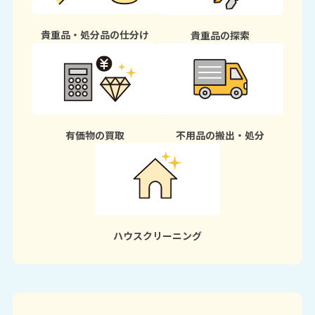
貴重品・処分品の仕分け
貴重品の探索
有価物の買取
不用品の搬出・処分
ハウスクリーニング