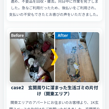
進め、不要品を回収・撤去。同日中に作業を完了しま
した。急なご利用だったため、後払いをご利用され、
支払いの不安もできたとお喜びの声をいただきました。
case2 玄関周りに溜まった生活ゴミの片付
け（関東エリア）
関東エリアのアパートにお住まいのお客様より、1K玄
関スペースの片付けをご依頼いただきました。玄関周り