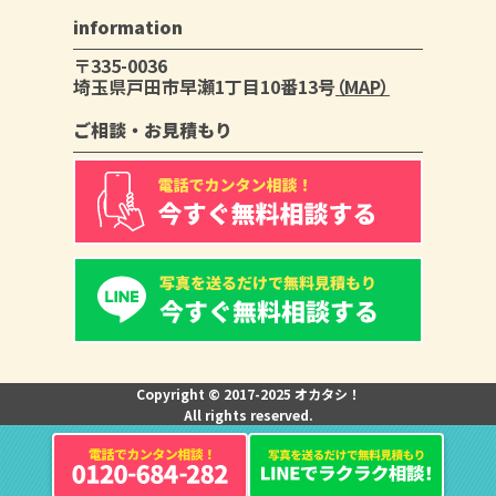
information
〒335-0036
埼玉県戸田市早瀬1丁目10番13号
（MAP）
ご相談・お見積もり
Copyright © 2017-2025 オカタシ！
All rights reserved.