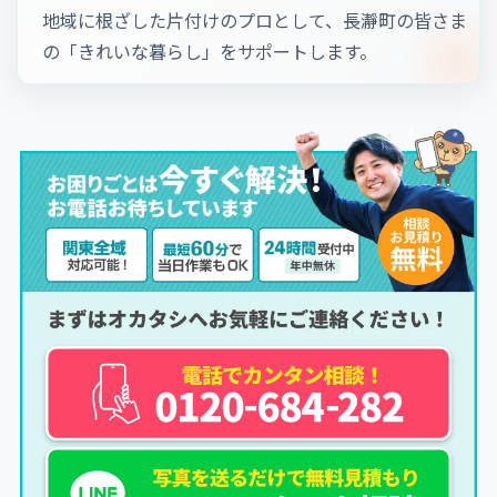
地域に根ざした片付けのプロとして、長瀞町の皆さま
の「きれいな暮らし」をサポートします。