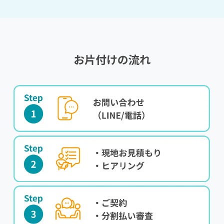
お片付けの流れ