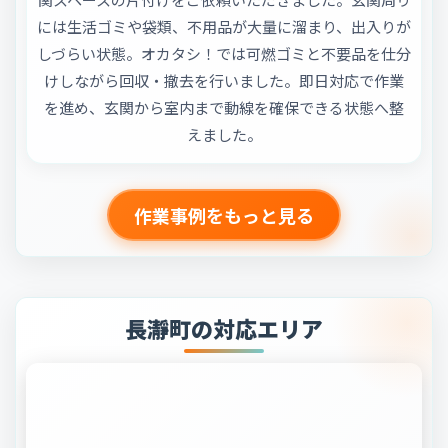
には生活ゴミや袋類、不用品が大量に溜まり、出入りが
しづらい状態。オカタシ！では可燃ゴミと不要品を仕分
けしながら回収・撤去を行いました。即日対応で作業
を進め、玄関から室内まで動線を確保できる状態へ整
えました。
作業事例をもっと見る
長瀞町の対応エリア