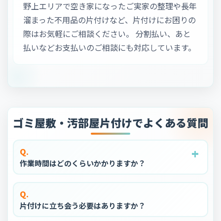
野上エリアで空き家になったご実家の整理や長年
溜まった不用品の片付けなど、片付けにお困りの
際はお気軽にご相談ください。 分割払い、あと
払いなどお支払いのご相談にも対応しています。
ゴミ屋敷・汚部屋片付けでよくある質問
+
+
+
+
+
Q.
作業時間はどのくらいかかりますか？
Q.
片付けに立ち会う必要はありますか？