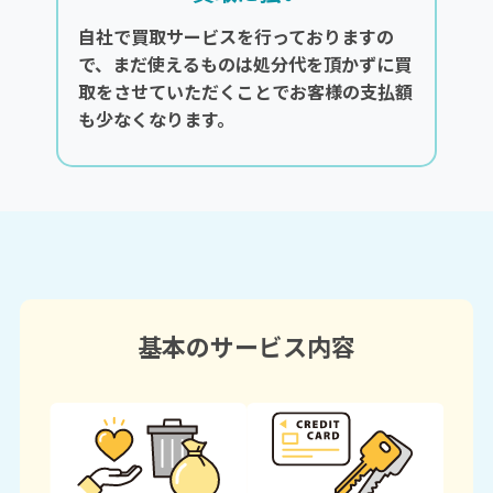
自社で買取サービスを行っておりますの
で、まだ使えるものは処分代を頂かずに買
取をさせていただくことでお客様の支払額
も少なくなります。
基本のサービス内容