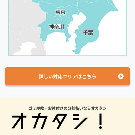
詳しい対応エリアはこちら
ゴミ屋敷・お片付けの分割払いならオカタシ