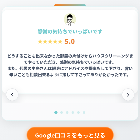
感謝の気持ちでいっぱいです
どうすることも出来なかった部屋の片付けからハウスクリーニングま
でやっていただき、感謝の気持ちでいっぱいです。
また、代表の中島さんは親身にアドバイスや提案もして下さり、言い
辛いことも相談出来るように接して下さってありがたかったです。
Google口コミをもっと見る