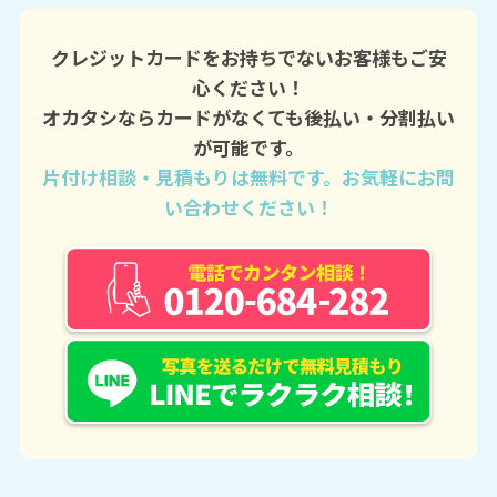
クレジットカードをお持ちでないお客様もご安
心ください！
オカタシならカードがなくても後払い・分割払い
が可能です。
片付け相談・見積もりは無料です。お気軽にお問
い合わせください！