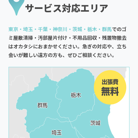
サービス対応エリア
東京・埼玉・千葉・神奈川・茨城・栃木・群馬
でのゴ
ミ屋敷清掃・汚部屋片付け・不用品回収・残置物撤去
はオカタシにおまかせください。急ぎの対応や、立ち
会いが難しい遠方の方も、ぜひご相談ください。