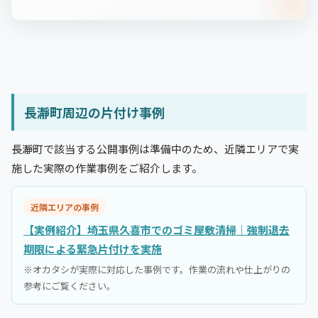
長瀞町周辺の片付け事例
長瀞町で該当する公開事例は準備中のため、近隣エリアで実
施した実際の作業事例をご紹介します。
近隣エリアの事例
【実例紹介】埼玉県久喜市でのゴミ屋敷清掃｜強制退去
期限による緊急片付けを実施
※オカタシが実際に対応した事例です。作業の流れや仕上がりの
参考にご覧ください。