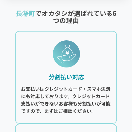
長瀞町
でオカタシが選ばれている6
つの理由
分割払い対応
お支払いはクレジットカード・スマホ決済
にも対応しております。クレジットカード
支払いができないお客様も分割払いが可能
ですので、まずはご相談ください。