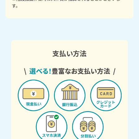
す。
支払い方法