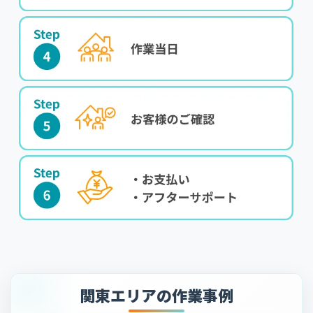
関東エリアの作業事例