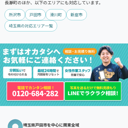
長瀞町のほか、以下のエリアにも対応しています。
所沢市
戸田市
滑川町
新座市
埼玉県の対応エリア一覧
埼玉県戸田市を中心に関東全域