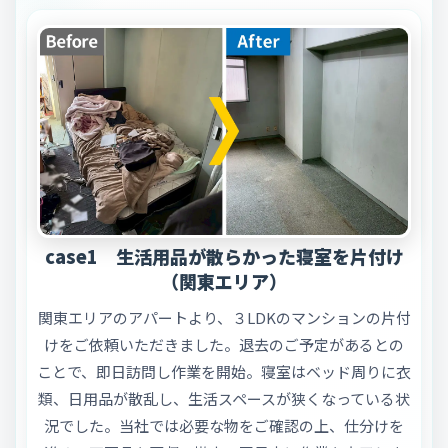
case1 生活用品が散らかった寝室を片付け
（関東エリア）
関東エリアのアパートより、３LDKのマンションの片付
けをご依頼いただきました。退去のご予定があるとの
ことで、即日訪問し作業を開始。寝室はベッド周りに衣
類、日用品が散乱し、生活スペースが狭くなっている状
況でした。当社では必要な物をご確認の上、仕分けを