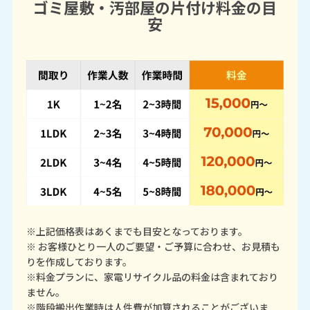
ゴミ屋敷・汚部屋の片付け料金の目
安
※上記価格表はあくまでも目安となっております。
※ お客様ひとり一人のご要望・ご予算に合わせ、お見積も
りを作成しております。
※料金プランに、家電リサイクル品の料金は含まれており
ません。
※階段搬出作業時は人件費が加算されることがございま