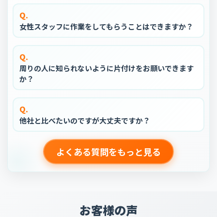
Q.
女性スタッフに作業をしてもらうことはできますか？
Q.
周りの人に知られないように片付けをお願いできます
か？
Q.
他社と比べたいのですが大丈夫ですか？
よくある質問をもっと見る
お客様の声