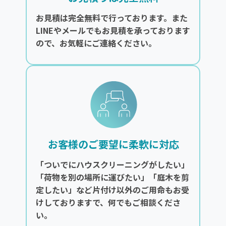
お見積は完全無料で行っております。また
LINEやメールでもお見積を承っております
ので、お気軽にご連絡ください。
お客様のご要望に柔軟に対応
「ついでにハウスクリーニングがしたい」
「荷物を別の場所に運びたい」「庭木を剪
定したい」など片付け以外のご用命もお受
けしておりますで、何でもご相談くださ
い。