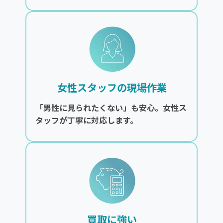
女性スタッフの現場作業
「男性に見られたくない」も安心。女性ス
タッフが丁寧に対応します。
買取に強い