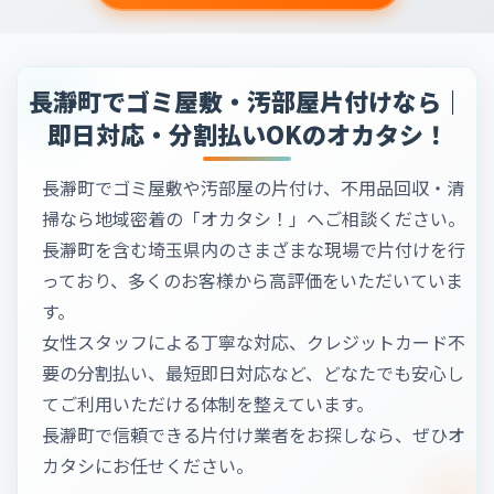
長瀞町でゴミ屋敷・汚部屋片付けなら｜
即日対応・分割払いOKのオカタシ！
長瀞町でゴミ屋敷や汚部屋の片付け、不用品回収・清
掃なら地域密着の「オカタシ！」へご相談ください。
長瀞町を含む埼玉県内のさまざまな現場で片付けを行
っており、多くのお客様から高評価をいただいていま
す。
女性スタッフによる丁寧な対応、クレジットカード不
要の分割払い、最短即日対応など、どなたでも安心し
てご利用いただける体制を整えています。
長瀞町で信頼できる片付け業者をお探しなら、ぜひオ
カタシにお任せください。