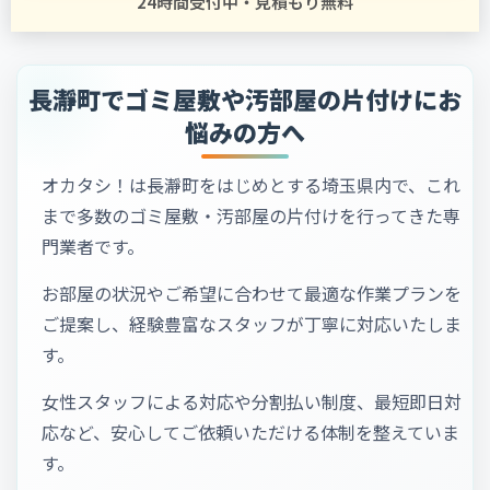
24時間受付中・見積もり無料
長瀞町でゴミ屋敷や汚部屋の片付けにお
悩みの方へ
オカタシ！は長瀞町をはじめとする埼玉県内で、これ
まで多数のゴミ屋敷・汚部屋の片付けを行ってきた専
門業者です。
お部屋の状況やご希望に合わせて最適な作業プランを
ご提案し、経験豊富なスタッフが丁寧に対応いたしま
す。
女性スタッフによる対応や分割払い制度、最短即日対
応など、安心してご依頼いただける体制を整えていま
す。