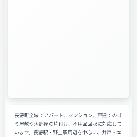
長瀞町全域でアパート、マンション、戸建てのゴ
ミ屋敷や汚部屋の片付け、不用品回収に対応して
います。長瀞駅・野上駅周辺を中心に、井戸・本