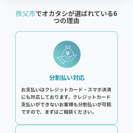
秩父市
でオカタシが選ばれている6
つの理由
分割払い対応
お支払いはクレジットカード・スマホ決済
にも対応しております。クレジットカード
支払いができないお客様も分割払いが可能
ですので、まずはご相談ください。