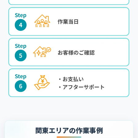
関東エリアの作業事例