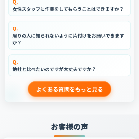
Q.
女性スタッフに作業をしてもらうことはできますか？
Q.
周りの人に知られないように片付けをお願いできます
か？
Q.
他社と比べたいのですが大丈夫ですか？
よくある質問をもっと見る
お客様の声