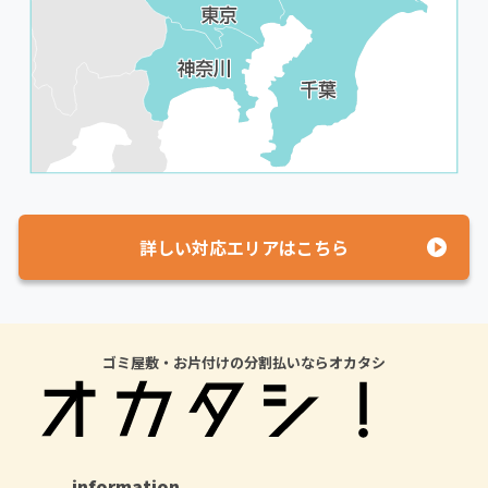
詳しい対応エリアはこちら
ゴミ屋敷・お片付けの分割払いならオカタシ
information