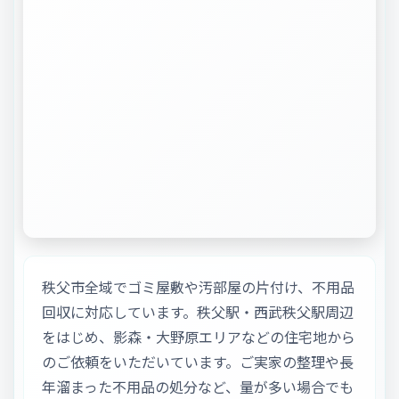
秩父市全域でゴミ屋敷や汚部屋の片付け、不用品
回収に対応しています。秩父駅・西武秩父駅周辺
をはじめ、影森・大野原エリアなどの住宅地から
のご依頼をいただいています。ご実家の整理や長
年溜まった不用品の処分など、量が多い場合でも