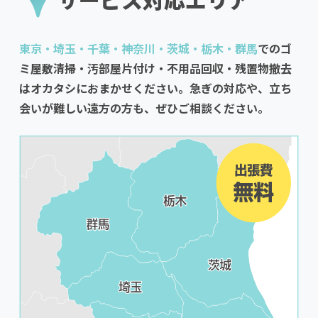
東京・埼玉・千葉・神奈川・茨城・栃木・群馬
でのゴ
ミ屋敷清掃・汚部屋片付け・不用品回収・残置物撤去
はオカタシにおまかせください。急ぎの対応や、立ち
会いが難しい遠方の方も、ぜひご相談ください。