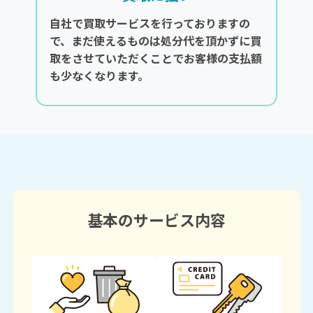
自社で買取サービスを行っておりますの
で、まだ使えるものは処分代を頂かずに買
取をさせていただくことでお客様の支払額
も少なくなります。
基本のサービス内容