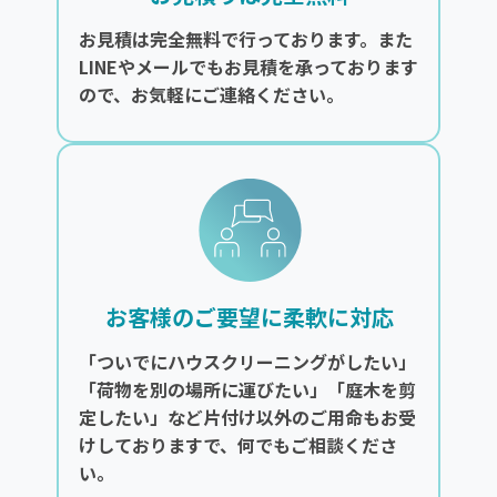
お見積は完全無料で行っております。また
LINEやメールでもお見積を承っております
ので、お気軽にご連絡ください。
お客様のご要望に柔軟に対応
「ついでにハウスクリーニングがしたい」
「荷物を別の場所に運びたい」「庭木を剪
定したい」など片付け以外のご用命もお受
けしておりますで、何でもご相談くださ
い。