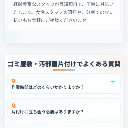
経験豊富なスタッフが最短即日で、丁寧に対応い
たします。女性スタッフの同行や、分割でのお支
払いもお気軽にご相談くださいませ。
ゴミ屋敷・汚部屋片付けでよくある質問
+
+
+
+
+
Q.
作業時間はどのくらいかかりますか？
Q.
片付けに立ち会う必要はありますか？