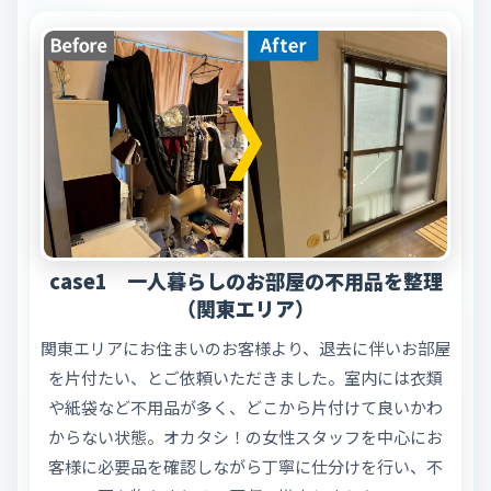
case1 一人暮らしのお部屋の不用品を整理
（関東エリア）
関東エリアにお住まいのお客様より、退去に伴いお部屋
を片付たい、とご依頼いただきました。室内には衣類
や紙袋など不用品が多く、どこから片付けて良いかわ
からない状態。オカタシ！の女性スタッフを中心にお
客様に必要品を確認しながら丁寧に仕分けを行い、不