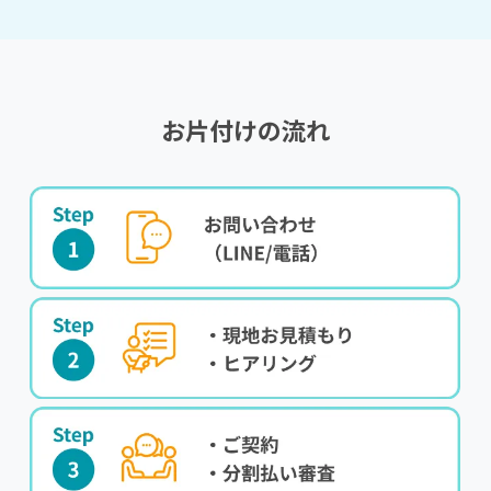
お片付けの流れ