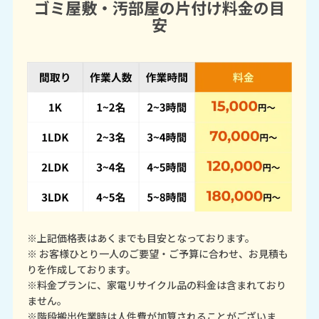
ゴミ屋敷・汚部屋の片付け料金の目
安
※上記価格表はあくまでも目安となっております。
※ お客様ひとり一人のご要望・ご予算に合わせ、お見積も
りを作成しております。
※料金プランに、家電リサイクル品の料金は含まれており
ません。
※階段搬出作業時は人件費が加算されることがございま