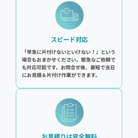
スピード対応
「早急に片付けないといけない！」という
場合もおまかせください。緊急なご依頼で
も対応可能です。お問合せ後、最短で当日
にお見積＆片付け作業ができます。
お見積りは完全無料