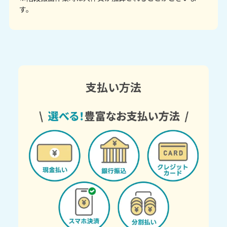
す。
支払い方法