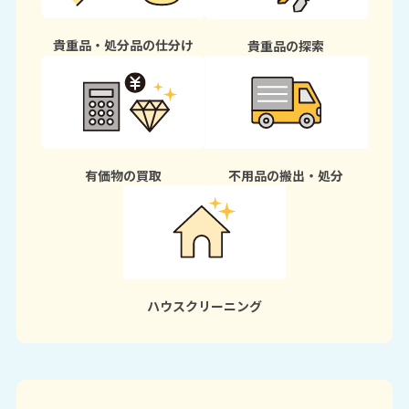
貴重品・処分品の仕分け
貴重品の探索
有価物の買取
不用品の搬出・処分
ハウスクリーニング