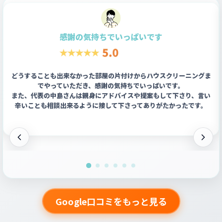
感謝の気持ちでいっぱいです
どうすることも出来なかった部屋の片付けからハウスクリーニングま
でやっていただき、感謝の気持ちでいっぱいです。
また、代表の中島さんは親身にアドバイスや提案もして下さり、言い
辛いことも相談出来るように接して下さってありがたかったです。
Google口コミをもっと見る