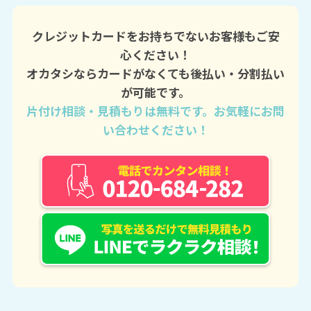
クレジットカードをお持ちでないお客様もご安
心ください！
オカタシならカードがなくても後払い・分割払い
が可能です。
片付け相談・見積もりは無料です。お気軽にお問
い合わせください！