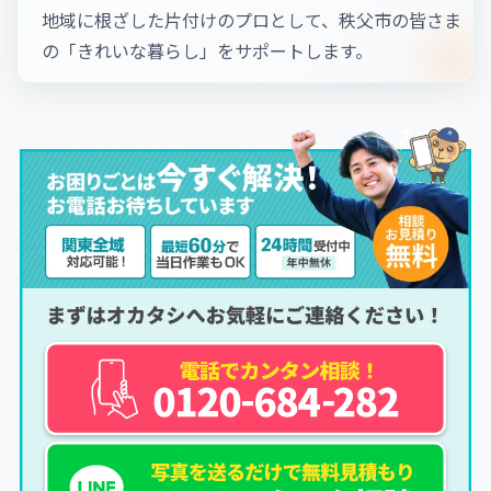
地域に根ざした片付けのプロとして、秩父市の皆さま
の「きれいな暮らし」をサポートします。