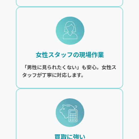
女性スタッフの現場作業
「男性に見られたくない」も安心。女性ス
タッフが丁寧に対応します。
買取に強い