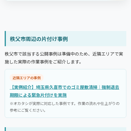
秩父市周辺の片付け事例
秩父市で該当する公開事例は準備中のため、近隣エリアで実
施した実際の作業事例をご紹介します。
近隣エリアの事例
【実例紹介】埼玉県久喜市でのゴミ屋敷清掃｜強制退去
期限による緊急片付けを実施
※オカタシが実際に対応した事例です。作業の流れや仕上がりの
参考にご覧ください。