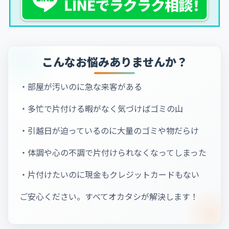
こんなお悩みありませんか？
・部屋が汚いのに急な来客がある
・多忙で片付ける暇がなく気づけばゴミの山
・引越日が迫っているのに大量のゴミや物だらけ
・体調や心の不調で片付けられなくなってしまった
・片付けたいのに現金もクレジットカードもない
ご安心ください。すべてオカタシが解決します！