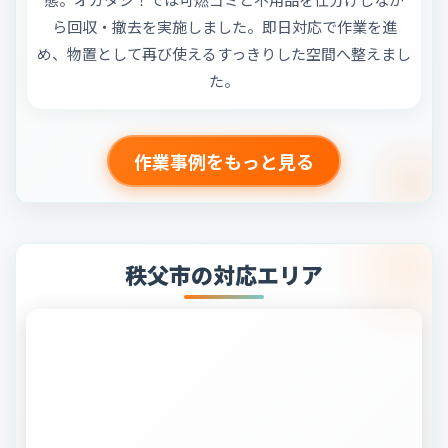
ら回収・撤去を実施しました。即日対応で作業を進
め、物置として再び使えるすっきりした空間へ整えまし
た。
作業事例をもっと見る
秩父市の対応エリア