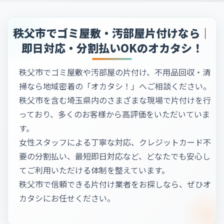
秩父市でゴミ屋敷・汚部屋片付けなら｜
即日対応・分割払いOKのオカタシ！
秩父市でゴミ屋敷や汚部屋の片付け、不用品回収・清
掃なら地域密着の「オカタシ！」へご相談ください。
秩父市を含む埼玉県内のさまざまな現場で片付けを行
っており、多くのお客様から高評価をいただいていま
す。
女性スタッフによる丁寧な対応、クレジットカード不
要の分割払い、最短即日対応など、どなたでも安心し
てご利用いただける体制を整えています。
秩父市で信頼できる片付け業者をお探しなら、ぜひオ
カタシにお任せください。