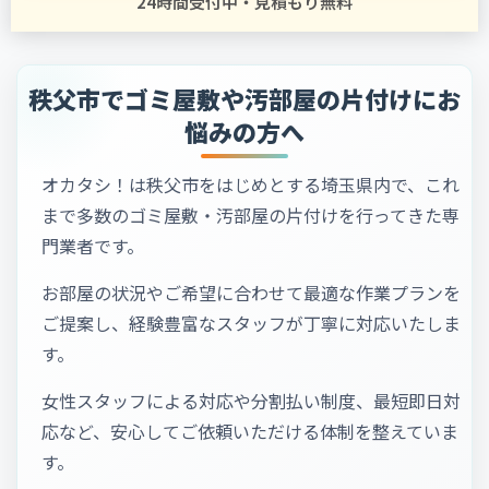
24時間受付中・見積もり無料
秩父市でゴミ屋敷や汚部屋の片付けにお
悩みの方へ
オカタシ！は秩父市をはじめとする埼玉県内で、これ
まで多数のゴミ屋敷・汚部屋の片付けを行ってきた専
門業者です。
お部屋の状況やご希望に合わせて最適な作業プランを
ご提案し、経験豊富なスタッフが丁寧に対応いたしま
す。
女性スタッフによる対応や分割払い制度、最短即日対
応など、安心してご依頼いただける体制を整えていま
す。