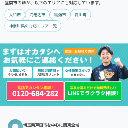
座間市のほか、以下のエリアにも対応しています。
大和市
海老名市
綾瀬市
愛川町
神奈川県の対応エリア一覧
埼玉県戸田市を中心に関東全域