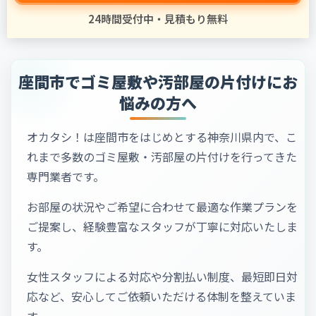
24時間受付中・見積もり無料
座間市でゴミ屋敷や汚部屋の片付けにお
悩みの方へ
オカタシ！は座間市をはじめとする神奈川県内で、こ
れまで多数のゴミ屋敷・汚部屋の片付けを行ってきた
専門業者です。
お部屋の状況やご希望に合わせて最適な作業プランを
ご提案し、経験豊富なスタッフが丁寧に対応いたしま
す。
女性スタッフによる対応や分割払い制度、最短即日対
応など、安心してご依頼いただける体制を整えていま
す。