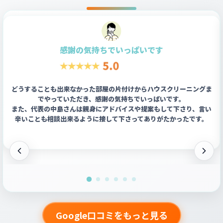
感謝の気持ちでいっぱいです
どうすることも出来なかった部屋の片付けからハウスクリーニングま
でやっていただき、感謝の気持ちでいっぱいです。
また、代表の中島さんは親身にアドバイスや提案もして下さり、言い
辛いことも相談出来るように接して下さってありがたかったです。
Google口コミをもっと見る