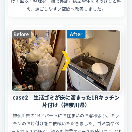
け・回収・整理を一括で実施。居室全体をすっきりと整
え、過ごしやすい空間へ改善しました。
case2 生活ゴミが床に溜まった1Rキッチン
片付け（神奈川県）
神奈川県の1Rアパートにお住まいのお客様より、キッ
チンのお片付けをご依頼いただきました。ゴミ袋やペ
ットボトルが多く、通路も作業スペースも使いにくい状