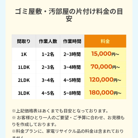
ゴミ屋敷・汚部屋の片付け料金の目
安
※上記価格表はあくまでも目安となっております。
※ お客様ひとり一人のご要望・ご予算に合わせ、お見積も
りを作成しております。
※料金プランに、家電リサイクル品の料金は含まれており
ません。