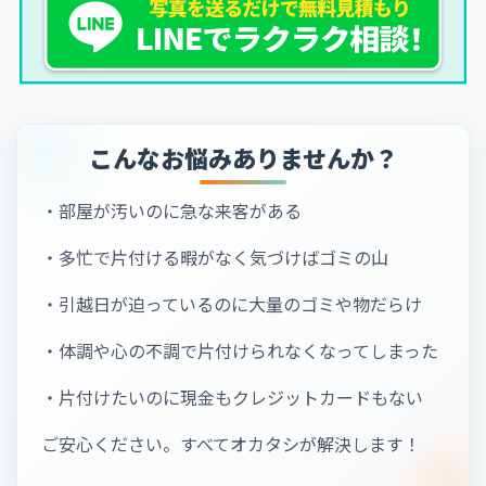
こんなお悩みありませんか？
・部屋が汚いのに急な来客がある
・多忙で片付ける暇がなく気づけばゴミの山
・引越日が迫っているのに大量のゴミや物だらけ
・体調や心の不調で片付けられなくなってしまった
・片付けたいのに現金もクレジットカードもない
ご安心ください。すべてオカタシが解決します！