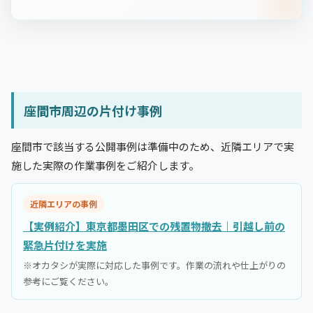
座間市周辺の片付け事例
座間市で該当する公開事例は準備中のため、近隣エリアで実
施した実際の作業事例をご紹介します。
近隣エリアの事例
【実例紹介】東京都墨田区での残置物撤去｜引越し前の
緊急片付けを実施
※オカタシが実際に対応した事例です。作業の流れや仕上がりの
参考にご覧ください。