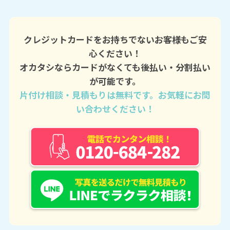
クレジットカードをお持ちでないお客様もご安
心ください！
オカタシならカードがなくても後払い・分割払い
が可能です。
片付け相談・見積もりは無料です。お気軽にお問
い合わせください！