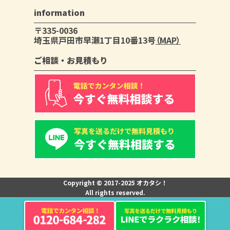
information
〒335-0036
埼玉県戸田市早瀬1丁目10番13号
（MAP）
ご相談・お見積もり
Copyright © 2017-2025 オカタシ！
All rights reserved.