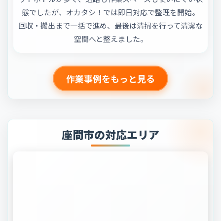
態でしたが、オカタシ！では即日対応で整理を開始。
回収・搬出まで一括で進め、最後は清掃を行って清潔な
空間へと整えました。
作業事例をもっと見る
座間市の対応エリア