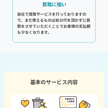
買取に強い
自社で買取サービスを行っておりますの
で、まだ使えるものは処分代を頂かずに買
取をさせていただくことでお客様の支払額
も少なくなります。
基本のサービス内容