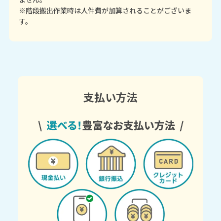
※階段搬出作業時は人件費が加算されることがございま
す。
支払い方法