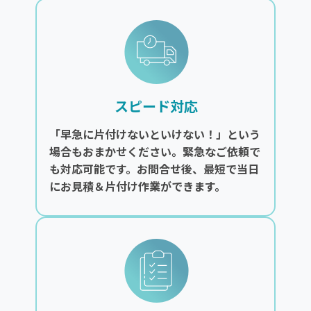
スピード対応
「早急に片付けないといけない！」という
場合もおまかせください。緊急なご依頼で
も対応可能です。お問合せ後、最短で当日
にお見積＆片付け作業ができます。