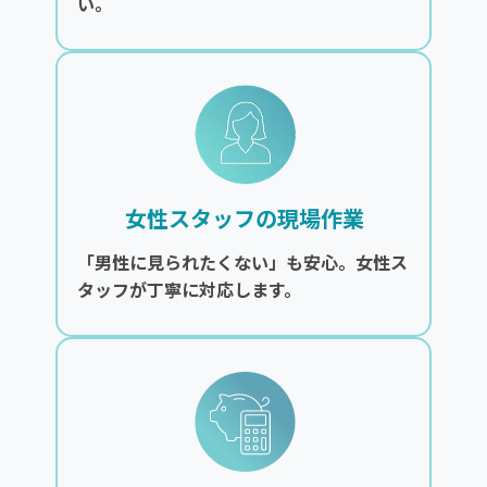
い。
女性スタッフの現場作業
「男性に見られたくない」も安心。女性ス
タッフが丁寧に対応します。