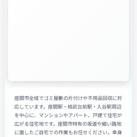
座間市全域でゴミ屋敷の片付けや不用品回収に対
応しています。座間駅・相武台前駅・入谷駅周辺
を中心に、マンションやアパート、戸建て住宅が
広がる住宅地です。座間市特有の坂道や細い路地
に面したご自宅での作業もお任せください。単身