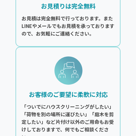
お見積りは完全無料
お見積は完全無料で行っております。また
LINEやメールでもお見積を承っております
ので、お気軽にご連絡ください。
お客様のご要望に柔軟に対応
「ついでにハウスクリーニングがしたい」
「荷物を別の場所に運びたい」「庭木を剪
定したい」など片付け以外のご用命もお受
けしておりますで、何でもご相談くださ