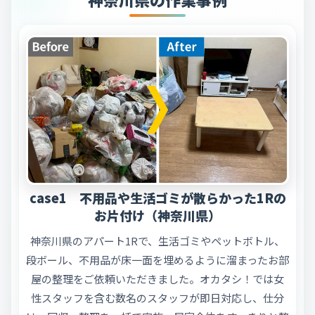
case1 不用品や生活ゴミが散らかった1Rの
お片付け（神奈川県）
神奈川県のアパート1Rで、生活ゴミやペットボトル、
段ボール、不用品が床一面を埋めるように溜まったお部
屋の整理をご依頼いただきました。オカタシ！では女
性スタッフを含む数名のスタッフが即日対応し、仕分