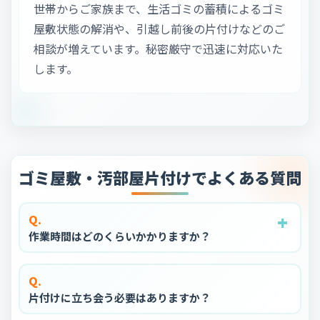
世帯からご家族まで、生活ゴミの蓄積によるゴミ
屋敷状態の解消や、引越し前後の片付けなどのご
相談が増えています。秘密厳守で迅速に対応いた
します。
ゴミ屋敷・汚部屋片付けでよくある質問
+
+
+
+
+
Q.
作業時間はどのくらいかかりますか？
Q.
片付けに立ち会う必要はありますか？