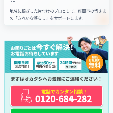
地域に根ざした片付けのプロとして、座間市の皆さま
の「きれいな暮らし」をサポートします。