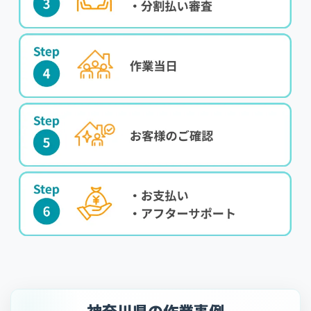
神奈川県の作業事例