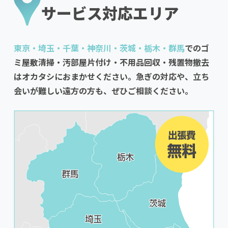
サービス対応エリア
東京・埼玉・千葉・神奈川・茨城・栃木・群馬
でのゴ
ミ屋敷清掃・汚部屋片付け・不用品回収・残置物撤去
はオカタシにおまかせください。急ぎの対応や、立ち
会いが難しい遠方の方も、ぜひご相談ください。