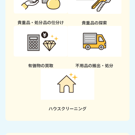
貴重品・処分品の仕分け
貴重品の探索
有価物の買取
不用品の搬出・処分
ハウスクリーニング