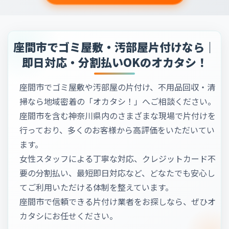
座間市でゴミ屋敷・汚部屋片付けなら｜
即日対応・分割払いOKのオカタシ！
座間市でゴミ屋敷や汚部屋の片付け、不用品回収・清
掃なら地域密着の「オカタシ！」へご相談ください。
座間市を含む神奈川県内のさまざまな現場で片付けを
行っており、多くのお客様から高評価をいただいてい
ます。
女性スタッフによる丁寧な対応、クレジットカード不
要の分割払い、最短即日対応など、どなたでも安心し
てご利用いただける体制を整えています。
座間市で信頼できる片付け業者をお探しなら、ぜひオ
カタシにお任せください。