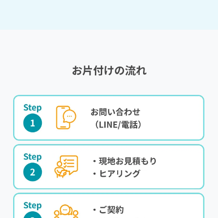
お片付けの流れ