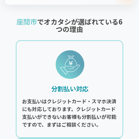
座間市
でオカタシが選ばれている6
つの理由
分割払い対応
お支払いはクレジットカード・スマホ決済
にも対応しております。クレジットカード
支払いができないお客様も分割払いが可能
ですので、まずはご相談ください。