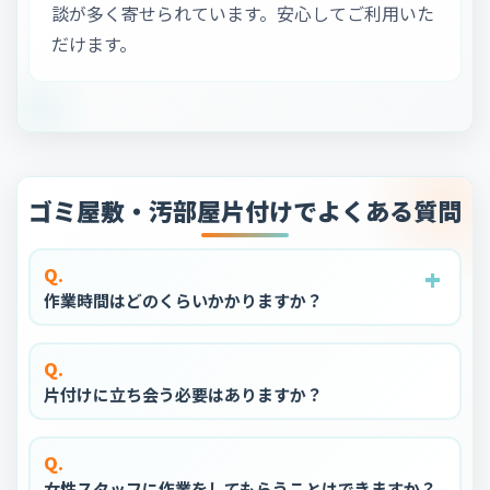
談が多く寄せられています。安心してご利用いた
だけます。
ゴミ屋敷・汚部屋片付けでよくある質問
+
+
+
+
+
Q.
作業時間はどのくらいかかりますか？
Q.
片付けに立ち会う必要はありますか？
Q.
女性スタッフに作業をしてもらうことはできますか？