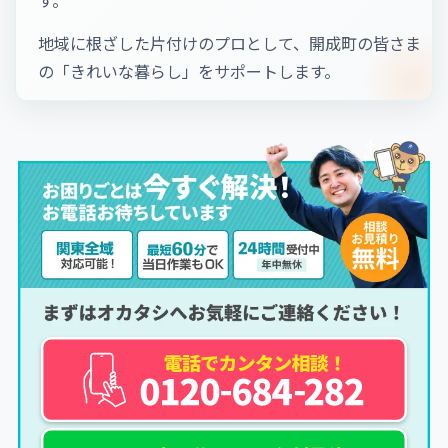
地域に根ざした片付けのプロとして、開成町の皆さま
の「きれいな暮らし」をサポートします。