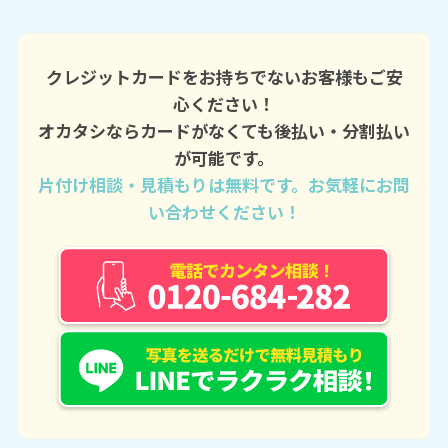
クレジットカードをお持ちでないお客様もご安
心ください！
オカタシならカードがなくても後払い・分割払い
が可能です。
片付け相談・見積もりは無料です。お気軽にお問
い合わせください！