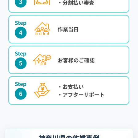
神奈川県の作業事例