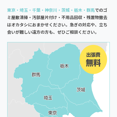
東京・埼玉・千葉・神奈川・茨城・栃木・群馬
でのゴ
ミ屋敷清掃・汚部屋片付け・不用品回収・残置物撤去
はオカタシにおまかせください。急ぎの対応や、立ち
会いが難しい遠方の方も、ぜひご相談ください。