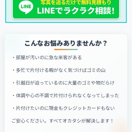
こんなお悩みありませんか？
・部屋が汚いのに急な来客がある
・多忙で片付ける暇がなく気づけばゴミの山
・引越日が迫っているのに大量のゴミや物だらけ
・体調や心の不調で片付けられなくなってしまった
・片付けたいのに現金もクレジットカードもない
ご安心ください。すべてオカタシが解決します！