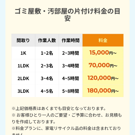
ゴミ屋敷・汚部屋の片付け料金の目
安
※上記価格表はあくまでも目安となっております。
※ お客様ひとり一人のご要望・ご予算に合わせ、お見積も
りを作成しております。
※料金プランに、家電リサイクル品の料金は含まれており
ません。