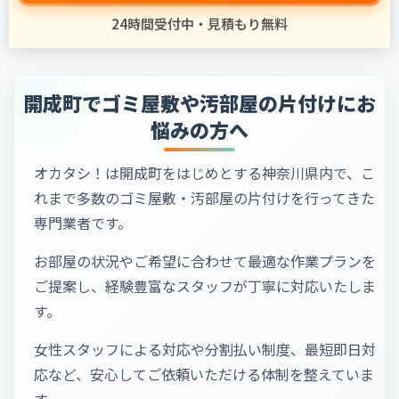
24時間受付中・見積もり無料
開成町でゴミ屋敷や汚部屋の片付けにお
悩みの方へ
オカタシ！は開成町をはじめとする神奈川県内で、こ
れまで多数のゴミ屋敷・汚部屋の片付けを行ってきた
専門業者です。
お部屋の状況やご希望に合わせて最適な作業プランを
ご提案し、経験豊富なスタッフが丁寧に対応いたしま
す。
女性スタッフによる対応や分割払い制度、最短即日対
応など、安心してご依頼いただける体制を整えていま
す。