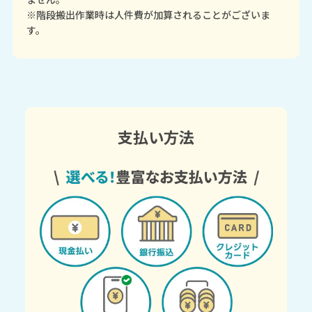
※階段搬出作業時は人件費が加算されることがございま
す。
支払い方法