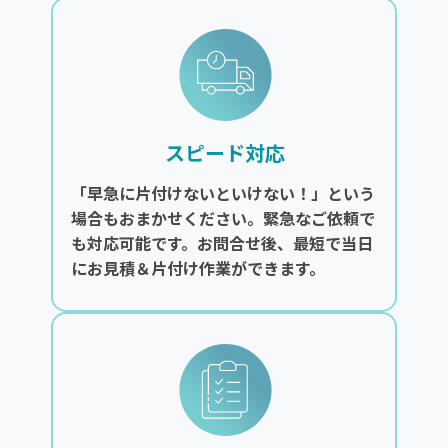
スピード対応
「早急に片付けないといけない！」という
場合もおまかせください。緊急なご依頼で
も対応可能です。お問合せ後、最短で当日
にお見積＆片付け作業ができます。