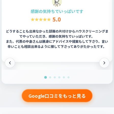
感謝の気持ちでいっぱいです
どうすることも出来なかった部屋の片付けからハウスクリーニングま
でやっていただき、感謝の気持ちでいっぱいです。
また、代表の中島さんは親身にアドバイスや提案もして下さり、言い
辛いことも相談出来るように接して下さってありがたかったです。
Google口コミをもっと見る