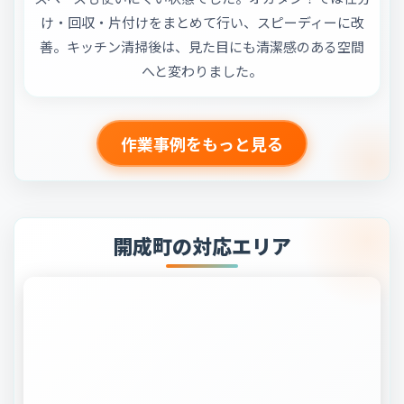
け・回収・片付けをまとめて行い、スピーディーに改
善。キッチン清掃後は、見た目にも清潔感のある空間
へと変わりました。
作業事例をもっと見る
開成町の対応エリア