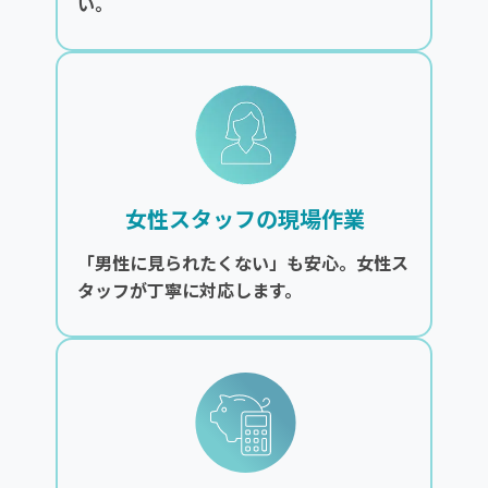
い。
女性スタッフの現場作業
「男性に見られたくない」も安心。女性ス
タッフが丁寧に対応します。