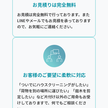
お見積りは完全無料
お見積は完全無料で行っております。また
LINEやメールでもお見積を承っております
ので、お気軽にご連絡ください。
お客様のご要望に柔軟に対応
「ついでにハウスクリーニングがしたい」
「荷物を別の場所に運びたい」「庭木を剪
定したい」など片付け以外のご用命もお受
けしておりますで、何でもご相談くださ