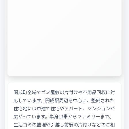
開成町全域でゴミ屋敷の片付けや不用品回収に対
応しています。開成駅周辺を中心に、整備された
住宅地には戸建て住宅やアパート、マンションが
広がっています。単身世帯からファミリーまで、
生活ゴミの整理や引越し前後の片付けなどのご相