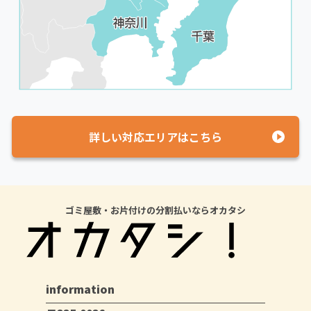
詳しい対応エリアはこちら
ゴミ屋敷・お片付けの分割払いならオカタシ
information