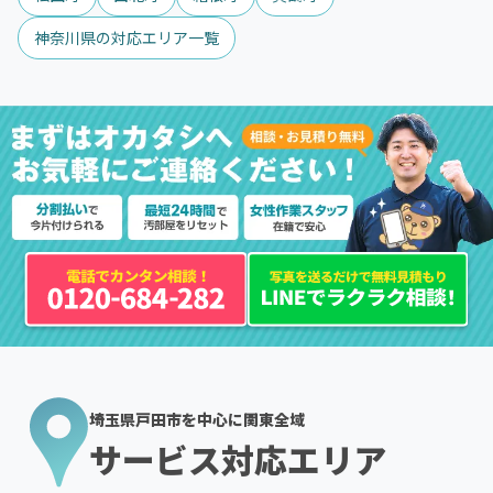
神奈川県の対応エリア一覧
埼玉県戸田市を中心に関東全域
サービス対応エリア