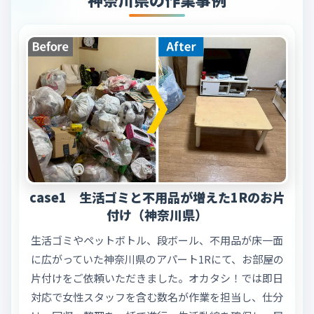
case1 生活ゴミと不用品が増えた1Rのお片
付け（神奈川県）
生活ゴミやペットボトル、段ボール、不用品が床一面
に広がっていた神奈川県のアパート1Rにて、お部屋の
片付けをご依頼いただきました。オカタシ！では即日
対応で女性スタッフを含む数名が作業を担当し、仕分