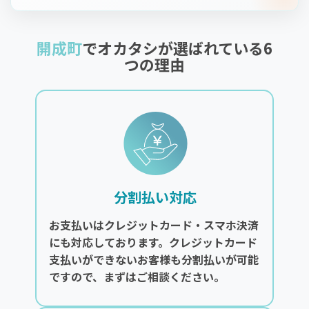
開成町
でオカタシが選ばれている6
つの理由
分割払い対応
お支払いはクレジットカード・スマホ決済
にも対応しております。クレジットカード
支払いができないお客様も分割払いが可能
ですので、まずはご相談ください。