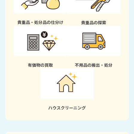
貴重品・処分品の仕分け
貴重品の探索
有価物の買取
不用品の搬出・処分
ハウスクリーニング