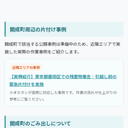
開成町周辺の片付け事例
開成町で該当する公開事例は準備中のため、近隣エリアで実
施した実際の作業事例をご紹介します。
近隣エリアの事例
【実例紹介】東京都墨田区での残置物撤去｜引越し前の
緊急片付けを実施
※オカタシが実際に対応した事例です。作業の流れや仕上がりの
参考にご覧ください。
開成町のごみ出しについて