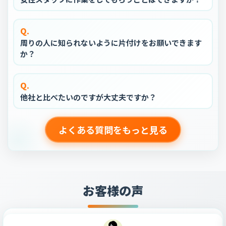
Q.
周りの人に知られないように片付けをお願いできます
か？
Q.
他社と比べたいのですが大丈夫ですか？
よくある質問をもっと見る
お客様の声