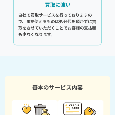
買取に強い
自社で買取サービスを行っておりますの
で、まだ使えるものは処分代を頂かずに買
取をさせていただくことでお客様の支払額
も少なくなります。
基本のサービス内容