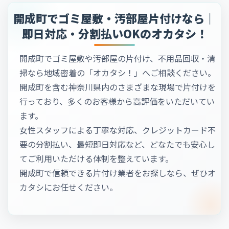
開成町でゴミ屋敷・汚部屋片付けなら｜
即日対応・分割払いOKのオカタシ！
開成町でゴミ屋敷や汚部屋の片付け、不用品回収・清
掃なら地域密着の「オカタシ！」へご相談ください。
開成町を含む神奈川県内のさまざまな現場で片付けを
行っており、多くのお客様から高評価をいただいてい
ます。
女性スタッフによる丁寧な対応、クレジットカード不
要の分割払い、最短即日対応など、どなたでも安心し
てご利用いただける体制を整えています。
開成町で信頼できる片付け業者をお探しなら、ぜひオ
カタシにお任せください。