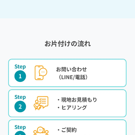
お片付けの流れ