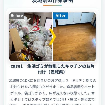
case1 生活ゴミが散乱したキッチンのお片
付け（茨城県）
茨城県の1DKにお住まいのお客様より、キッチン周りの
お片付けをご相談いただきました。食品容器やペット
ボトル、袋ゴミが多く、床が見えない状態でした。オ
カタシ！ではスタッフ数名で仕分け・搬出・処分まで