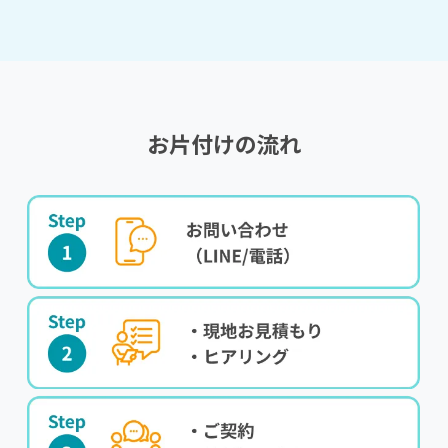
お片付けの流れ