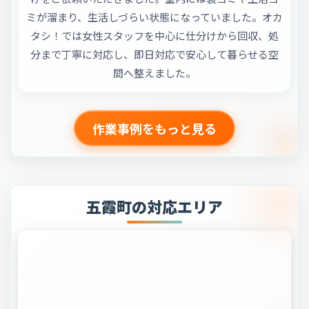
ミが溜まり、生活しづらい状態になっていました。オカ
タシ！では女性スタッフを中心に仕分けから回収、処
分まで丁寧に対応し、即日対応で安心して暮らせる空
間へ整えました。
作業事例をもっと見る
五霞町の対応エリア