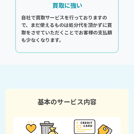
買取に強い
自社で買取サービスを行っておりますの
で、まだ使えるものは処分代を頂かずに買
取をさせていただくことでお客様の支払額
も少なくなります。
基本のサービス内容