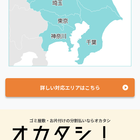
詳しい対応エリアはこちら
ゴミ屋敷・お片付けの分割払いならオカタシ