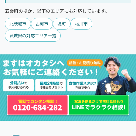
五霞町のほか、以下のエリアにも対応しています。
北茨城市
古河市
境町
桜川市
茨城県の対応エリア一覧