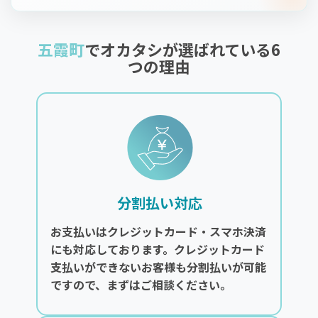
五霞町
でオカタシが選ばれている6
つの理由
分割払い対応
お支払いはクレジットカード・スマホ決済
にも対応しております。クレジットカード
支払いができないお客様も分割払いが可能
ですので、まずはご相談ください。