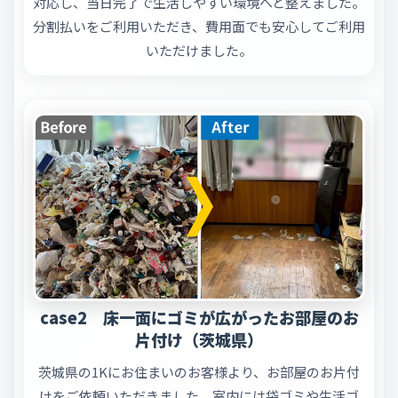
対応し、当日完了で生活しやすい環境へと整えました。
分割払いをご利用いただき、費用面でも安心してご利用
いただけました。
case2 床一面にゴミが広がったお部屋のお
片付け（茨城県）
茨城県の1Kにお住まいのお客様より、お部屋のお片付
けをご依頼いただきました。室内には袋ゴミや生活ゴ