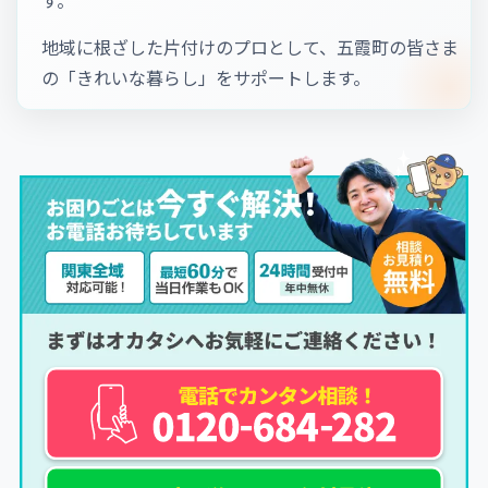
地域に根ざした片付けのプロとして、五霞町の皆さま
の「きれいな暮らし」をサポートします。