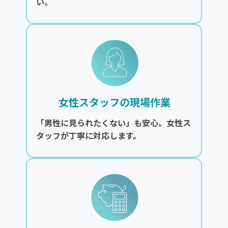
い。
女性スタッフの現場作業
「男性に見られたくない」も安心。女性ス
タッフが丁寧に対応します。