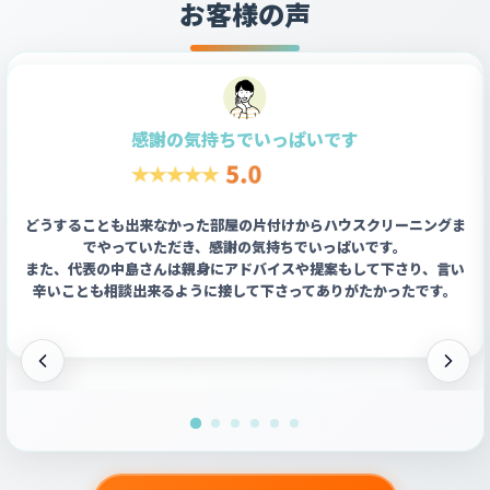
お客様の声
感謝の気持ちでいっぱいです
どうすることも出来なかった部屋の片付けからハウスクリーニングま
でやっていただき、感謝の気持ちでいっぱいです。
また、代表の中島さんは親身にアドバイスや提案もして下さり、言い
辛いことも相談出来るように接して下さってありがたかったです。