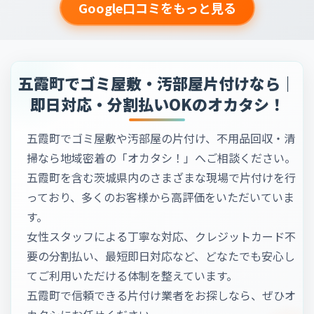
Google口コミをもっと見る
五霞町でゴミ屋敷・汚部屋片付けなら｜
即日対応・分割払いOKのオカタシ！
五霞町でゴミ屋敷や汚部屋の片付け、不用品回収・清
掃なら地域密着の「オカタシ！」へご相談ください。
五霞町を含む茨城県内のさまざまな現場で片付けを行
っており、多くのお客様から高評価をいただいていま
す。
女性スタッフによる丁寧な対応、クレジットカード不
要の分割払い、最短即日対応など、どなたでも安心し
てご利用いただける体制を整えています。
五霞町で信頼できる片付け業者をお探しなら、ぜひオ