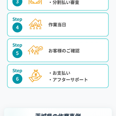
茨城県の作業事例