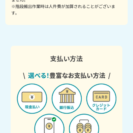
※階段搬出作業時は人件費が加算されることがございま
す。
支払い方法