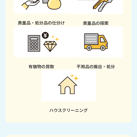
貴重品・処分品の仕分け
貴重品の探索
有価物の買取
不用品の搬出・処分
ハウスクリーニング