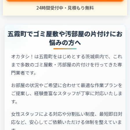
24時間受付中・見積もり無料
五霞町でゴミ屋敷や汚部屋の片付けにお
悩みの方へ
オカタシ！は五霞町をはじめとする茨城県内で、これ
まで多数のゴミ屋敷・汚部屋の片付けを行ってきた専
門業者です。
お部屋の状況やご希望に合わせて最適な作業プランを
ご提案し、経験豊富なスタッフが丁寧に対応いたしま
す。
女性スタッフによる対応や分割払い制度、最短即日対
応など、安心してご依頼いただける体制を整えていま
す。