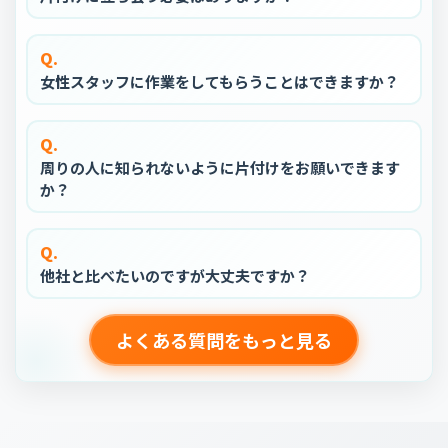
Q.
女性スタッフに作業をしてもらうことはできますか？
Q.
周りの人に知られないように片付けをお願いできます
か？
Q.
他社と比べたいのですが大丈夫ですか？
よくある質問をもっと見る