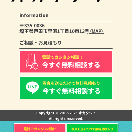
information
〒335-0036
埼玉県戸田市早瀬1丁目10番13号
（MAP）
ご相談・お見積もり
Copyright © 2017-2025 オカタシ！
All rights reserved.