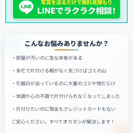
こんなお悩みありませんか？
・部屋が汚いのに急な来客がある
・多忙で片付ける暇がなく気づけばゴミの山
・引越日が迫っているのに大量のゴミや物だらけ
・体調や心の不調で片付けられなくなってしまった
・片付けたいのに現金もクレジットカードもない
ご安心ください。すべてオカタシが解決します！