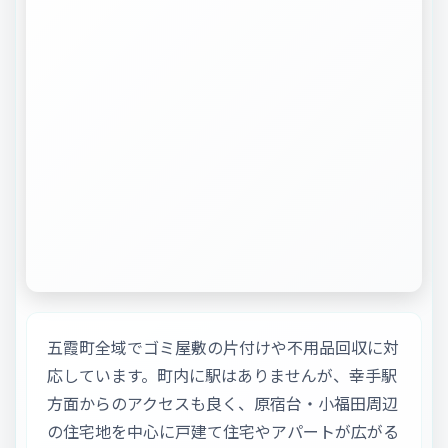
五霞町全域でゴミ屋敷の片付けや不用品回収に対
応しています。町内に駅はありませんが、幸手駅
方面からのアクセスも良く、原宿台・小福田周辺
の住宅地を中心に戸建て住宅やアパートが広がる