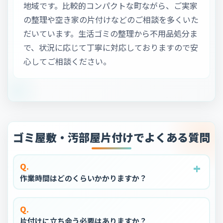
地域です。比較的コンパクトな町ながら、ご実家
の整理や空き家の片付けなどのご相談を多くいた
だいています。生活ゴミの整理から不用品処分ま
で、状況に応じて丁寧に対応しておりますので安
心してご相談ください。
ゴミ屋敷・汚部屋片付けでよくある質問
+
+
+
+
+
Q.
作業時間はどのくらいかかりますか？
Q.
片付けに立ち会う必要はありますか？