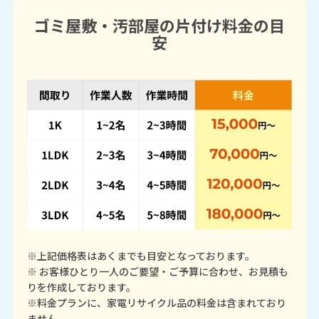
ゴミ屋敷・汚部屋の片付け料金の目
安
※上記価格表はあくまでも目安となっております。
※ お客様ひとり一人のご要望・ご予算に合わせ、お見積も
りを作成しております。
※料金プランに、家電リサイクル品の料金は含まれており
ません。