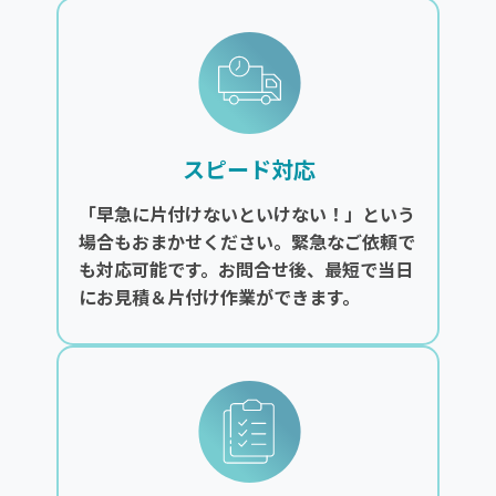
スピード対応
「早急に片付けないといけない！」という
場合もおまかせください。緊急なご依頼で
も対応可能です。お問合せ後、最短で当日
にお見積＆片付け作業ができます。