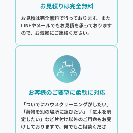
お見積りは完全無料
お見積は完全無料で行っております。また
LINEやメールでもお見積を承っております
ので、お気軽にご連絡ください。
お客様のご要望に柔軟に対応
「ついでにハウスクリーニングがしたい」
「荷物を別の場所に運びたい」「庭木を剪
定したい」など片付け以外のご用命もお受
けしておりますで、何でもご相談くださ