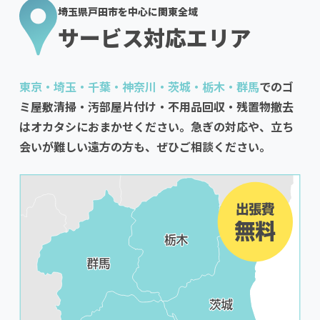
埼玉県戸田市を中心に関東全域
サービス対応エリア
東京・埼玉・千葉・神奈川・茨城・栃木・群馬
でのゴ
ミ屋敷清掃・汚部屋片付け・不用品回収・残置物撤去
はオカタシにおまかせください。急ぎの対応や、立ち
会いが難しい遠方の方も、ぜひご相談ください。