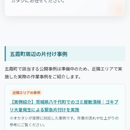
カタシにお任せください。
五霞町周辺の片付け事例
五霞町で該当する公開事例は準備中のため、近隣エリアで実
施した実際の作業事例をご紹介します。
近隣エリアの事例
【実例紹介】茨城県八千代町でのゴミ屋敷清掃｜ゴキブ
リ大量発生による緊急片付けを実施
※オカタシが実際に対応した事例です。作業の流れや仕上がりの
参考にご覧ください。