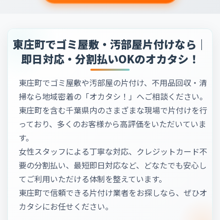
東庄町でゴミ屋敷・汚部屋片付けなら｜
即日対応・分割払いOKのオカタシ！
東庄町でゴミ屋敷や汚部屋の片付け、不用品回収・清
掃なら地域密着の「オカタシ！」へご相談ください。
東庄町を含む千葉県内のさまざまな現場で片付けを行
っており、多くのお客様から高評価をいただいていま
す。
女性スタッフによる丁寧な対応、クレジットカード不
要の分割払い、最短即日対応など、どなたでも安心し
てご利用いただける体制を整えています。
東庄町で信頼できる片付け業者をお探しなら、ぜひオ
カタシにお任せください。