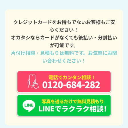
クレジットカードをお持ちでないお客様もご安
心ください！
オカタシならカードがなくても後払い・分割払い
が可能です。
片付け相談・見積もりは無料です。お気軽にお問
い合わせください！