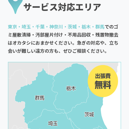
サービス対応エリア
東京・埼玉・千葉・神奈川・茨城・栃木・群馬
でのゴ
ミ屋敷清掃・汚部屋片付け・不用品回収・残置物撤去
はオカタシにおまかせください。急ぎの対応や、立ち
会いが難しい遠方の方も、ぜひご相談ください。