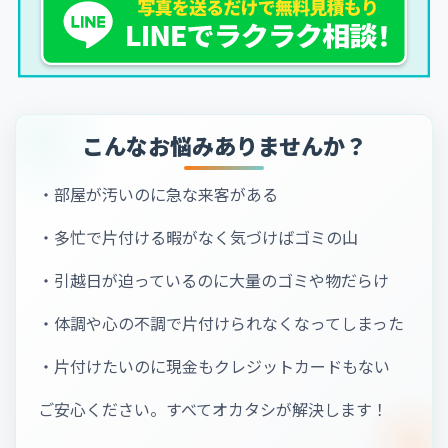
こんなお悩みありませんか？
・部屋が汚いのに急な来客がある
・多忙で片付ける暇がなく気づけばゴミの山
・引越日が迫っているのに大量のゴミや物だらけ
・体調や心の不調で片付けられなくなってしまった
・片付けたいのに現金もクレジットカードもない
ご安心ください。すべてオカタシが解決します！