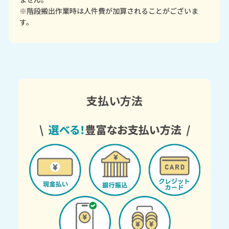
※階段搬出作業時は人件費が加算されることがございま
す。
支払い方法