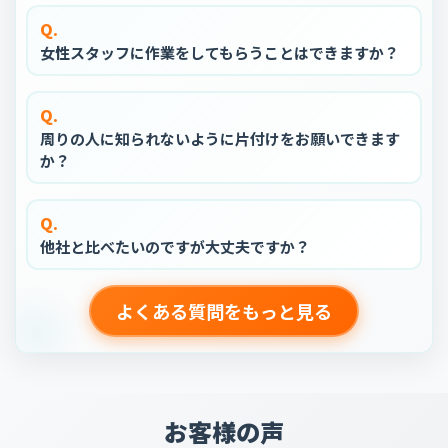
Q.
女性スタッフに作業をしてもらうことはできますか？
Q.
周りの人に知られないように片付けをお願いできます
か？
Q.
他社と比べたいのですが大丈夫ですか？
よくある質問をもっと見る
お客様の声