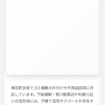
東庄町全域でゴミ屋敷の片付けや不用品回収に対
応しています。下総橘駅・笹川駅周辺や利根川沿
いの住宅地には、戸建て住宅やアパートが点在す