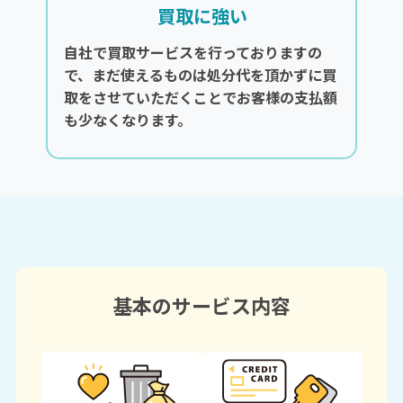
買取に強い
自社で買取サービスを行っておりますの
で、まだ使えるものは処分代を頂かずに買
取をさせていただくことでお客様の支払額
も少なくなります。
基本のサービス内容