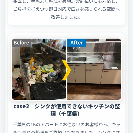
撤去し、手際よく整理を実施。分割払いにも対応し、
ご負担を抑えつつ即日対応で広さを感じられる空間へ
改善しました。
case2 シンクが使用できないキッチンの整
理（千葉県）
千葉県の1Kのアパートにお住まいのお客様から、キッ
チン周りの整理をご依頼いただきました。シンクには