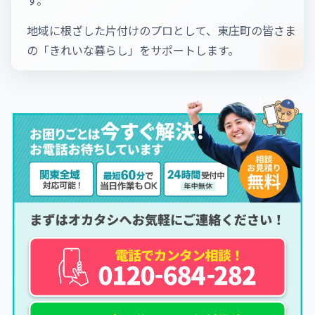
地域に根ざした片付けのプロとして、東庄町の皆さま
の「きれいな暮らし」をサポートします。