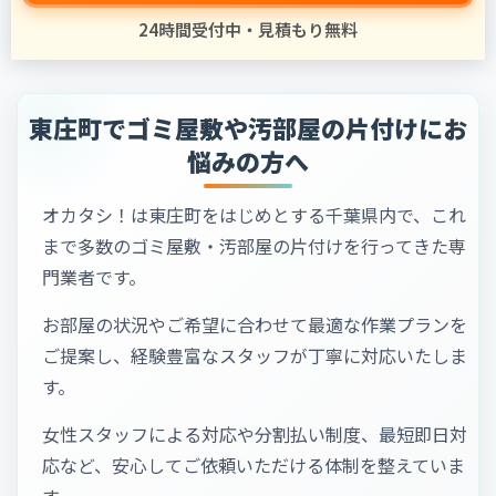
24時間受付中・見積もり無料
東庄町でゴミ屋敷や汚部屋の片付けにお
悩みの方へ
オカタシ！は東庄町をはじめとする千葉県内で、これ
まで多数のゴミ屋敷・汚部屋の片付けを行ってきた専
門業者です。
お部屋の状況やご希望に合わせて最適な作業プランを
ご提案し、経験豊富なスタッフが丁寧に対応いたしま
す。
女性スタッフによる対応や分割払い制度、最短即日対
応など、安心してご依頼いただける体制を整えていま
す。