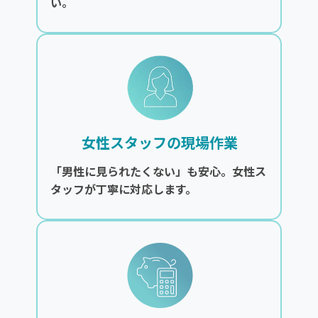
い。
女性スタッフの現場作業
「男性に見られたくない」も安心。女性ス
タッフが丁寧に対応します。