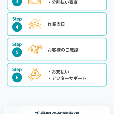
千葉県の作業事例