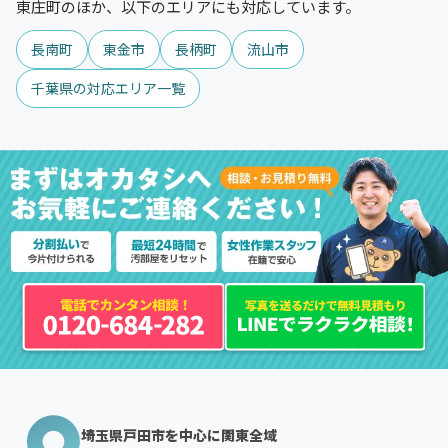
東庄町のほか、以下のエリアにも対応しています。
長南町
東金市
長柄町
流山市
千葉県の対応エリア一覧
埼玉県戸田市を中心に関東全域