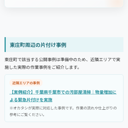
東庄町周辺の片付け事例
東庄町で該当する公開事例は準備中のため、近隣エリアで実
施した実際の作業事例をご紹介します。
近隣エリアの事例
【実例紹介】千葉県千葉市での汚部屋清掃｜物量増加に
よる緊急片付けを実施
※オカタシが実際に対応した事例です。作業の流れや仕上がりの
参考にご覧ください。