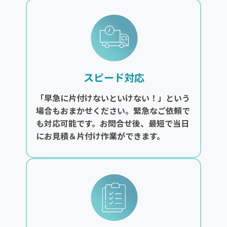
スピード対応
「早急に片付けないといけない！」という
場合もおまかせください。緊急なご依頼で
も対応可能です。お問合せ後、最短で当日
にお見積＆片付け作業ができます。