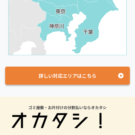
詳しい対応エリアはこちら
ゴミ屋敷・お片付けの分割払いならオカタシ