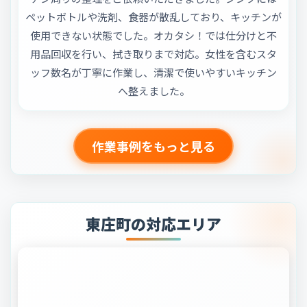
ペットボトルや洗剤、食器が散乱しており、キッチンが
使用できない状態でした。オカタシ！では仕分けと不
用品回収を行い、拭き取りまで対応。女性を含むスタ
ッフ数名が丁寧に作業し、清潔で使いやすいキッチン
へ整えました。
作業事例をもっと見る
東庄町の対応エリア