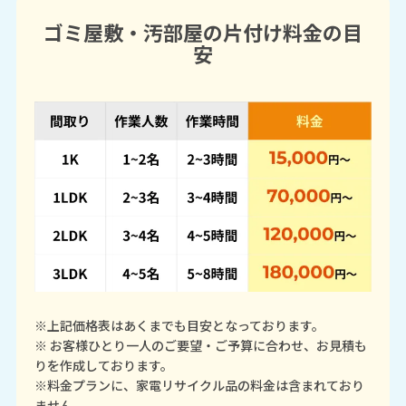
ゴミ屋敷・汚部屋の片付け料金の目
安
※上記価格表はあくまでも目安となっております。
※ お客様ひとり一人のご要望・ご予算に合わせ、お見積も
りを作成しております。
※料金プランに、家電リサイクル品の料金は含まれており
ません。