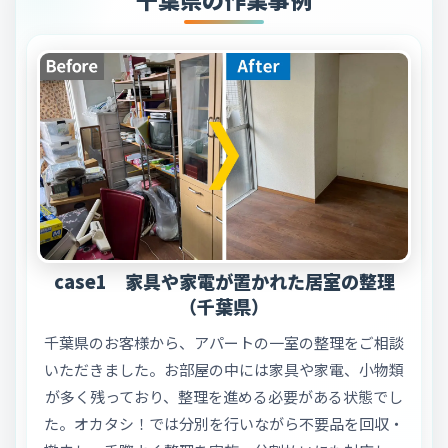
case1 家具や家電が置かれた居室の整理
（千葉県）
千葉県のお客様から、アパートの一室の整理をご相談
いただきました。お部屋の中には家具や家電、小物類
が多く残っており、整理を進める必要がある状態でし
た。オカタシ！では分別を行いながら不要品を回収・