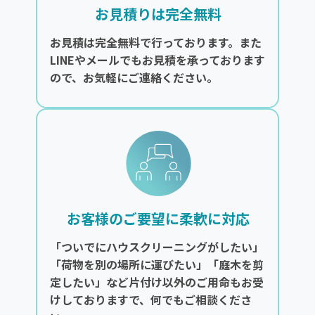
お見積りは完全無料
お見積は完全無料で行っております。また
LINEやメールでもお見積を承っております
ので、お気軽にご連絡ください。
お客様のご要望に柔軟に対応
「ついでにハウスクリーニングがしたい」
「荷物を別の場所に運びたい」「庭木を剪
定したい」など片付け以外のご用命もお受
けしておりますで、何でもご相談くださ