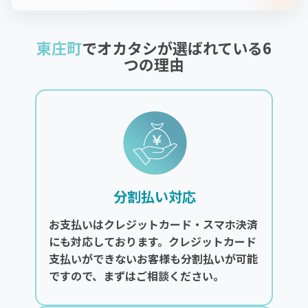
東庄町
でオカタシが選ばれている6
つの理由
分割払い対応
お支払いはクレジットカード・スマホ決済
にも対応しております。クレジットカード
支払いができないお客様も分割払いが可能
ですので、まずはご相談ください。