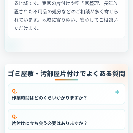
る地域です。実家の片付けや空き家整理、長年放
置された不用品の処分などのご相談が多く寄せら
れています。地域に寄り添い、安心してご相談い
ただけます。
ゴミ屋敷・汚部屋片付けでよくある質問
+
+
+
+
+
Q.
作業時間はどのくらいかかりますか？
Q.
片付けに立ち会う必要はありますか？