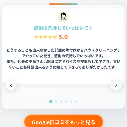
感謝の気持ちでいっぱいです
どうすることも出来なかった部屋の片付けからハウスクリーニングま
でやっていただき、感謝の気持ちでいっぱいです。
また、代表の中島さんは親身にアドバイスや提案もして下さり、言い
辛いことも相談出来るように接して下さってありがたかったです。
Google口コミをもっと見る