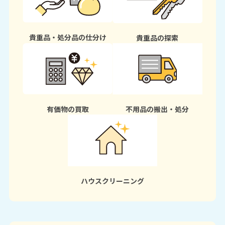
貴重品・処分品の仕分け
貴重品の探索
有価物の買取
不用品の搬出・処分
ハウスクリーニング