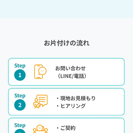
お片付けの流れ