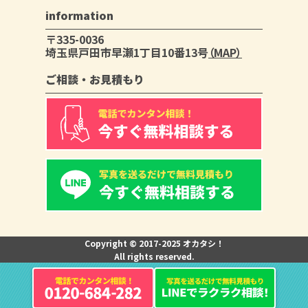
information
〒335-0036
埼玉県戸田市早瀬1丁目10番13号
（MAP）
ご相談・お見積もり
Copyright © 2017-2025 オカタシ！
All rights reserved.