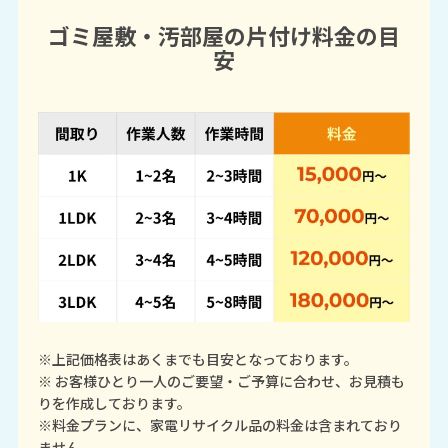
ゴミ屋敷・汚部屋の片付け料金の目
安
※上記価格表はあくまでも目安となっております。
※ お客様ひとり一人のご要望・ご予算に合わせ、お見積も
りを作成しております。
※料金プランに、家電リサイクル品の料金は含まれており
ません。