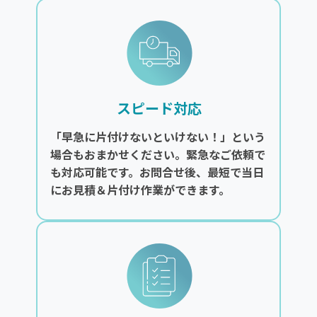
スピード対応
「早急に片付けないといけない！」という
場合もおまかせください。緊急なご依頼で
も対応可能です。お問合せ後、最短で当日
にお見積＆片付け作業ができます。