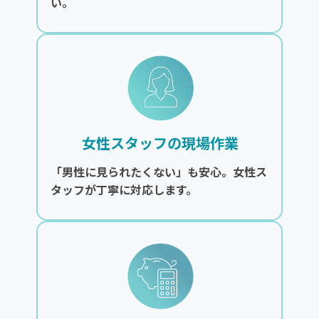
い。
女性スタッフの現場作業
「男性に見られたくない」も安心。女性ス
タッフが丁寧に対応します。