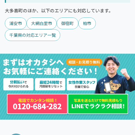
大多喜町のほか、以下のエリアにも対応しています。
浦安市
大網白里市
御宿町
柏市
千葉県の対応エリア一覧