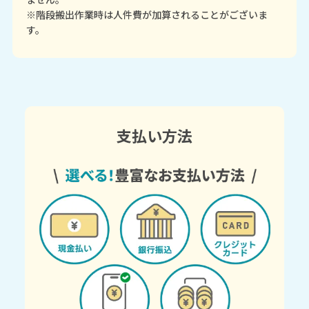
※階段搬出作業時は人件費が加算されることがございま
す。
支払い方法