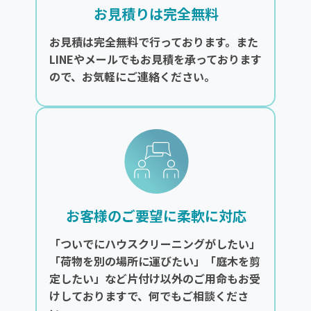
お見積りは完全無料
お見積は完全無料で行っております。また
LINEやメールでもお見積を承っております
ので、お気軽にご連絡ください。
お客様のご要望に柔軟に対応
「ついでにハウスクリーニングがしたい」
「荷物を別の場所に運びたい」「庭木を剪
定したい」など片付け以外のご用命もお受
けしておりますで、何でもご相談くださ