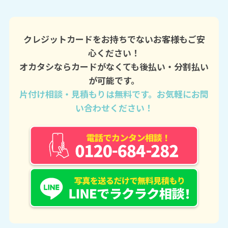
クレジットカードをお持ちでないお客様もご安
心ください！
オカタシならカードがなくても後払い・分割払い
が可能です。
片付け相談・見積もりは無料です。お気軽にお問
い合わせください！