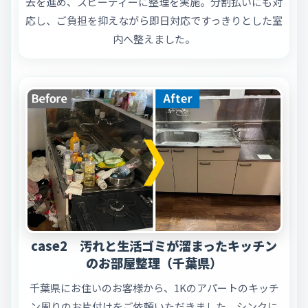
去を進め、スピーディーに整理を実施。分割払いにも対
応し、ご負担を抑えながら即日対応ですっきりとした室
内へ整えました。
case2 汚れと生活ゴミが溜まったキッチン
のお部屋整理（千葉県）
千葉県にお住いのお客様から、1Kのアパートのキッチ
ン周りのお片付けをご依頼いただきました。シンクに