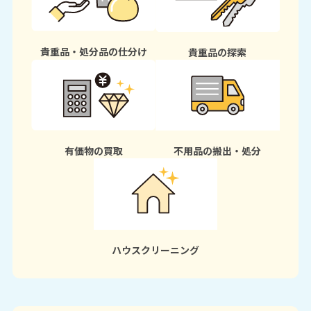
貴重品・処分品の仕分け
貴重品の探索
有価物の買取
不用品の搬出・処分
ハウスクリーニング