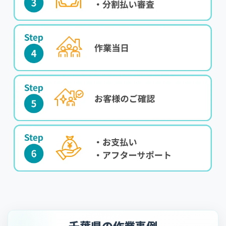
千葉県の作業事例