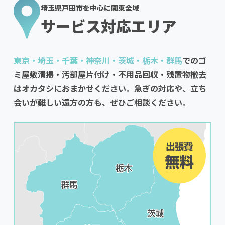
埼玉県戸田市を中心に関東全域
サービス対応エリア
東京・埼玉・千葉・神奈川・茨城・栃木・群馬
でのゴ
ミ屋敷清掃・汚部屋片付け・不用品回収・残置物撤去
はオカタシにおまかせください。急ぎの対応や、立ち
会いが難しい遠方の方も、ぜひご相談ください。