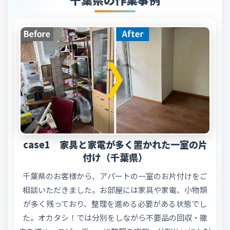
case1 家具と家電が多く置かれた一室の片
付け（千葉県）
千葉県のお客様から、アパートの一室のお片付けをご
相談いただきました。お部屋には家具や家電、小物類
が多く残っており、整理を進める必要がある状態でし
た。オカタシ！では分別をしながら不要品の回収・撤