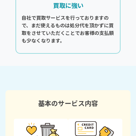
買取に強い
自社で買取サービスを行っておりますの
で、まだ使えるものは処分代を頂かずに買
取をさせていただくことでお客様の支払額
も少なくなります。
基本のサービス内容