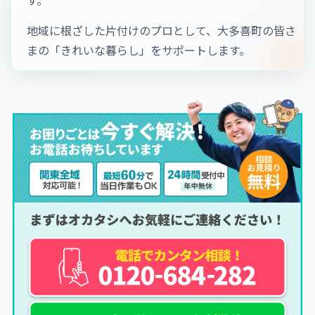
地域に根ざした片付けのプロとして、大多喜町の皆さ
まの「きれいな暮らし」をサポートします。