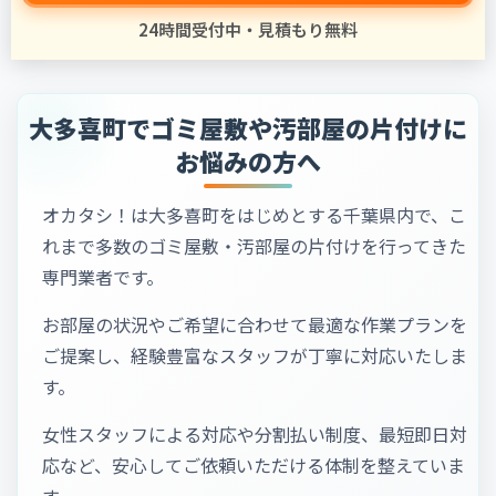
24時間受付中・見積もり無料
大多喜町でゴミ屋敷や汚部屋の片付けに
お悩みの方へ
オカタシ！は大多喜町をはじめとする千葉県内で、こ
れまで多数のゴミ屋敷・汚部屋の片付けを行ってきた
専門業者です。
お部屋の状況やご希望に合わせて最適な作業プランを
ご提案し、経験豊富なスタッフが丁寧に対応いたしま
す。
女性スタッフによる対応や分割払い制度、最短即日対
応など、安心してご依頼いただける体制を整えていま
す。