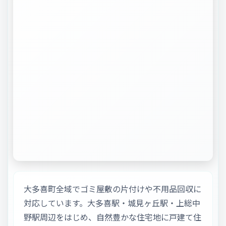
大多喜町全域でゴミ屋敷の片付けや不用品回収に
対応しています。大多喜駅・城見ヶ丘駅・上総中
野駅周辺をはじめ、自然豊かな住宅地に戸建て住