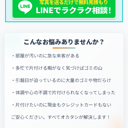
こんなお悩みありませんか？
・部屋が汚いのに急な来客がある
・多忙で片付ける暇がなく気づけばゴミの山
・引越日が迫っているのに大量のゴミや物だらけ
・体調や心の不調で片付けられなくなってしまった
・片付けたいのに現金もクレジットカードもない
ご安心ください。すべてオカタシが解決します！