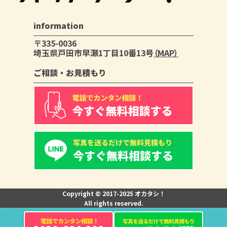
information
〒335-0036
埼玉県戸田市早瀬1丁目10番13号
（MAP）
ご相談・お見積もり
Copyright © 2017-2025 オカタシ！
All rights reserved.