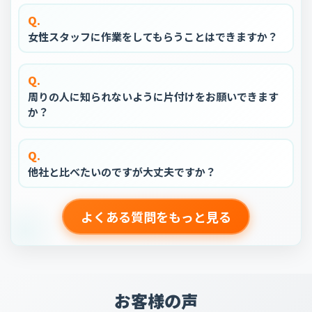
Q.
女性スタッフに作業をしてもらうことはできますか？
Q.
周りの人に知られないように片付けをお願いできます
か？
Q.
他社と比べたいのですが大丈夫ですか？
よくある質問をもっと見る
お客様の声