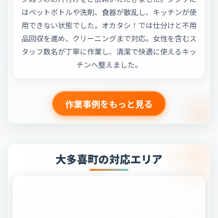
はペットボトルや洗剤、食器が散乱し、キッチンが使
用できない状態でした。オカタシ！では仕分けと不用
品回収を進め、クリーニングまで対応。女性を含むス
タッフ数名が丁寧に作業し、清潔で快適に使えるキッ
チンへ整えました。
作業事例をもっと見る
大多喜町の対応エリア