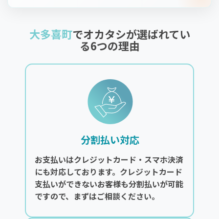
大多喜町
でオカタシが選ばれてい
る6つの理由
分割払い対応
お支払いはクレジットカード・スマホ決済
にも対応しております。クレジットカード
支払いができないお客様も分割払いが可能
ですので、まずはご相談ください。