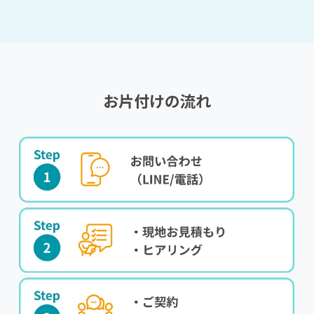
お片付けの流れ