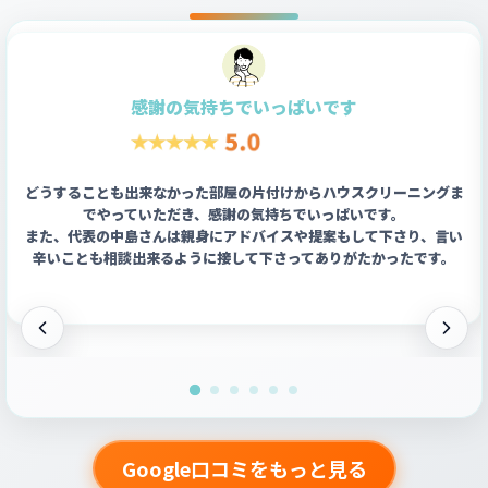
感謝の気持ちでいっぱいです
どうすることも出来なかった部屋の片付けからハウスクリーニングま
でやっていただき、感謝の気持ちでいっぱいです。
また、代表の中島さんは親身にアドバイスや提案もして下さり、言い
辛いことも相談出来るように接して下さってありがたかったです。
Google口コミをもっと見る