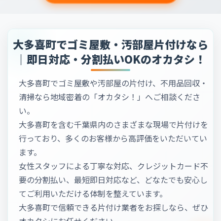
大多喜町でゴミ屋敷・汚部屋片付けなら
｜即日対応・分割払いOKのオカタシ！
大多喜町でゴミ屋敷や汚部屋の片付け、不用品回収・
清掃なら地域密着の「オカタシ！」へご相談くださ
い。
大多喜町を含む千葉県内のさまざまな現場で片付けを
行っており、多くのお客様から高評価をいただいてい
ます。
女性スタッフによる丁寧な対応、クレジットカード不
要の分割払い、最短即日対応など、どなたでも安心し
てご利用いただける体制を整えています。
大多喜町で信頼できる片付け業者をお探しなら、ぜひ