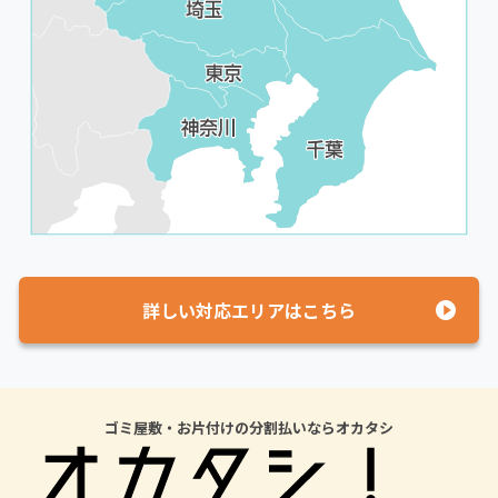
詳しい対応エリアはこちら
ゴミ屋敷・お片付けの分割払いならオカタシ