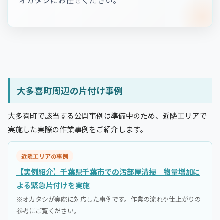
オカタシにお任せください。
大多喜町周辺の片付け事例
大多喜町で該当する公開事例は準備中のため、近隣エリアで
実施した実際の作業事例をご紹介します。
近隣エリアの事例
【実例紹介】千葉県千葉市での汚部屋清掃｜物量増加に
よる緊急片付けを実施
※オカタシが実際に対応した事例です。作業の流れや仕上がりの
参考にご覧ください。