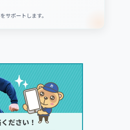
をサポートします。