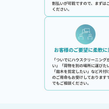
割払いが可能ですので、まずは
ください。
お客様のご要望に柔軟に
「ついでにハウスクリーニング
い」「荷物を別の場所に運びた
「庭木を剪定したい」など片付
のご用命もお受けしております
でもご相談ください。