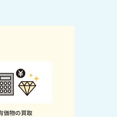
有価物の買取