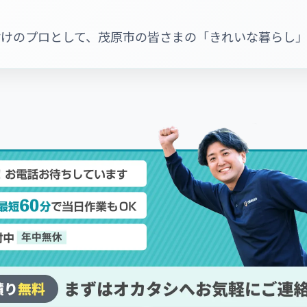
付けのプロとして、茂原市の皆さまの「きれいな暮らし」