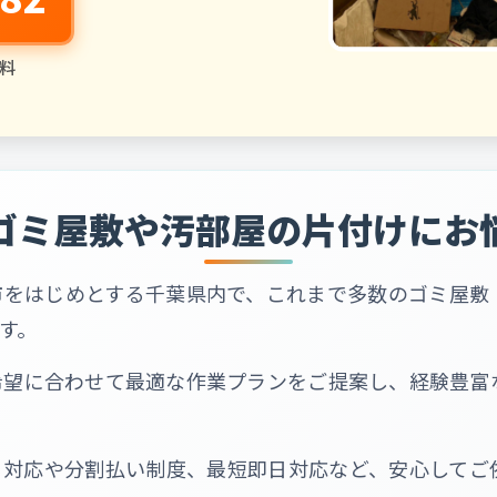
料
ゴミ屋敷や汚部屋の片付けにお
市をはじめとする千葉県内で、これまで多数のゴミ屋敷
す。
希望に合わせて最適な作業プランをご提案し、経験豊富
る対応や分割払い制度、最短即日対応など、安心してご