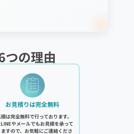
6つの理由
お見積りは完全無料
見積は完全無料で行っております。
たLINEやメールでもお見積を承って
りますので、お気軽にご連絡くださ