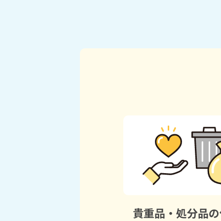
貴重品・処分品の