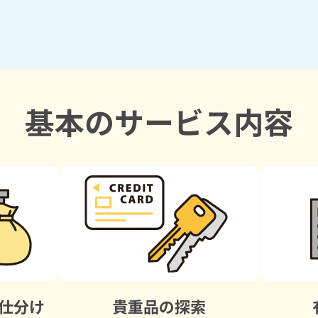
基本のサービス内容
仕分け
貴重品の探索