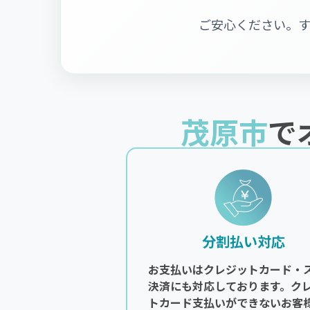
ご安心ください。
茂原市
で
分割払い対応
お支払いはクレジットカード・
決済にも対応しております。ク
トカード支払いができないお客