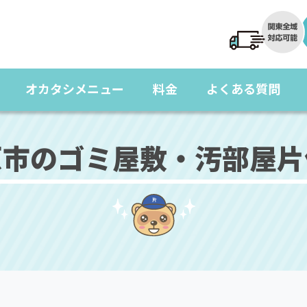
オカタシメニュー
料金
よくある質問
原市のゴミ屋敷・汚部屋片