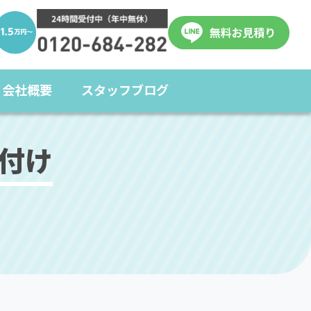
会社概要
スタッフブログ
付け