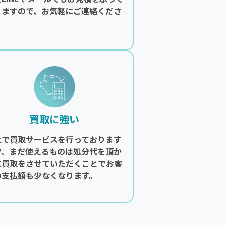
りますので、お気軽にご連絡くださ
。
買取に強い
社で買取サービスを行っております
で、まだ使えるものは処分代を頂か
に買取をさせていただくことでお客
の支払額も少なくなります。