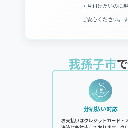
・片付けたいのに
ご安心ください。
我孫子市
分割払い対応
お支払いはクレジットカード・
決済にも対応しております。ク