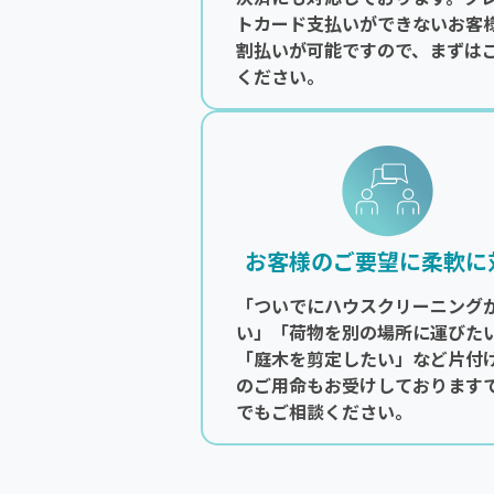
トカード支払いができないお客
割払いが可能ですので、まずは
ください。
お客様のご要望に柔軟に
「ついでにハウスクリーニング
い」「荷物を別の場所に運びた
「庭木を剪定したい」など片付
のご用命もお受けしております
でもご相談ください。