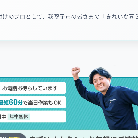
付けのプロとして、我孫子市の皆さまの「きれいな暮