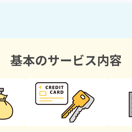
基本のサービス内容