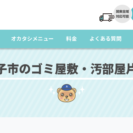
オカタシメニュー
料金
よくある質問
子市のゴミ屋敷・汚部屋