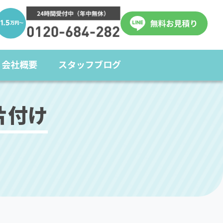
会社概要
スタッフブログ
片付け