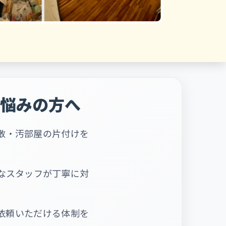
悩みの方へ
敷・汚部屋の片付けを
なスタッフが丁寧に対
依頼いただける体制を