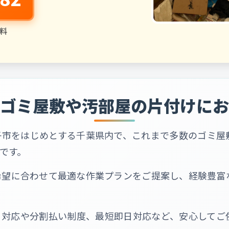
料
ゴミ屋敷や汚部屋の片付けにお
子市をはじめとする千葉県内で、これまで多数のゴミ屋
です。
希望に合わせて最適な作業プランをご提案し、経験豊富
る対応や分割払い制度、最短即日対応など、安心してご