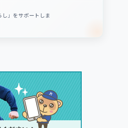
らし」をサポートしま