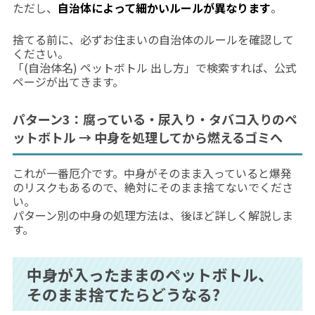
ただし、
自治体によって細かいルールが異なります
。
捨てる前に、必ずお住まいの自治体のルールを確認して
ください。
「(自治体名) ペットボトル 出し方」で検索すれば、公式
ページが出てきます。
パターン3：腐っている・尿入り・タバコ入りのペ
ットボトル → 中身を処理してから燃えるゴミへ
これが一番厄介です。中身がそのまま入っていると爆発
のリスクもあるので、絶対にそのまま捨てないでくださ
い。
パターン別の中身の処理方法は、後ほど詳しく解説しま
す。
中身が入ったままのペットボトル、
そのまま捨てたらどうなる?