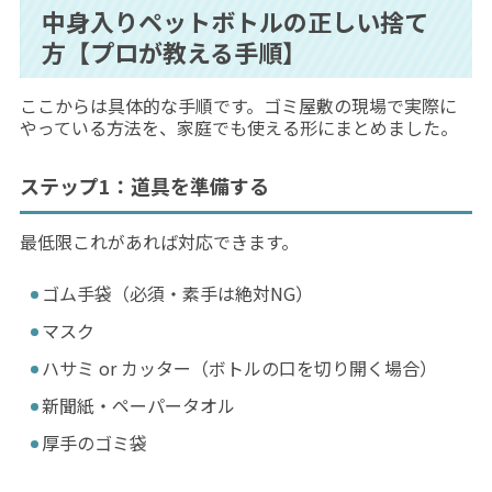
中身入りペットボトルの正しい捨て
方【プロが教える手順】
ここからは具体的な手順です。ゴミ屋敷の現場で実際に
やっている方法を、家庭でも使える形にまとめました。
ステップ1：道具を準備する
最低限これがあれば対応できます。
ゴム手袋（必須・素手は絶対NG）
マスク
ハサミ or カッター（ボトルの口を切り開く場合）
新聞紙・ペーパータオル
厚手のゴミ袋