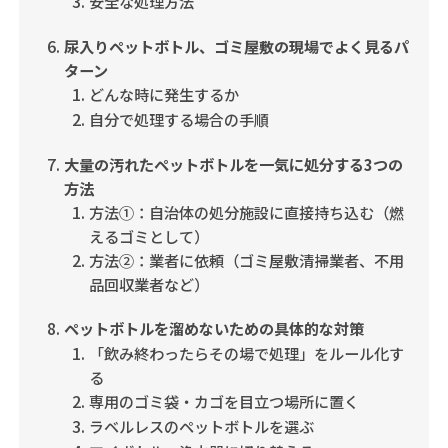
安全な処理方法
尿入りペットボトル、ゴミ屋敷の現場でよく見るパ
ターン
どんな時に発生するか
自分で処理する場合の手順
大量の汚れたペットボトルを一気に処分する3つの
方法
方法①：自治体の処分施設に直接持ち込む（燃
えるゴミとして）
方法②：業者に依頼（ゴミ屋敷清掃業者、不用
品回収業者など）
ペットボトルを溜めないための具体的な対策
「飲み終わったらその場で処理」をルール化す
る
専用のゴミ袋・カゴを目立つ場所に置く
ラベルレスのペットボトルを選ぶ