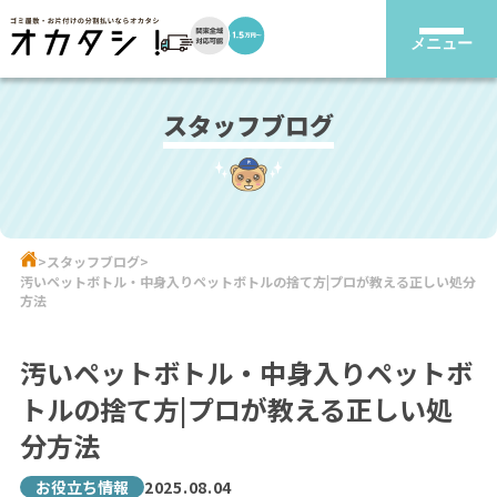
メニュー
スタッフブログ
スタッフブログ
汚いペットボトル・中身入りペットボトルの捨て方|プロが教える正しい処分
方法
汚いペットボトル・中身入りペットボ
トルの捨て方|プロが教える正しい処
分方法
お役立ち情報
2025.08.04