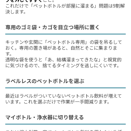
これだけで「ペットボトルが部屋に溜まる」問題は9割解
決します。
専用のゴミ袋・カゴを目立つ場所に置く
キッチンや玄関に「ペットボトル専用」の袋を吊るして
おく。専用の置き場があると、自然とそこに集まりま
す。
透明な袋を使うと「あ、結構溜まってきたな」と視覚的
に気づけるので、捨てるタイミングを逃しにくいです。
ラベルレスのペットボトルを選ぶ
最近はラベルがついていないペットボトル飲料が増えて
います。これを選ぶだけで作業が一手間減ります。
マイボトル・浄水器に切り替える