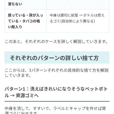
落ちない
腐っている・尿が入っ
中身は適切に処理 → ボトルは燃え
ている・タバコの吸
るゴミ(自治体により異なる)
い殻入り
このあと、それぞれのケースを詳しく解説していきます。
それぞれのパターンの詳しい捨て方
ここからは、3パターンそれぞれの具体的な捨て方を解説
していきます。
パターン1：洗えばきれいになりそうなペットボト
ル → 資源ゴミへ
中身を流して、すすいで、ラベルとキャップを外せば資
源ゴミに出せます。