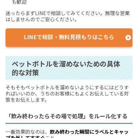
も歓迎
迷ったらまずLINEで相談してみてください。無理な営業
はしませんのでご安心ください。
LINEで相談・無料見積もりはこちら
ペットボトルを溜めないための具体
的な対策
そもそもペットボトルを溜めないようにするにはどうす
ればいいのか、うちのお客様にもよくお伝えしている対
策をお伝えします。
「飲み終わったらその場で処理」をルール化する
一番効果的なのは、
飲み終わった瞬間にラベルとキャッ
プを外してすすぐ
こと。