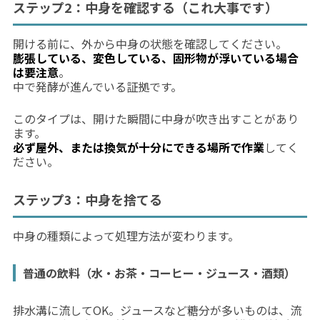
ステップ2：中身を確認する（これ大事です）
開ける前に、外から中身の状態を確認してください。
膨張している、変色している、固形物が浮いている場合
は要注意
。
中で発酵が進んでいる証拠です。
このタイプは、開けた瞬間に中身が吹き出すことがあり
ます。
必ず屋外、または換気が十分にできる場所で作業
してく
ださい。
ステップ3：中身を捨てる
中身の種類によって処理方法が変わります。
普通の飲料（水・お茶・コーヒー・ジュース・酒類）
排水溝に流してOK。ジュースなど糖分が多いものは、流