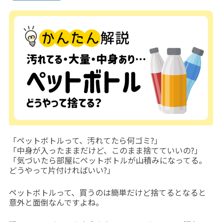
「ペットボトルって、汚れてたら何ゴミ?」
「中身が入ったままだけど、このまま捨てていいの?」
「気づいたら部屋にペットボトルが山積みになってる。
どうやって片付ければいい?」
ペットボトルって、買うのは簡単だけど捨てるとなると
意外と面倒なんですよね。