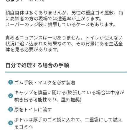
頻度自体は多くありませんが、男性の重度ゴミ屋敷、特
に高齢者の方の現場では遭遇率が上がります。
スーパーのレジ袋に排尿しているケースもあります。
責めるニュアンスは一切ありません。トイレが使えない
状況に追い込まれた結果なので、その背景にある生活全
体を見る必要があります。
自分で処理する場合の手順
ゴム手袋・マスクを必ず装着
キャップを慎重に開ける(膨張している場合は中身が
噴き出る可能性あり、屋外推奨)
尿をトイレに流す
ボトルは厚手のゴミ袋に入れて、二重袋にして燃え
るゴミへ