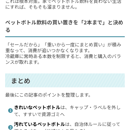
これは根本対策。家でペットボトル飲料を買わない生活
にすれば、そもそも溜まりません。
ペットボトル飲料の買い置きを「2本まで」と決め
る
「セールだから」「重いから一度にまとめ買い」が積み
重なって、消費が追いつかなくなります。
冷蔵庫に常時ある本数を制限すると、消費と購入のバラ
ンスが取れます。
まとめ
最後にこの記事のポイントを整理します。
きれいなペットボトル
は、キャップ・ラベルを外し
て、すすいで資源ゴミへ
汚れているペットボトル
は、自治体ルールに従って