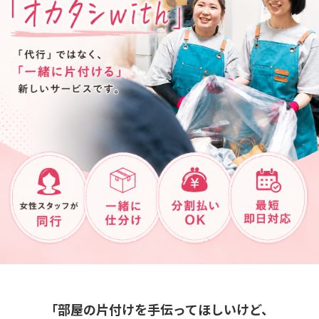
「部屋の片付けを手伝ってほしいけど、