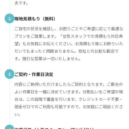
夫です。
2
現地見積もり（無料）
ご自宅の状況を確認し、お困りごとやご希望に応じて最適な
プランをご提案します。「女性スタッフでの見積もり対応希
望」もお気軽にお伝えください。お見積もり後にお断りいた
だいてもまったく問題ありません。他社との比較も歓迎で
す。強引な営業は一切いたしません。
3
ご契約・作業日決定
内容にご納得いただけましたらご契約となります。ご都合の
よい作業日を一緒に決めていきます。分割払いをご希望の場
合は、この段階で審査を行います。クレジットカード不要・
頭金ゼロでのご利用も可能ですので、お気軽にご相談くださ
い。