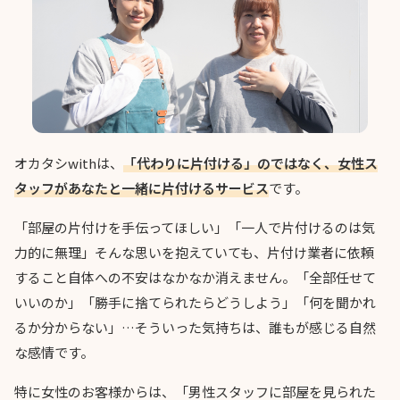
オカタシwithは、
「代わりに片付ける」のではなく、女性ス
タッフがあなたと一緒に片付けるサービス
です。
「部屋の片付けを手伝ってほしい」「一人で片付けるのは気
力的に無理」そんな思いを抱えていても、片付け業者に依頼
すること自体への不安はなかなか消えません。「全部任せて
いいのか」「勝手に捨てられたらどうしよう」「何を聞かれ
るか分からない」…そういった気持ちは、誰もが感じる自然
な感情です。
特に女性のお客様からは、「男性スタッフに部屋を見られた