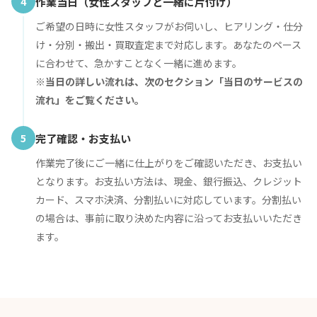
4
作業当日（女性スタッフと一緒に片付け）
ご希望の日時に女性スタッフがお伺いし、ヒアリング・仕分
け・分別・搬出・買取査定まで対応します。あなたのペース
に合わせて、急かすことなく一緒に進めます。
※当日の詳しい流れは、次のセクション「当日のサービスの
流れ」をご覧ください。
5
完了確認・お支払い
作業完了後にご一緒に仕上がりをご確認いただき、お支払い
となります。お支払い方法は、現金、銀行振込、クレジット
カード、スマホ決済、分割払いに対応しています。分割払い
の場合は、事前に取り決めた内容に沿ってお支払いいただき
ます。