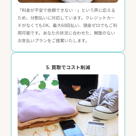
「料金が不安で依頼できない…」という声に応える
ため、分割払いに対応しています。クレジットカー
ドがなくてもOK、最大60回払い、頭金ゼロでもご利
用可能です。あなたの状況に合わせた、無理のない
お支払いプランをご提案いたします。
5. 買取でコスト削減