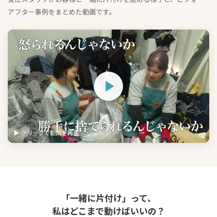
アフター事例をまとめた動画です。
▶ クリックで動画を再生
「一緒に片付け」って、
私はどこまで動けばいいの？