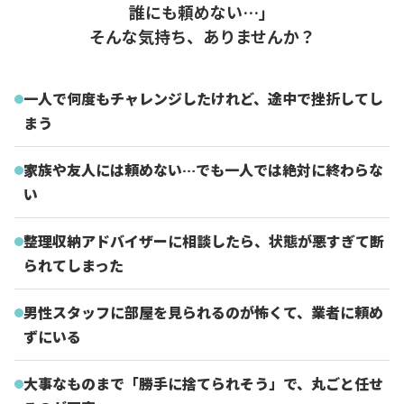
誰にも頼めない…」
そんな気持ち、ありませんか？
一人で何度もチャレンジしたけれど、途中で挫折してし
まう
家族や友人には頼めない…でも一人では絶対に終わらな
い
整理収納アドバイザーに相談したら、状態が悪すぎて断
られてしまった
男性スタッフに部屋を見られるのが怖くて、業者に頼め
ずにいる
大事なものまで「勝手に捨てられそう」で、丸ごと任せ