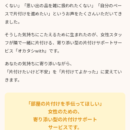
くない」「思い出の品を雑に扱われたくない」「自分のペー
スで片付けを進めたい」というお声をたくさんいただいてき
ました。
そうした気持ちにこたえるために生まれたのが、女性スタッ
フが隣で一緒に片付ける、寄り添い型の片付けサポートサー
ビス「オカタシwith」です。
あなたの気持ちに寄り添いながら、
「片付けたいけど不安」を「片付けてよかった」に変えてい
きます。
「部屋の片付けを手伝ってほしい」
女性のための、
寄り添い型の片付けサポート
サービスです。