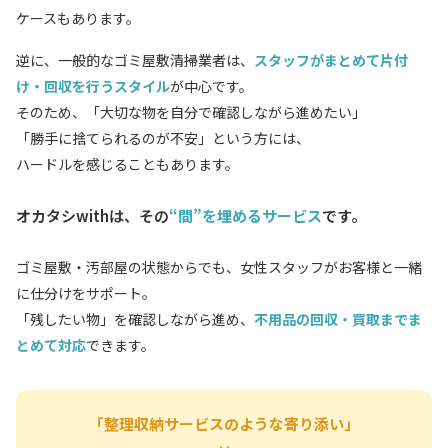
ケースもあります。
逆に、一般的なゴミ屋敷清掃業者は、
スタッフがまとめて片付
け・回収を行うスタイル
が中心です。
そのため、「大切な物を自分で確認しながら進めたい」
「勝手に捨てられるのが不安」という方には、
ハードルを感じることもあります。
オカタシwithは、その
“間”を埋めるサービス
です。
ゴミ屋敷・汚部屋の状態からでも、女性スタッフがお客様と一緒
に仕分けをサポート。
「残したい物」を確認しながら進め、
不用品の回収・買取までま
とめて対応
できます。
「整理収納サービスのような寄り添い」