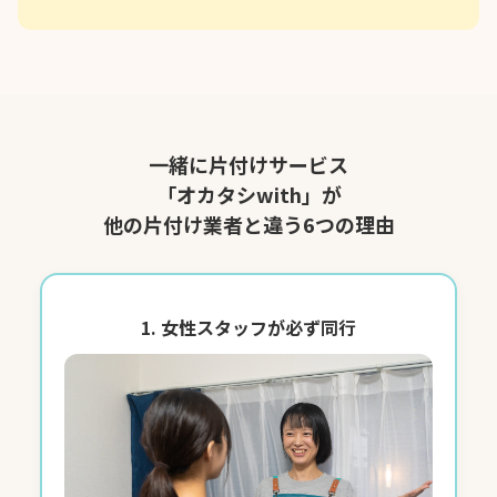
一緒に片付けサービス
「オカタシwith」が
他の片付け業者と違う6つの理由
1. 女性スタッフが必ず同行