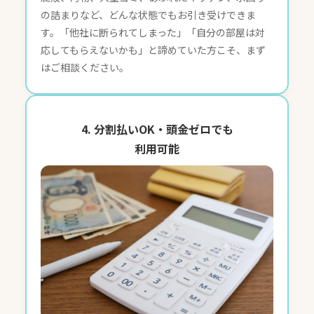
の詰まりなど、どんな状態でもお引き受けできま
す。「他社に断られてしまった」「自分の部屋は対
応してもらえないかも」と諦めていた方こそ、まず
はご相談ください。
4. 分割払いOK・頭金ゼロでも
利用可能