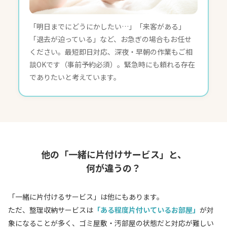
「明日までにどうにかしたい…」「来客がある」
「退去が迫っている」など、お急ぎの場合もお任せ
ください。最短即日対応、深夜・早朝の作業もご相
談OKです（事前予約必須）。緊急時にも頼れる存在
でありたいと考えています。
他の「一緒に片付けサービス」と、
何が違うの？
「一緒に片付けるサービス」は他にもあります。
ただ、整理収納サービスは
「ある程度片付いているお部屋」
が対
象になることが多く、ゴミ屋敷・汚部屋の状態だと対応が難しい