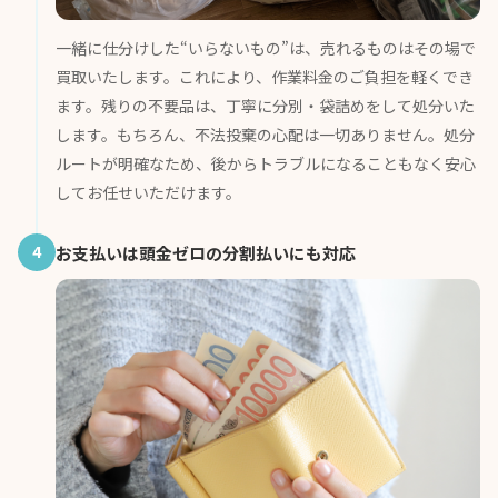
一緒に仕分けした“いらないもの”は、売れるものはその場で
買取いたします。これにより、作業料金のご負担を軽くでき
ます。残りの不要品は、丁寧に分別・袋詰めをして処分いた
します。もちろん、不法投棄の心配は一切ありません。処分
ルートが明確なため、後からトラブルになることもなく安心
してお任せいただけます。
4
お支払いは頭金ゼロの分割払いにも対応