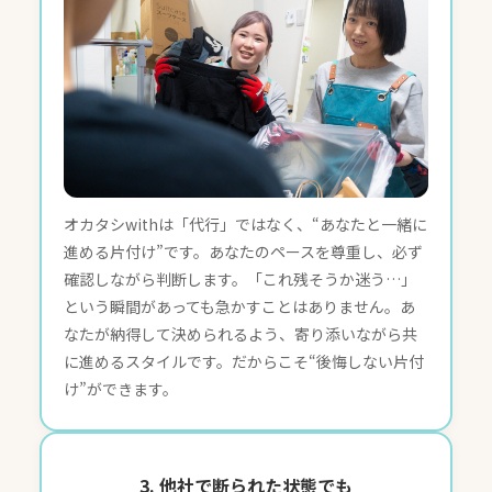
オカタシwithは「代行」ではなく、“あなたと一緒に
進める片付け”です。あなたのペースを尊重し、必ず
確認しながら判断します。「これ残そうか迷う…」
という瞬間があっても急かすことはありません。あ
なたが納得して決められるよう、寄り添いながら共
に進めるスタイルです。だからこそ“後悔しない片付
け”ができます。
3. 他社で断られた状態でも