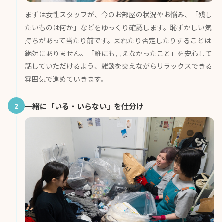
まずは女性スタッフが、今のお部屋の状況やお悩み、「残し
たいものは何か」などをゆっくり確認します。恥ずかしい気
持ちがあって当たり前です。呆れたり否定したりすることは
絶対にありません。「誰にも言えなかったこと」を安心して
話していただけるよう、雑談を交えながらリラックスできる
雰囲気で進めていきます。
2
一緒に「いる・いらない」を仕分け