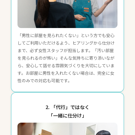
「男性に部屋を見られたくない」という方でも安心
してご利用いただけるよう、ヒアリングから仕分け
まで、必ず女性スタッフが担当します。「汚い部屋
を見られるのが怖い」そんな気持ちに寄り添いなが
ら、安心して話せる雰囲気づくりを大切にしていま
す。お部屋に男性を入れたくない場合は、完全に女
性のみでの対応も可能です。
2. 「代行」ではなく
「一緒に仕分け」