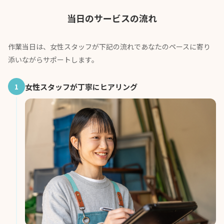
当日のサービスの流れ
作業当日は、女性スタッフが下記の流れであなたのペースに寄り
添いながらサポートします。
1
女性スタッフが丁寧にヒアリング