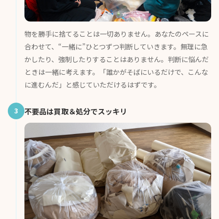
物を勝手に捨てることは一切ありません。あなたのペースに
合わせて、“一緒に”ひとつずつ判断していきます。無理に急
かしたり、強制したりすることはありません。判断に悩んだ
ときは一緒に考えます。「誰かがそばにいるだけで、こんな
に進むんだ」と感じていただけるはずです。
3
不要品は買取＆処分でスッキリ