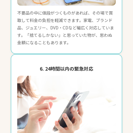
不要品の中に値段がつくものがあれば、その場で買
取して料金の負担を軽減できます。家電、ブランド
品、ジュエリー、DVD・CDなど幅広く対応していま
す。「捨てるしかない」と思っていた物が、思わぬ
金額になることもあります。
6. 24時間以内の緊急対応