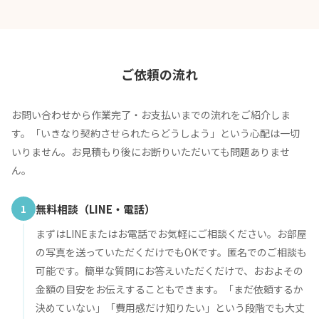
ご依頼の流れ
お問い合わせから作業完了・お支払いまでの流れをご紹介しま
す。「いきなり契約させられたらどうしよう」という心配は一切
いりません。お見積もり後にお断りいただいても問題ありませ
ん。
1
無料相談（LINE・電話）
まずはLINEまたはお電話でお気軽にご相談ください。お部屋
の写真を送っていただくだけでもOKです。匿名でのご相談も
可能です。簡単な質問にお答えいただくだけで、おおよその
金額の目安をお伝えすることもできます。「まだ依頼するか
決めていない」「費用感だけ知りたい」という段階でも大丈