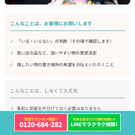
こんなことは、お客様にお願いします
「いる・いらない」の判断（その場で確認します）
思い出の品など、迷いやすい物の意思決定
残したい物の置き場所の希望をお伝えいただくこと
こんなことは、しなくて大丈夫
事前に部屋を片付けておく必要はありません
重い物を運ぶ・分別作業は不要です
お茶出しなどの気遣いも一切不要です