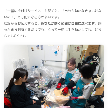
「一緒に片付けサービス」と聞くと、「自分も動かなきゃいけな
いの？」と心配になる方が多いです。
結論からお伝えすると、
あなたが動く範囲は自由に選べます
。座
ったまま判断するだけでも、立って一緒に手を動かしても、どち
らでもOKです。