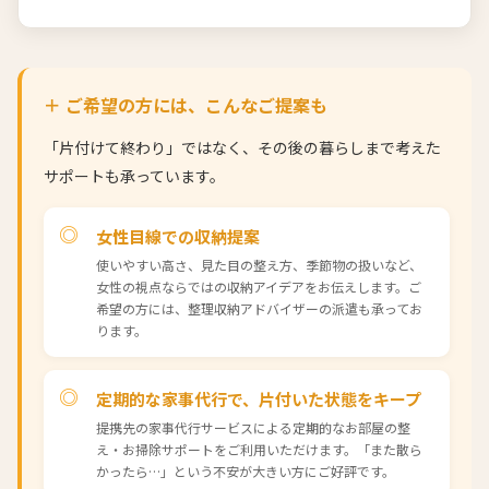
＋ ご希望の方には、こんなご提案も
「片付けて終わり」ではなく、その後の暮らしまで考えた
サポートも承っています。
女性目線での収納提案
使いやすい高さ、見た目の整え方、季節物の扱いなど、
女性の視点ならではの収納アイデアをお伝えします。ご
希望の方には、整理収納アドバイザーの派遣も承ってお
ります。
定期的な家事代行で、片付いた状態をキープ
提携先の家事代行サービスによる定期的なお部屋の整
え・お掃除サポートをご利用いただけます。「また散ら
かったら…」という不安が大きい方にご好評です。