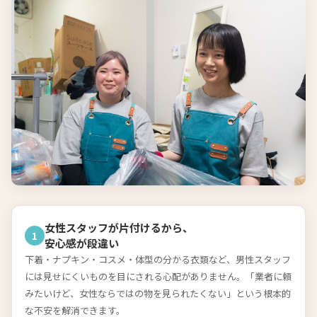
女性スタッフが片付けるから、
1
安心感が段違い
下着・ナプキン・コスメ・体型の分かる衣類など、男性スタッフ
には見せにくいものを目にされる心配がありません。「業者に頼
みたいけど、女性ならではの物を見られたくない」という根本的
な不安を解消できます。