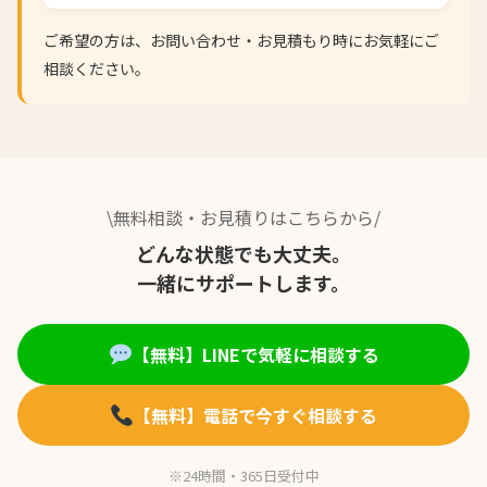
ご希望の方は、お問い合わせ・お見積もり時にお気軽にご
相談ください。
\無料相談・お見積りはこちらから/
どんな状態でも大丈夫。
一緒にサポートします。
【無料】LINEで気軽に相談する
【無料】電話で今すぐ相談する
※24時間・365日受付中