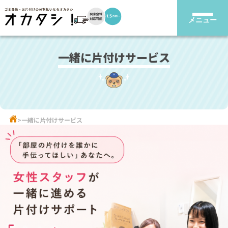
メニュー
一緒に片付けサービス
一緒に片付けサービス