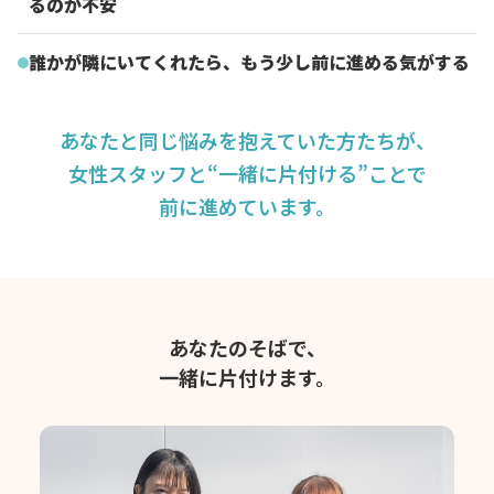
るのが不安
誰かが隣にいてくれたら、もう少し前に進める気がする
あなたと同じ悩みを抱えていた方たちが、
女性スタッフと“一緒に片付ける”ことで
前に進めています。
あなたのそばで、
一緒に片付けます。