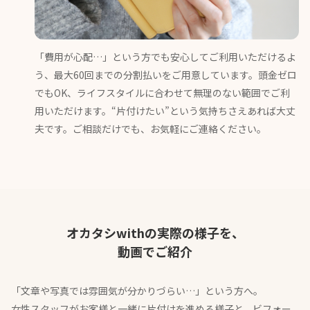
「費用が心配…」という方でも安心してご利用いただけるよ
う、最大60回までの分割払いをご用意しています。頭金ゼロ
でもOK、ライフスタイルに合わせて無理のない範囲でご利
用いただけます。“片付けたい”という気持ちさえあれば大丈
夫です。ご相談だけでも、お気軽にご連絡ください。
オカタシwithの実際の様子を、
動画でご紹介
「文章や写真では雰囲気が分かりづらい…」という方へ。
女性スタッフがお客様と一緒に片付けを進める様子と、ビフォー