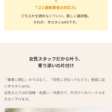
×
「ゴミ屋敷業者の対応力」
どちらかを諦めなくていい、新しい選択肢。
それが、オカタシwithです。
女性スタッフだから叶う、
寄り添いの片付け
「業者に頼む」のではなく、「同性に手伝ってもらう」感覚に近
いオカタシwith。
女性ならではの目線・気遣い・共感力で、片付けへのハードルを
大きく下げます。