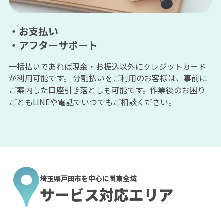
・お支払い
・アフターサポート
一括払いであれば現金・お振込以外にクレジットカード
が利用可能です。 分割払いをご利用のお客様は、事前に
ご案内した口座引き落としも可能です。作業後のお困り
ごともLINEや電話でいつでもご相談ください。
埼玉県戸田市を中心に関東全域
サービス対応エリア