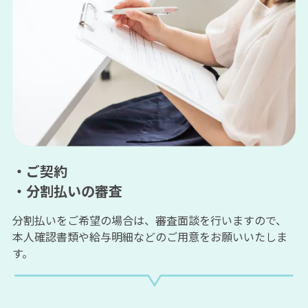
・ご契約
・分割払いの審査
分割払いをご希望の場合は、審査面談を行いますので、
本人確認書類や給与明細などのご用意をお願いいたしま
す。