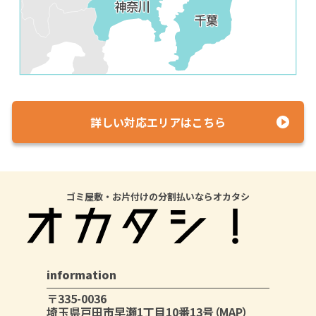
詳しい対応エリアはこちら
ゴミ屋敷・お片付けの分割払いならオカタシ
information
〒335-0036
埼玉県戸田市早瀬1丁目10番13号
（MAP）