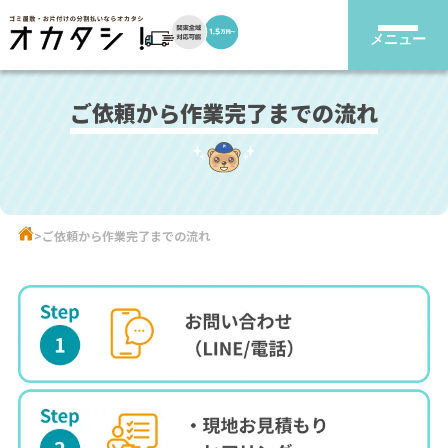
メニュー
ご依頼から作業完了までの流れ
ご依頼から作業完了までの流れ