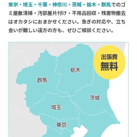
東京・埼玉・千葉・神奈川・茨城・栃木・群馬
でのゴ
ミ屋敷清掃・汚部屋片付け・不用品回収・残置物撤去
はオカタシにおまかせください。急ぎの対応や、立ち
会いが難しい遠方の方も、ぜひご相談ください。