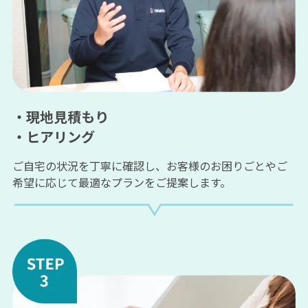
・現地見積もり
・ヒアリング
ご自宅の状況を丁寧に確認し、お客様のお困りごとやご
希望に応じて最適なプランをご提案します。