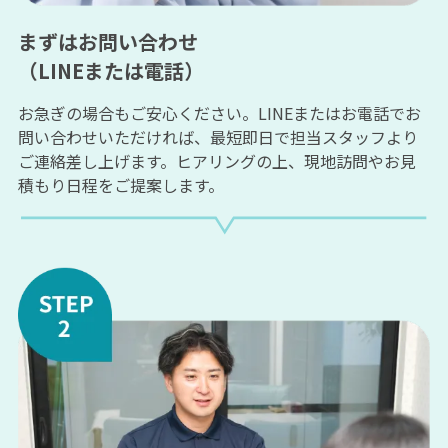
まずはお問い合わせ
（LINEまたは電話）
お急ぎの場合もご安心ください。LINEまたはお電話でお
問い合わせいただければ、最短即日で担当スタッフより
ご連絡差し上げます。ヒアリングの上、現地訪問やお見
積もり日程をご提案します。