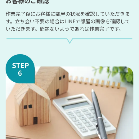
お客様のご確認
作業完了後にお客様に部屋の状況を確認していただきま
す。立ち会い不要の場合はLINEで部屋の画像を確認して
いただきます。問題ないようであれば作業完了です。