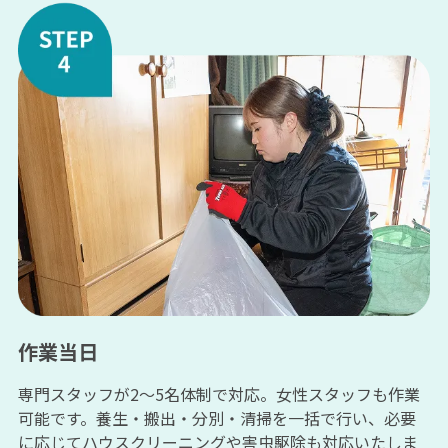
作業当日
専門スタッフが2〜5名体制で対応。女性スタッフも作業
可能です。養生・搬出・分別・清掃を一括で行い、必要
に応じてハウスクリーニングや害虫駆除も対応いたしま