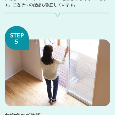
す。ご近所への配慮も徹底しています。