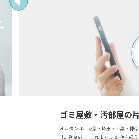
ゴミ屋敷・汚部屋の
オカタシは、東京・埼玉・千葉・神奈
す。創業9年、これまで2,000件を