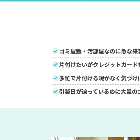
ゴミ屋敷・汚部屋なのに急な来
片付けたいがクレジットカード
多忙で片付ける暇がなく気づけ
引越日が迫っているのに大量の