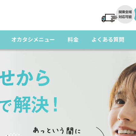
オカタシメニュー
料金
よくある質問