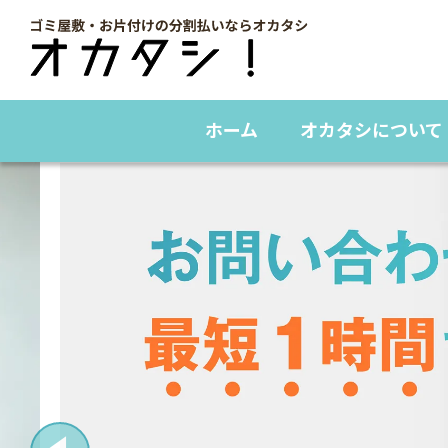
ホーム
オカタシについて