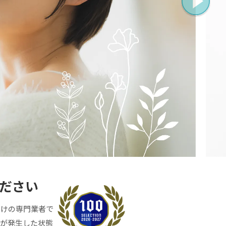
ださい
付けの専門業者で
臭が発生した状態