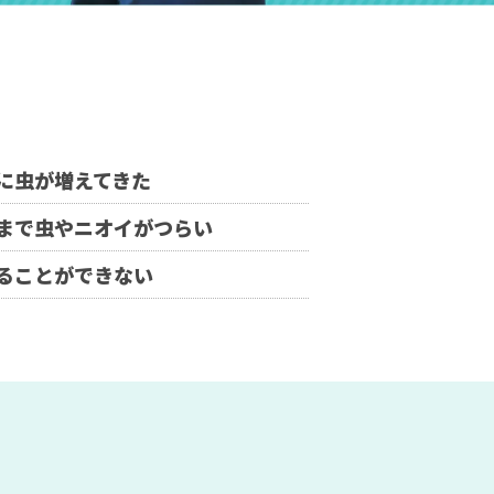
に虫が増えてきた
まで虫やニオイがつらい
ることができない