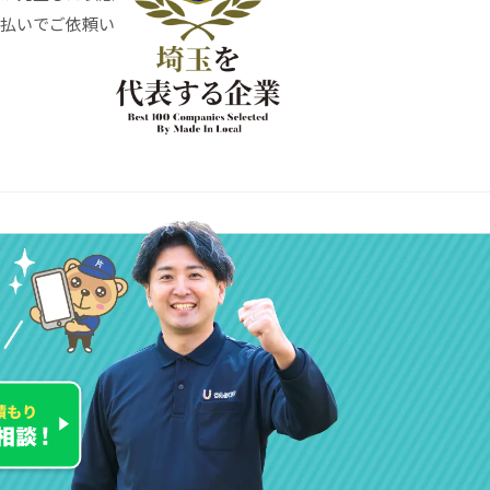
割払いでご依頼い