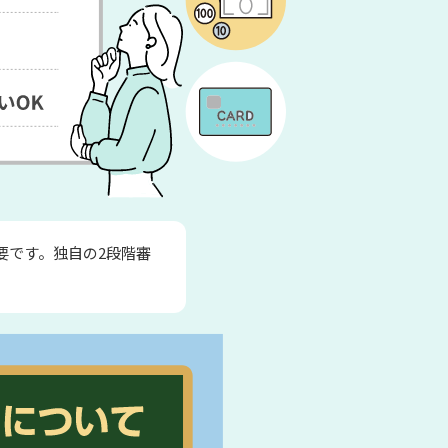
要です。独自の2段階審