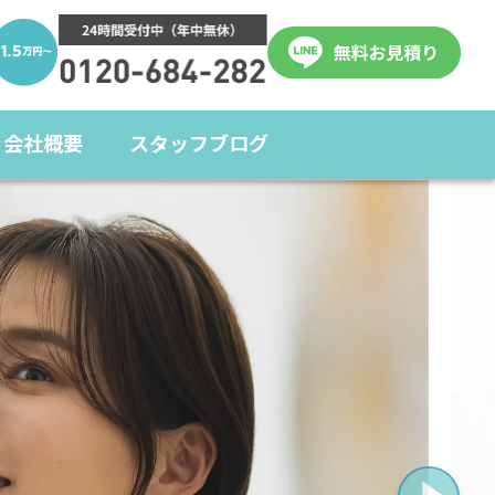
会社概要
スタッフブログ